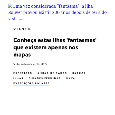
VIAGEM
Conheça estas ilhas 'fantasmas'
que existem apenas nos
mapas
9 de setembro de 2022
EXPEDIÇÃO
ANDAR DE BARCO
BARCOS
ILHAS
CIDADES PERDIDAS
MAPA
EXPEDIÇÕES POLARES