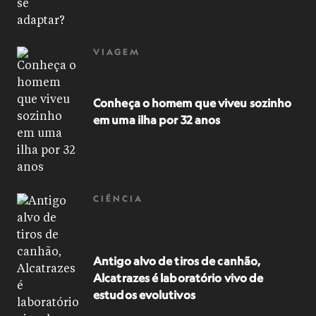
VIAGEM
Conheça o homem que viveu sozinho
em uma ilha por 32 anos
CIÊNCIA
Antigo alvo de tiros de canhão,
Alcatrazes é laboratório vivo de
estudos evolutivos