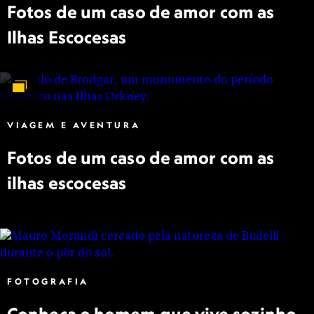
Fotos de um caso de amor com as
Ilhas Escocesas
VIAGEM E AVENTURA
Fotos de um caso de amor com as
ilhas escocesas
FOTOGRAFIA