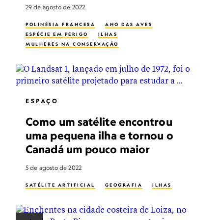
29 de agosto de 2022
POLINÉSIA FRANCESA
ANO DAS AVES
ESPÉCIE EM PERIGO
ILHAS
MULHERES NA CONSERVAÇÃO
ESPAÇO
Como um satélite encontrou
uma pequena ilha e tornou o
Canadá um pouco maior
5 de agosto de 2022
SATÉLITE ARTIFICIAL
GEOGRAFIA
ILHAS