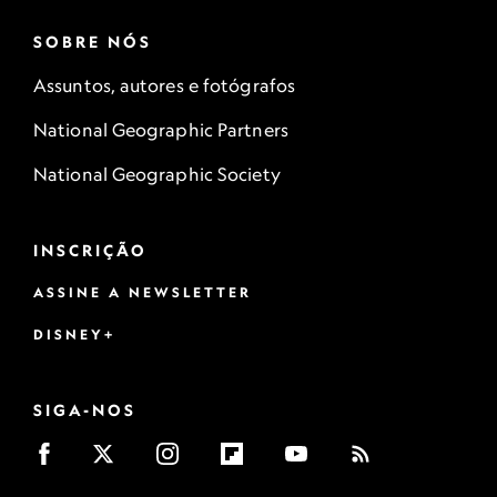
SOBRE NÓS
Assuntos, autores e fotógrafos
National Geographic Partners
National Geographic Society
INSCRIÇÃO
ASSINE A NEWSLETTER
DISNEY+
SIGA-NOS