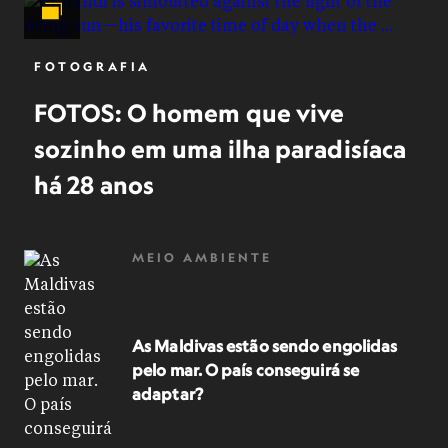
FOTOGRAFIA
FOTOS: O homem que vive
sozinho em uma ilha paradisíaca
há 28 anos
MEIO AMBIENTE
As Maldivas estão sendo engolidas
pelo mar. O país conseguirá se
adaptar?