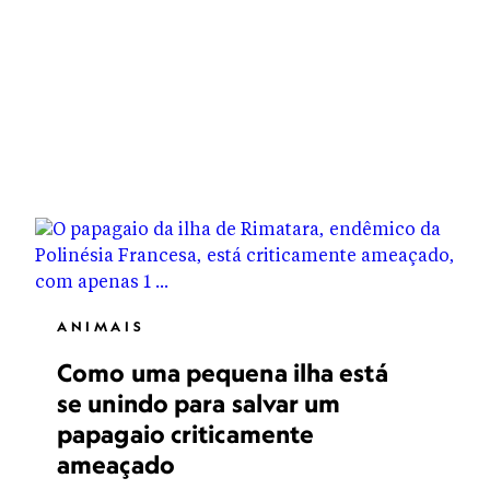
ANIMAIS
Como uma pequena ilha está
se unindo para salvar um
papagaio criticamente
ameaçado