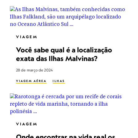
VIAGEM
Você sabe qual é a localização
exata das Ilhas Malvinas?
28 de março de 2024
VIAGEM AÉREA
ILHAS
VIAGEM
Onde encontrar na vida real os