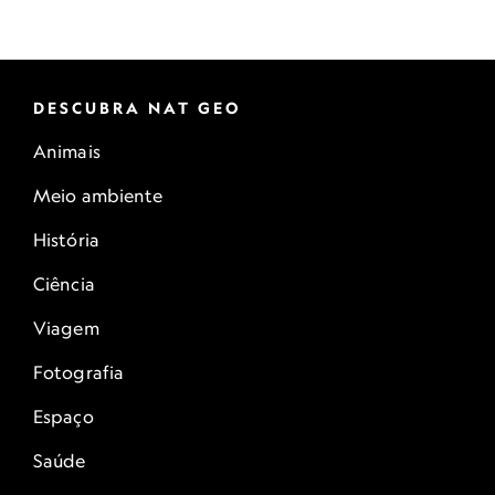
DESCUBRA NAT GEO
Animais
Meio ambiente
História
Ciência
Viagem
Fotografia
Espaço
Saúde