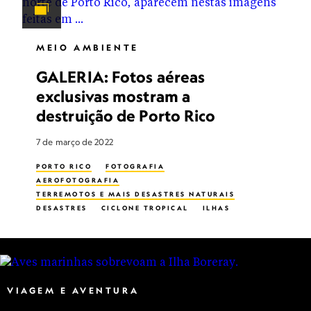
MEIO AMBIENTE
GALERIA: Fotos aéreas
exclusivas mostram a
destruição de Porto Rico
7 de março de 2022
PORTO RICO
FOTOGRAFIA
AEROFOTOGRAFIA
TERREMOTOS E MAIS DESASTRES NATURAIS
DESASTRES
CICLONE TROPICAL
ILHAS
VIAGEM E AVENTURA