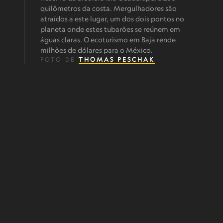
quilômetros da costa. Mergulhadores são
atraídos a este lugar, um dos dois pontos no
planeta onde estes tubarões se reúnem em
águas claras. O ecoturismo em Baja rende
milhões de dólares para o México.
FOTO DE
THOMAS PESCHAK