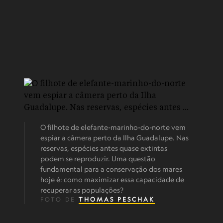
O filhote de elefante-marinho-do-norte vem
espiar a câmera perto da Ilha Guadalupe. Nas
reservas, espécies antes quase extintas
podem se reproduzir. Uma questão
fundamental para a conservação dos mares
hoje é: como maximizar essa capacidade de
recuperar as populações?
FOTO DE
THOMAS PESCHAK