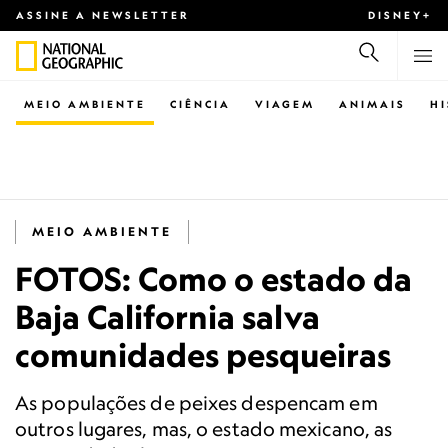
ASSINE A NEWSLETTER
DISNEY+
MEIO AMBIENTE
CIÊNCIA
VIAGEM
ANIMAIS
H
MEIO AMBIENTE
FOTOS: Como o estado da
Baja California salva
comunidades pesqueiras
As populações de peixes despencam em
outros lugares, mas, o estado mexicano, as