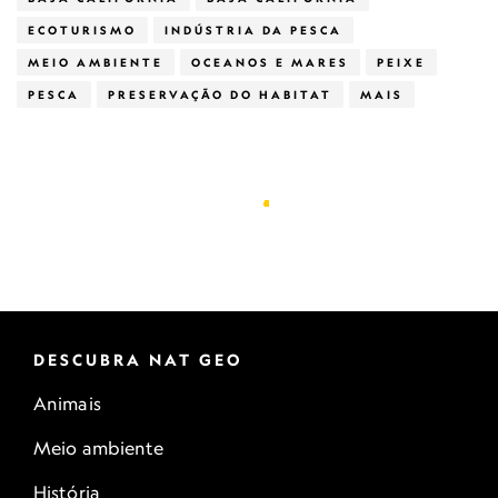
ECOTURISMO
INDÚSTRIA DA PESCA
MEIO AMBIENTE
OCEANOS E MARES
PEIXE
PESCA
PRESERVAÇÃO DO HABITAT
MAIS
DESCUBRA NAT GEO
Animais
Meio ambiente
História