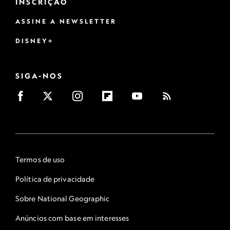
INSCRIÇÃO
ASSINE A NEWSLETTER
DISNEY+
SIGA-NOS
Termos de uso
Política de privacidade
Sobre National Geographic
Anúncios com base em interesses