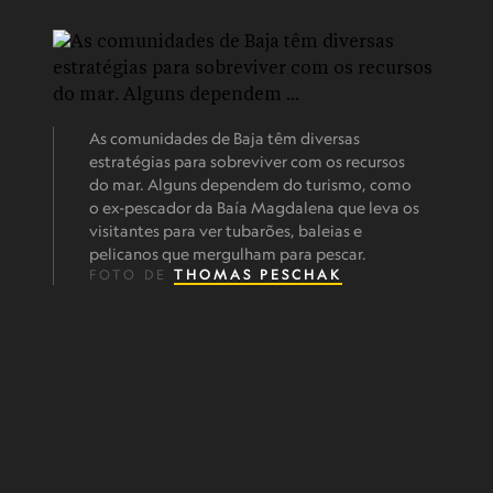
As comunidades de Baja têm diversas
estratégias para sobreviver com os recursos
do mar. Alguns dependem do turismo, como
o ex-pescador da Baía Magdalena que leva os
visitantes para ver tubarões, baleias e
pelicanos que mergulham para pescar.
FOTO DE
THOMAS PESCHAK