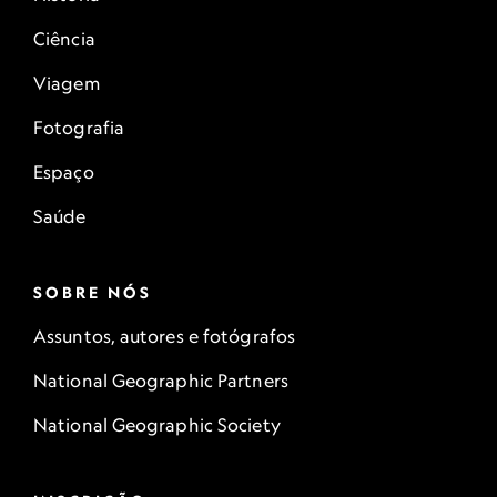
Ciência
Viagem
Fotografia
Espaço
Saúde
SOBRE NÓS
Assuntos, autores e fotógrafos
National Geographic Partners
National Geographic Society