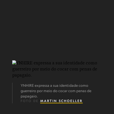
YNHIRE expressa a sua identidade como
guerreiro por meio do cocar com penas de
papagaio.
FOTO DE
MARTIN SCHOELLER