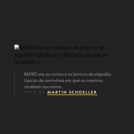
BEPRÔ usa as contas e os brincos de algodão
típicos da cerimônia em que os meninos
recebem seu nome.
FOTO DE
MARTIN SCHOELLER