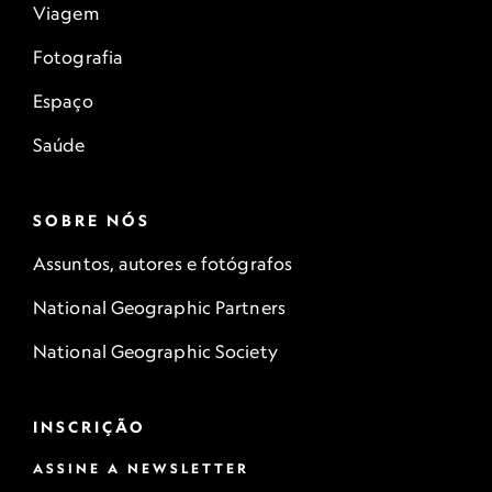
Viagem
Fotografia
Espaço
Saúde
SOBRE NÓS
Assuntos, autores e fotógrafos
National Geographic Partners
National Geographic Society
INSCRIÇÃO
ASSINE A NEWSLETTER