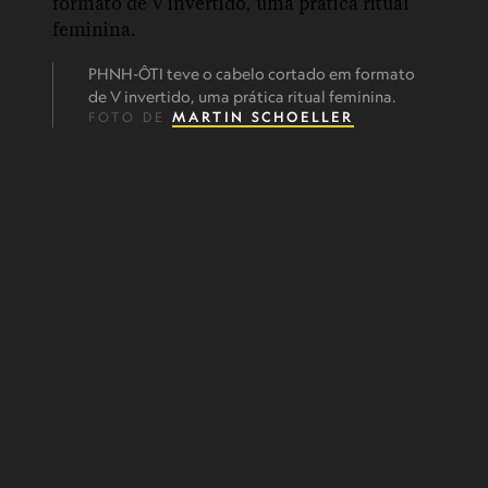
PHNH-ÔTI teve o cabelo cortado em formato
de V invertido, uma prática ritual feminina.
FOTO DE
MARTIN SCHOELLER