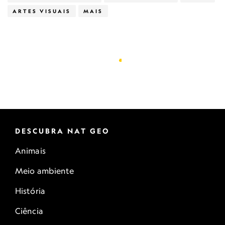
ARTES VISUAIS
MAIS
DESCUBRA NAT GEO
Animais
Meio ambiente
História
Ciência