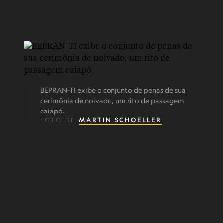
BEPRAN-TI exibe o conjunto de penas de sua
cerimônia de noivado, um rito de passagem
caiapó.
FOTO DE
MARTIN SCHOELLER