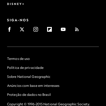
DISNEY+
SIGA-NOS
Termos de uso
Política de privacidade
Sobre National Geographic
Anúncios com base em interesses
Proteção de dados no Brasil
Copyright © 1996-2015 National Geographic Society.