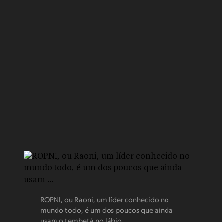
ROPNI, ou Raoni, um líder conhecido no
mundo todo, é um dos poucos que ainda
usam o tembetá no lábio.