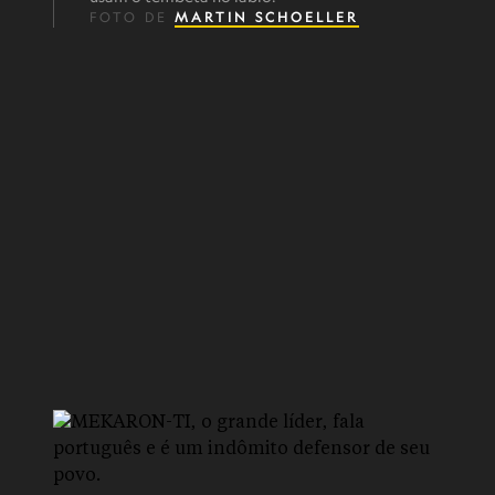
FOTO DE
MARTIN SCHOELLER