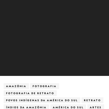
AMAZÔNIA
FOTOGRAFIA
FOTOGRAFIA DE RETRATO
POVOS INDÍGENAS DA AMÉRICA DO SUL
RETRATO
ÍNDIOS DA AMAZÔNIA
AMÉRICA DO SUL
ARTES