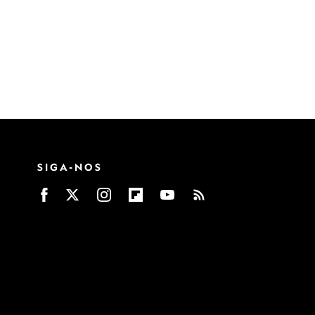
SIGA-NOS