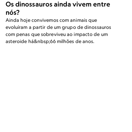
Os dinossauros ainda vivem entre
nós?
Ainda hoje convivemos com animais que
evoluíram a partir de um grupo de dinossauros
com penas que sobreviveu ao impacto de um
asteroide há&nbsp;66 milhões de anos.
tintos?