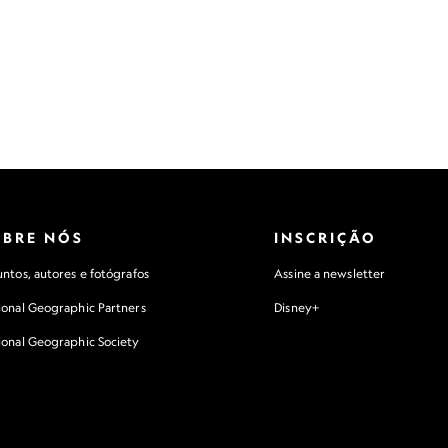
OBRE NÓS
INSCRIÇÃO
ntos, autores e fotógrafos
Assine a newsletter
ional Geographic Partners
Disney+
ional Geographic Society