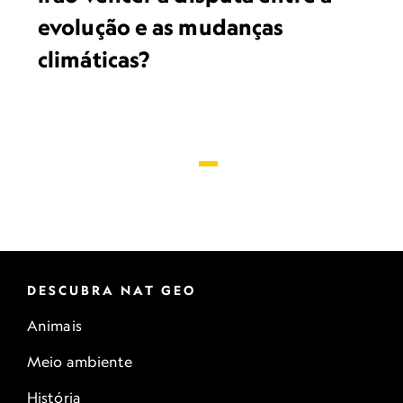
evolução e as mudanças
climáticas?
DESCUBRA NAT GEO
Animais
Meio ambiente
História