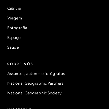
Ciência
Viagem
Fotografia
Espaço
Saúde
SOBRE NÓS
Assuntos, autores e fotógrafos
National Geographic Partners
National Geographic Society