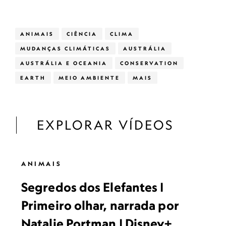
ANIMAIS
CIÊNCIA
CLIMA
MUDANÇAS CLIMÁTICAS
AUSTRÁLIA
AUSTRÁLIA E OCEANIA
CONSERVATION
EARTH
MEIO AMBIENTE
MAIS
EXPLORAR VÍDEOS
ANIMAIS
Segredos dos Elefantes |
Primeiro olhar, narrada por
Natalie Portman | Disney+