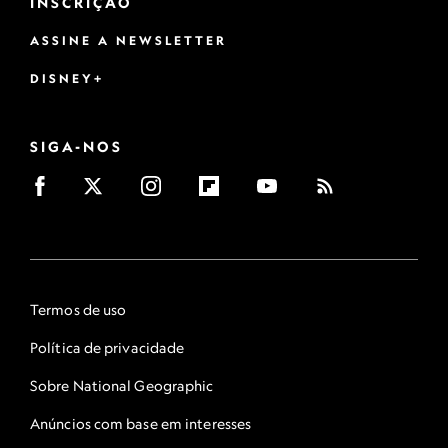
INSCRIÇÃO
ASSINE A NEWSLETTER
DISNEY+
SIGA-NOS
Termos de uso
Política de privacidade
Sobre National Geographic
Anúncios com base em interesses