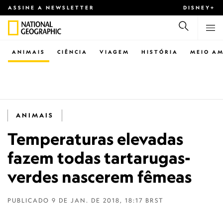
ASSINE A NEWSLETTER
DISNEY+
ANIMAIS
CIÊNCIA
VIAGEM
HISTÓRIA
MEIO AM
ANIMAIS
Temperaturas elevadas
fazem todas tartarugas-
verdes nascerem fêmeas
PUBLICADO
9 DE JAN. DE 2018, 18:17 BRST