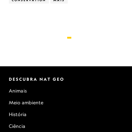
CONSERVATION
MAIS
DESCUBRA NAT GEO
Animais
Meio ambiente
História
Ciência