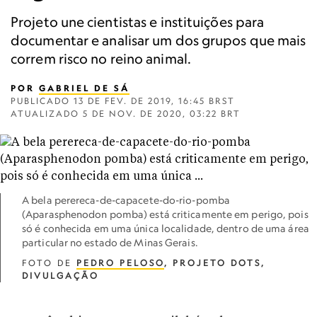
Projeto une cientistas e instituições para
documentar e analisar um dos grupos que mais
correm risco no reino animal.
POR
GABRIEL DE SÁ
PUBLICADO
13 DE FEV. DE 2019, 16:45 BRST
ATUALIZADO
5 DE NOV. DE 2020, 03:22 BRT
A bela perereca-de-capacete-do-rio-pomba
(Aparasphenodon pomba) está criticamente em perigo, pois
só é conhecida em uma única localidade, dentro de uma área
particular no estado de Minas Gerais.
FOTO DE
PEDRO PELOSO
, PROJETO DOTS,
DIVULGAÇÃO