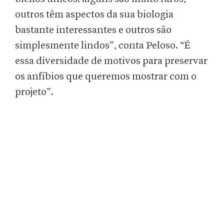
outros têm aspectos da sua biologia
bastante interessantes e outros são
simplesmente lindos”, conta Peloso. “É
essa diversidade de motivos para preservar
os anfíbios que queremos mostrar com o
projeto”.