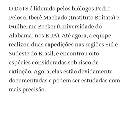
O DoTS é liderado pelos biólogos Pedro
Peloso, Iberê Machado (Instituto Boitatá) e
Guilherme Becker (Universidade do
Alabama, nos EUA). Até agora, a equipe
realizou duas expedições nas regiões Sul e
Sudeste do Brasil, e encontrou oito
espécies consideradas sob risco de
extinção. Agora, elas estão devidamente
documentadas e podem ser estudadas com
mais precisão.