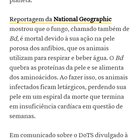
planeta.
Reportagem da
National Geographic
mostrou que o fungo, chamado também de
Bd
, é mortal devido à sua ação na pele
porosa dos anfíbios, que os animais
utilizam para respirar e beber água. O
Bd
quebra as proteínas da pele e se alimenta
dos aminoácidos. Ao fazer isso, os animais
infectados ficam letárgicos, perdendo sua
pele em um espiral da morte que termina
em insuficiência cardíaca em questão de
semanas.
Em comunicado sobre o DoTS divulgado à