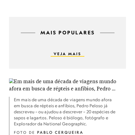
MAIS POPULARES
VEJA MAIS
Em mais de uma década de viagens mundo afora
em busca de répteis e anfíbios, Pedro Peloso já
descreveu – ou ajudou a descrever – 20 espécies de
sapos e lagartos. Peloso é biólogo, fotógrafo e
Explorador da National Geographic.
FOTO DE
PABLO CERQUEIRA