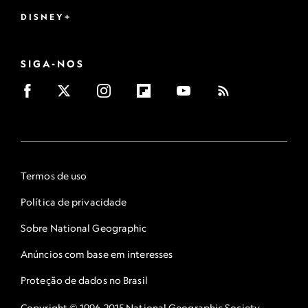
DISNEY+
SIGA-NOS
Termos de uso
Política de privacidade
Sobre National Geographic
Anúncios com base em interesses
Proteção de dados no Brasil
Copyright © 1996-2015 National Geographic Society.