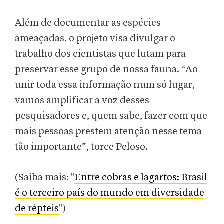
Além de documentar as espécies
ameaçadas, o projeto visa divulgar o
trabalho dos cientistas que lutam para
preservar esse grupo de nossa fauna. “Ao
unir toda essa informação num só lugar,
vamos amplificar a voz desses
pesquisadores e, quem sabe, fazer com que
mais pessoas prestem atenção nesse tema
tão importante”, torce Peloso.
(Saiba mais: "
Entre cobras e lagartos: Brasil
é o terceiro país do mundo em diversidade
de répteis
")