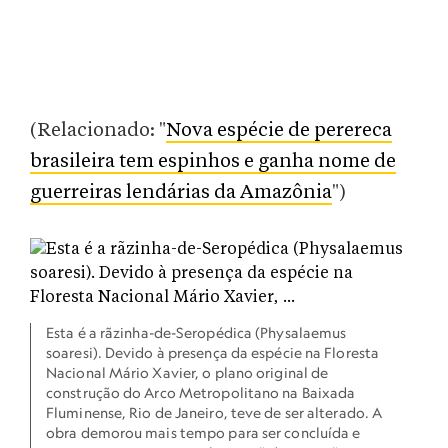
(Relacionado: "
Nova espécie de perereca
brasileira tem espinhos e ganha nome de
guerreiras lendárias da Amazônia
")
Esta é a rãzinha-de-Seropédica (Physalaemus
soaresi). Devido à presença da espécie na Floresta
Nacional Mário Xavier, o plano original de
construção do Arco Metropolitano na Baixada
Fluminense, Rio de Janeiro, teve de ser alterado. A
obra demorou mais tempo para ser concluída e