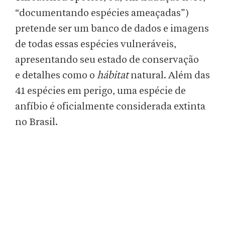
“documentando espécies ameaçadas”)
pretende ser um banco de dados e imagens
de todas essas espécies vulneráveis,
apresentando seu estado de conservação
e detalhes como o
hábitat
natural. Além das
41 espécies em perigo, uma espécie de
anfíbio é oficialmente considerada extinta
no Brasil.