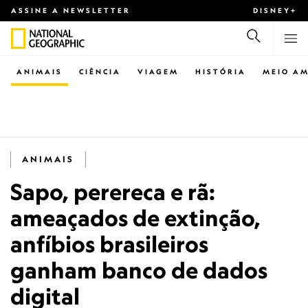
ASSINE A NEWSLETTER
DISNEY+
ANIMAIS
CIÊNCIA
VIAGEM
HISTÓRIA
MEIO AM
ANIMAIS
Sapo, perereca e rã:
ameaçados de extinção,
anfíbios brasileiros
ganham banco de dados
digital