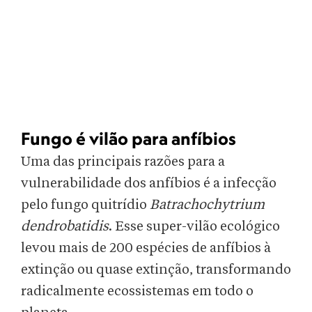
Fungo é vilão para anfíbios
Uma das principais razões para a
vulnerabilidade dos anfíbios é a infecção
pelo fungo quitrídio
Batrachochytrium
dendrobatidis
. Esse super-vilão ecológico
levou mais de 200 espécies de anfíbios à
extinção ou quase extinção, transformando
radicalmente ecossistemas em todo o