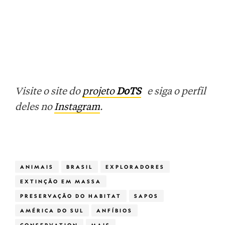
Visite o site do
projeto
DoTS
e siga o perfil
deles no
Instagram
.
ANIMAIS
BRASIL
EXPLORADORES
EXTINÇÃO EM MASSA
PRESERVAÇÃO DO HABITAT
SAPOS
AMÉRICA DO SUL
ANFÍBIOS