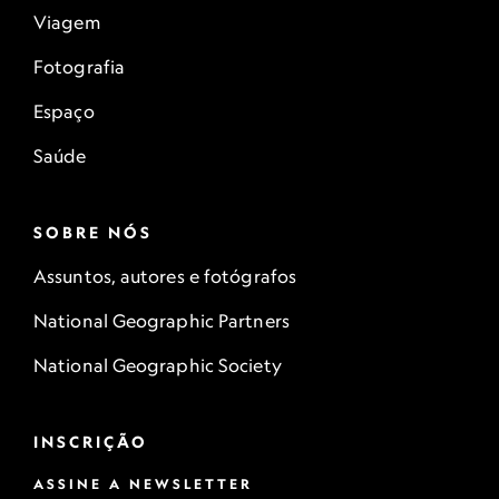
Viagem
Fotografia
Espaço
Saúde
SOBRE NÓS
Assuntos, autores e fotógrafos
National Geographic Partners
National Geographic Society
INSCRIÇÃO
ASSINE A NEWSLETTER