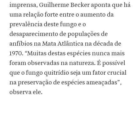
imprensa, Guilherme Becker aponta que há
uma relação forte entre o aumento da
prevalência deste fungo e o
desaparecimento de populações de
anfíbios na Mata Atlântica na década de
1970. “Muitas destas espécies nunca mais
foram observadas na natureza. É possível
que o fungo quitrídio seja um fator crucial
na preservação de espécies ameaçadas”,
observa ele.