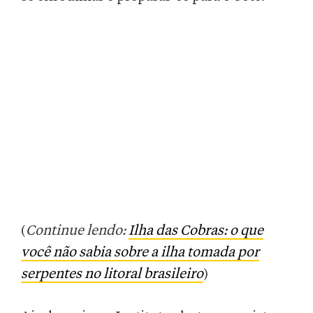
(
Continue lendo:
Ilha das Cobras: o que
você não sabia sobre a ilha tomada por
serpentes no litoral brasileiro
)