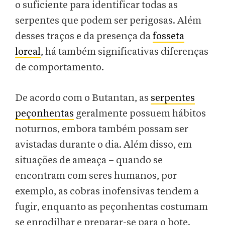
o suficiente para identificar todas as
serpentes que podem ser perigosas. Além
desses traços e da presença da
fosseta
loreal
, há também significativas diferenças
de comportamento.
De acordo com o Butantan, as
serpentes
peçonhentas
geralmente possuem hábitos
noturnos, embora também possam ser
avistadas durante o dia. Além disso, em
situações de ameaça – quando se
encontram com seres humanos, por
exemplo, as cobras inofensivas tendem a
fugir, enquanto as peçonhentas costumam
se enrodilhar e preparar-se para o bote.