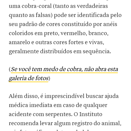
uma cobra-coral (tanto as verdadeiras
quanto as falsas) pode ser identificada pelo
seu padrão de cores constituído por anéis
coloridos em preto, vermelho, branco,
amarelo e outras cores fortes e vivas,
geralmente distribuídos em sequência.
(
Se você tem medo de cobra, não abra esta
galeria de fotos
)
Além disso, é imprescindível buscar ajuda
médica imediata em caso de qualquer
acidente com serpentes. O Instituto
recomenda levar algum registro do animal,