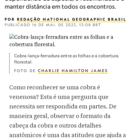
manter distância em todos os encontros.
POR
REDAÇÃO NATIONAL GEOGRAPHIC BRASIL
PUBLICADO
16 DE MAI. DE 2023, 13:08 BRT
Cobra-lança-ferradura entre as folhas e a cobertura
florestal.
FOTO DE
CHARLIE HAMILTON JAMES
Como reconhecer se uma cobra é
venenosa? Esta é uma pergunta que
necessita ser respondida em partes. De
maneira geral, observar o formato da
cabeça da cobra e outros detalhes
anatômicos é uma das atitudes que ajuda a