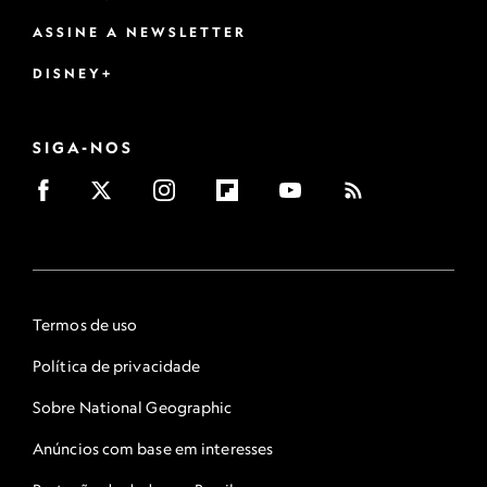
ASSINE A NEWSLETTER
DISNEY+
SIGA-NOS
Termos de uso
Política de privacidade
Sobre National Geographic
Anúncios com base em interesses