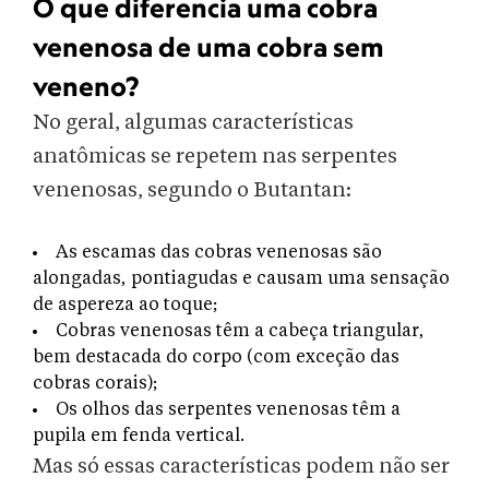
O que diferencia uma cobra
venenosa de uma cobra sem
veneno?
No geral, algumas características
anatômicas se repetem nas serpentes
venenosas, segundo o Butantan:
As escamas das cobras venenosas são
alongadas, pontiagudas e causam uma sensação
de aspereza ao toque;
Cobras venenosas têm a cabeça triangular,
bem destacada do corpo (com exceção das
cobras corais);
Os olhos das serpentes venenosas têm a
pupila em fenda vertical.
Mas só essas características podem não ser