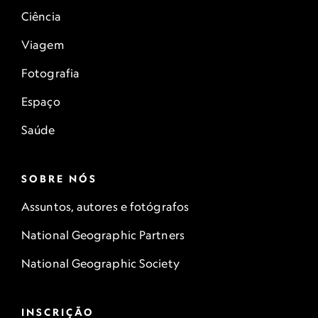
Ciência
Viagem
Fotografia
Espaço
Saúde
SOBRE NÓS
Assuntos, autores e fotógrafos
National Geographic Partners
National Geographic Society
INSCRIÇÃO