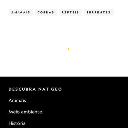
ANIMAIS
COBRAS
RÉPTEIS
SERPENTES
DESCUBRA NAT GEO
Animais
Meio ambiente
História