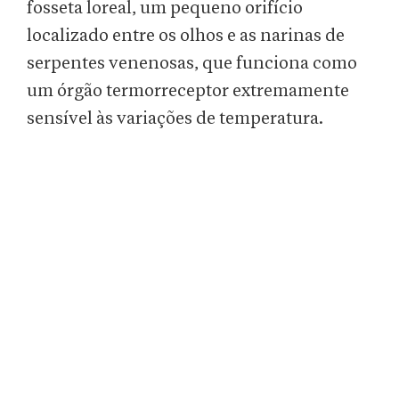
fosseta loreal, um pequeno orifício
localizado entre os olhos e as narinas de
serpentes venenosas, que funciona como
um órgão termorreceptor extremamente
sensível às variações de temperatura.