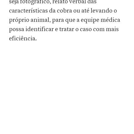
seja fotográfico, relato verbal das
características da cobra ou até levando o
próprio animal, para que a equipe médica
possa identificar e tratar o caso com mais
eficiência.