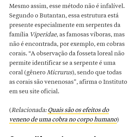
Mesmo assim, esse método não é infalível.
Segundo o Butantan, essa estrutura está
presente especialmente em serpentes da
família
Viperidae
, as famosas víboras, mas
não é encontrada, por exemplo, em cobras
corais. “A observação da fosseta loreal não
permite identificar se a serpente é uma
coral (gênero
Micrurus
), sendo que todas
as corais são venenosas”, afirma o Instituto
em seu site oficial.
(
Relacionada:
Quais são os efeitos do
veneno de uma cobra no corpo humano
)