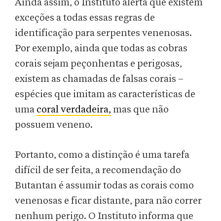
Ainda assim, o Instituto alerta que existem
exceções a todas essas regras de
identificação para serpentes venenosas.
Por exemplo, ainda que todas as cobras
corais sejam peçonhentas e perigosas,
existem as chamadas de falsas corais –
espécies que imitam as características de
uma
coral verdadeira,
mas que não
possuem veneno.
Portanto, como a distinção é uma tarefa
difícil de ser feita, a recomendação do
Butantan é assumir todas as corais como
venenosas e ficar distante, para não correr
nenhum perigo. O Instituto informa que