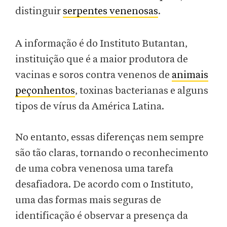
distinguir
serpentes venenosas
.
A informação é do Instituto Butantan,
instituição que é a maior produtora de
vacinas e soros contra venenos de
animais
peçonhentos
, toxinas bacterianas e alguns
tipos de vírus da América Latina.
No entanto, essas diferenças nem sempre
são tão claras, tornando o reconhecimento
de uma cobra venenosa uma tarefa
desafiadora. De acordo com o Instituto,
uma das formas mais seguras de
identificação é observar a presença da