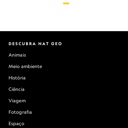
DESCUBRA NAT GEO
Animais
Meio ambiente
História
Ciência
Viagem
Fotografia
Espaço