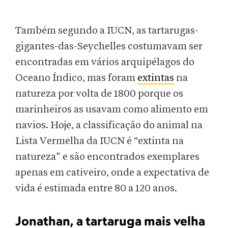
Também segundo a IUCN, as tartarugas-
gigantes-das-Seychelles costumavam ser
encontradas em vários arquipélagos do
Oceano Índico, mas foram
extintas
na
natureza por volta de 1800 porque os
marinheiros as usavam como alimento em
navios. Hoje, a classificação do animal na
Lista Vermelha da IUCN é “extinta na
natureza” e são encontrados exemplares
apenas em cativeiro, onde a expectativa de
vida é estimada entre 80 a 120 anos.
Jonathan, a tartaruga mais velha