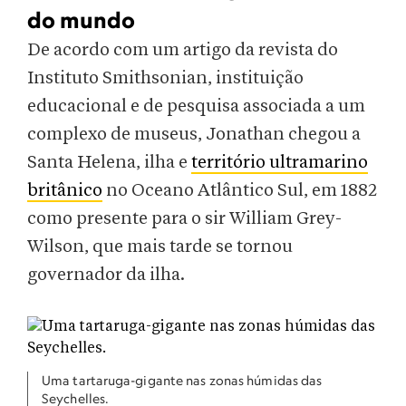
do mundo
De acordo com um artigo da revista do
Instituto Smithsonian, instituição
educacional e de pesquisa associada a um
complexo de museus, Jonathan chegou a
Santa Helena, ilha e
território ultramarino
britânico
no Oceano Atlântico Sul, em 1882
como presente para o sir William Grey-
Wilson, que mais tarde se tornou
governador da ilha.
Uma tartaruga-gigante nas zonas húmidas das
Seychelles.