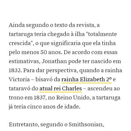
Ainda segundo o texto da revista, a
tartaruga teria chegado à ilha "totalmente
crescida", o que significaria que ela tinha
pelo menos 50 anos. De acordo com essas
estimativas, Jonathan pode ter nascido em
1832. Para dar perspectiva, quando a rainha
Victoria – bisavó da
rainha Elizabeth 2º
e
tataravó do
atual rei Charles
– ascendeu ao
trono em 1837, no Reino Unido, a tartaruga
já teria cinco anos de idade.
Entretanto, segundo o Smithsonian,