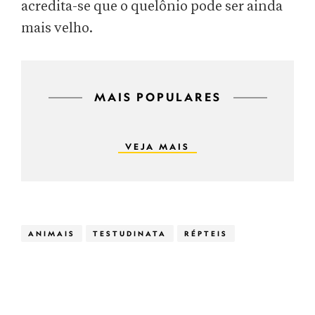
acredita-se que o quelônio pode ser ainda
mais velho.
MAIS POPULARES
VEJA MAIS
ANIMAIS
TESTUDINATA
RÉPTEIS