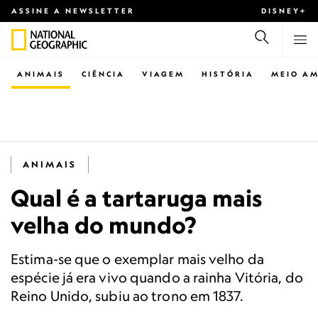
ASSINE A NEWSLETTER
DISNEY+
ANIMAIS
CIÊNCIA
VIAGEM
HISTÓRIA
MEIO AM
ANIMAIS
Qual é a tartaruga mais
velha do mundo?
Estima-se que o exemplar mais velho da
espécie já era vivo quando a rainha Vitória, do
Reino Unido, subiu ao trono em 1837.