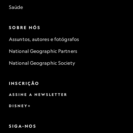
Saúde
SOBRE NÓS
Assuntos, autores e fotógrafos
National Geographic Partners
National Geographic Society
INSCRIÇÃO
ASSINE A NEWSLETTER
DISNEY+
SIGA-NOS