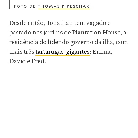
FOTO DE
THOMAS P PESCHAK
Desde então, Jonathan tem vagado e
pastado nos jardins de Plantation House, a
residência do líder do governo da ilha, com
mais três
tartarugas-gigantes
: Emma,
David e Fred.