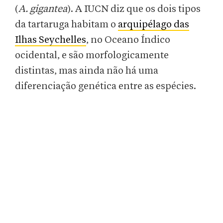
(
A. gigantea
). A IUCN diz que os dois tipos
da tartaruga habitam o
arquipélago das
Ilhas Seychelles
, no Oceano Índico
ocidental, e são morfologicamente
distintas, mas ainda não há uma
diferenciação genética entre as espécies.