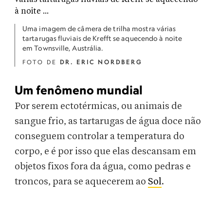
Uma imagem de câmera de trilha mostra várias
tartarugas fluviais de Krefft se aquecendo à noite
em Townsville, Austrália.
FOTO DE
DR. ERIC NORDBERG
Um fenômeno mundial
Por serem ectotérmicas, ou animais de
sangue frio, as tartarugas de água doce não
conseguem controlar a temperatura do
corpo, e é por isso que elas descansam em
objetos fixos fora da água, como pedras e
troncos, para se aquecerem ao
Sol
.