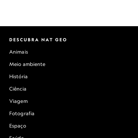
DESCUBRA NAT GEO
Animais
Meio ambiente
História
Ciência
Viagem
Fotografia
Espaço