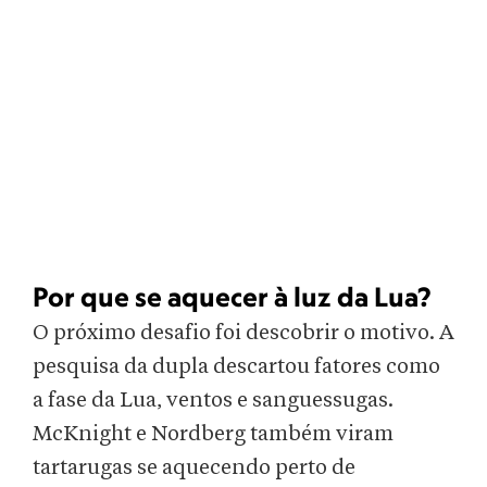
Por que se aquecer à luz da Lua?
O próximo desafio foi descobrir o motivo. A
pesquisa da dupla descartou fatores como
a fase da Lua, ventos e sanguessugas.
McKnight e Nordberg também viram
tartarugas se aquecendo perto de