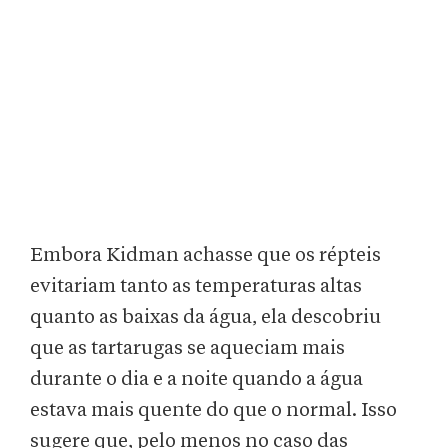
Embora Kidman achasse que os répteis
evitariam tanto as temperaturas altas
quanto as baixas da água, ela descobriu
que as tartarugas se aqueciam mais
durante o dia e a noite quando a água
estava mais quente do que o normal. Isso
sugere que, pelo menos no caso das