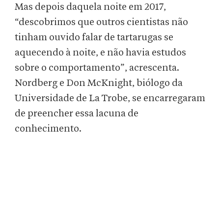
Mas depois daquela noite em 2017,
“descobrimos que outros cientistas não
tinham ouvido falar de tartarugas se
aquecendo à noite, e não havia estudos
sobre o comportamento”, acrescenta.
Nordberg e Don McKnight, biólogo da
Universidade de La Trobe, se encarregaram
de preencher essa lacuna de
conhecimento.