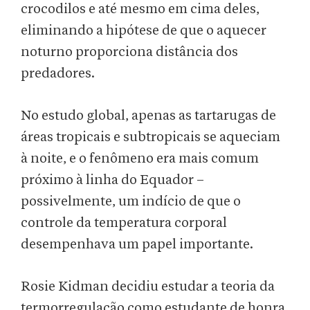
crocodilos e até mesmo em cima deles,
eliminando a hipótese de que o aquecer
noturno proporciona distância dos
predadores.
No estudo global, apenas as tartarugas de
áreas tropicais e subtropicais se aqueciam
à noite, e o fenômeno era mais comum
próximo à linha do Equador –
possivelmente, um indício de que o
controle da temperatura corporal
desempenhava um papel importante.
Rosie Kidman decidiu estudar a teoria da
termorregulação como estudante de honra