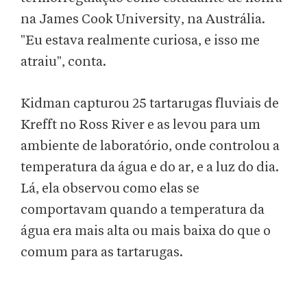
na James Cook University, na Austrália.
"Eu estava realmente curiosa, e isso me
atraiu", conta.
Kidman capturou 25 tartarugas fluviais de
Krefft no Ross River e as levou para um
ambiente de laboratório, onde controlou a
temperatura da água e do ar, e a luz do dia.
Lá, ela observou como elas se
comportavam quando a temperatura da
água era mais alta ou mais baixa do que o
comum para as tartarugas.