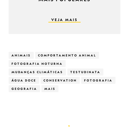
VEJA MAIS
ANIMAIS
COMPORTAMENTO ANIMAL
FOTOGRAFIA NOTURNA
MUDANÇAS CLIMÁTICAS
TESTUDINATA
ÁGUA DOCE
CONSERVATION
FOTOGRAFIA
GEOGRAFIA
MAIS