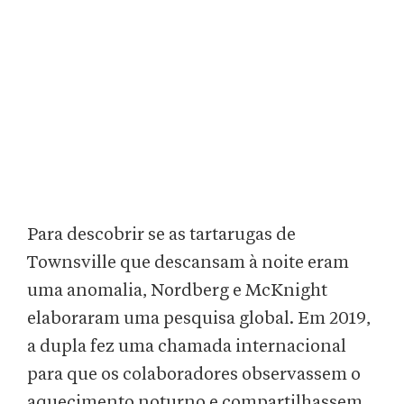
Para descobrir se as tartarugas de
Townsville que descansam à noite eram
uma anomalia, Nordberg e McKnight
elaboraram uma pesquisa global. Em 2019,
a dupla fez uma chamada internacional
para que os colaboradores observassem o
aquecimento noturno e compartilhassem