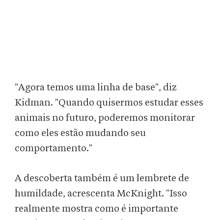
"Agora temos uma linha de base", diz
Kidman. "Quando quisermos estudar esses
animais no futuro, poderemos monitorar
como eles estão mudando seu
comportamento."
A descoberta também é um lembrete de
humildade, acrescenta McKnight. "Isso
realmente mostra como é importante