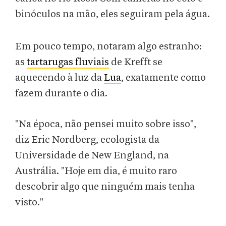
binóculos na mão, eles seguiram pela água.
Em pouco tempo, notaram algo estranho:
as
tartarugas fluviais
de Krefft se
aquecendo à luz da
Lua
, exatamente como
fazem durante o dia.
"Na época, não pensei muito sobre isso",
diz Eric Nordberg, ecologista da
Universidade de New England, na
Austrália. "Hoje em dia, é muito raro
descobrir algo que ninguém mais tenha
visto."