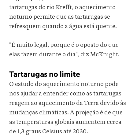
tartarugas do rio Krefft, o aquecimento
noturno permite que as tartarugas se
refresquem quando a água está quente.
"É muito legal, porque é o oposto do que
elas fazem durante o dia", diz McKnight.
Tartarugas no limite
O estudo do aquecimento noturno pode
nos ajudar a entender como as tartarugas
reagem ao aquecimento da Terra devido às
mudanças climáticas. A projeção é de que
as temperaturas globais aumentem cerca
de 1,3 graus Celsius até 2030.