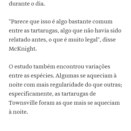
durante o dia.
"Parece que isso é algo bastante comum
entre as tartarugas, algo que não havia sido
relatado antes, o que é muito legal", disse
McKnight.
O estudo também encontrou variações
entre as espécies. Algumas se aqueciam à
noite com mais regularidade do que outras;
especificamente, as tartarugas de
Townsville foram as que mais se aqueciam
à noite.