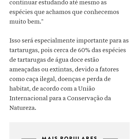
continuar estudando até mesmo as
espécies que achamos que conhecemos
muito bem."
Isso será especialmente importante para as
tartarugas, pois cerca de 60% das espécies
de tartarugas de água doce estão
ameaçadas ou extintas, devido a fatores
como caça ilegal, doenças e perda de
habitat, de acordo com a União
Internacional para a Conservação da
Natureza.
MAIS POPULARES