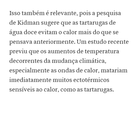
Isso também é relevante, pois a pesquisa
de Kidman sugere que as tartarugas de
água doce evitam o calor mais do que se
pensava anteriormente. Um estudo recente
previu que os aumentos de temperatura
decorrentes da mudança climática,
especialmente as ondas de calor, matariam
imediatamente muitos ectotérmicos
sensíveis ao calor, como as tartarugas.