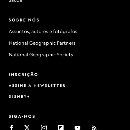
Saúde
SOBRE NÓS
Assuntos, autores e fotógrafos
National Geographic Partners
National Geographic Society
INSCRIÇÃO
ASSINE A NEWSLETTER
DISNEY+
SIGA-NOS