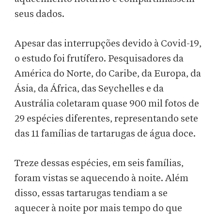
seus dados.
Apesar das interrupções devido à Covid-19,
o estudo foi frutífero. Pesquisadores da
América do Norte, do Caribe, da Europa, da
Ásia, da África, das Seychelles e da
Austrália coletaram quase 900 mil fotos de
29 espécies diferentes, representando sete
das 11 famílias de tartarugas de água doce.
Treze dessas espécies, em seis famílias,
foram vistas se aquecendo à noite. Além
disso, essas tartarugas tendiam a se
aquecer à noite por mais tempo do que