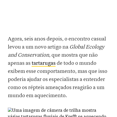
Agora, seis anos depois, o encontro casual
levou a um novo artigo na
Global Ecology
and Conservation
, que mostra que não
apenas as
tartarugas
de todo o mundo
exibem esse comportamento, mas que isso
poderia ajudar os especialistas a entender
como os répteis ameaçados reagirão a um
mundo em aquecimento.