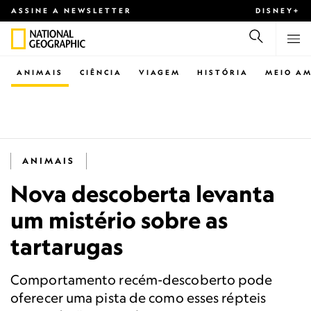
ASSINE A NEWSLETTER
DISNEY+
ANIMAIS
CIÊNCIA
VIAGEM
HISTÓRIA
MEIO AM
ANIMAIS
Nova descoberta levanta
um mistério sobre as
tartarugas
Comportamento recém-descoberto pode
oferecer uma pista de como esses répteis