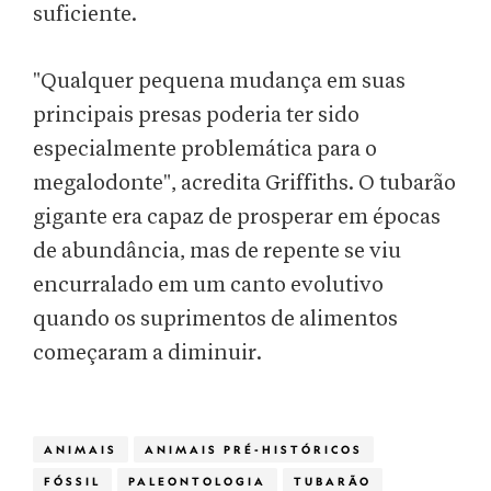
suficiente.
"Qualquer pequena mudança em suas
principais presas poderia ter sido
especialmente problemática para o
megalodonte", acredita Griffiths. O tubarão
gigante era capaz de prosperar em épocas
de abundância, mas de repente se viu
encurralado em um canto evolutivo
quando os suprimentos de alimentos
começaram a diminuir.
ANIMAIS
ANIMAIS PRÉ-HISTÓRICOS
FÓSSIL
PALEONTOLOGIA
TUBARÃO