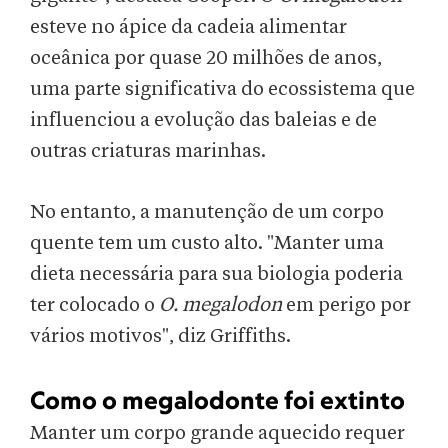
esteve no ápice da cadeia alimentar
oceânica por quase 20 milhões de anos,
uma parte significativa do ecossistema que
influenciou a evolução das baleias e de
outras criaturas marinhas.
No entanto, a manutenção de um corpo
quente tem um custo alto. "Manter uma
dieta necessária para sua biologia poderia
ter colocado o
O. megalodon
em perigo por
vários motivos", diz Griffiths.
Como o megalodonte foi extinto
Manter um corpo grande aquecido requer