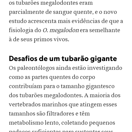
os tubarões megalodontes eram
parcialmente de sangue quente, e o novo
estudo acrescenta mais evidências de que a
fisiologia do
O. megalodon
era semelhante
à de seus primos vivos.
Desafios de um tubarão gigante
Os paleontólogos ainda estão investigando
como as partes quentes do corpo
contribuíam para o tamanho gigantesco
dos tubarões megalodontes. A maioria dos
vertebrados marinhos que atingem esses
tamanhos são filtradores e têm
metabolismo lento, coletando pequenos