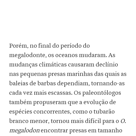
Porém, no final do período do
megalodonte, os oceanos mudaram. As
mudanças climáticas causaram declínio
nas pequenas presas marinhas das quais as
baleias de barbas dependiam, tornando-as
cada vez mais escassas. Os paleontólogos
também propuseram que a evolução de
espécies concorrentes, como o tubarão
branco menor, tornou mais difícil para o
O.
megalodon
encontrar presas em tamanho