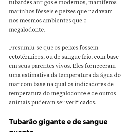
tubarões antigos e modernos, mamíferos
marinhos fósseis e peixes que nadavam
nos mesmos ambientes que o
megalodonte.
Presumiu-se que os peixes fossem
ectotérmicos, ou de sangue frio, com base
em seus parentes vivos. Eles forneceram
uma estimativa da temperatura da água do
mar com base na qual os indicadores de
temperatura do megalodonte e de outros
animais puderam ser verificados.
Tubarão gigante e de sangue