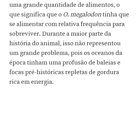
uma grande quantidade de alimentos, o
que significa que o
O. megalodon
tinha que
se alimentar com relativa frequência para
sobreviver. Durante a maior parte da
história do animal, isso não representou
um grande problema, pois os oceanos da
época tinham uma profusão de baleias e
focas pré-históricas repletas de gordura
rica em energia.