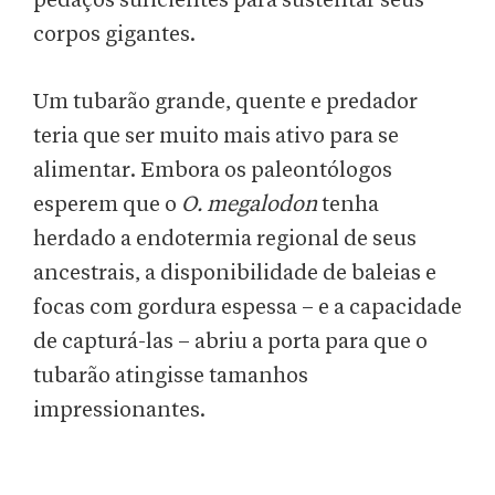
pedaços suficientes para sustentar seus
corpos gigantes.
Um tubarão grande, quente e predador
teria que ser muito mais ativo para se
alimentar. Embora os paleontólogos
esperem que o
O. megalodon
tenha
herdado a endotermia regional de seus
ancestrais, a disponibilidade de baleias e
focas com gordura espessa – e a capacidade
de capturá-las – abriu a porta para que o
tubarão atingisse tamanhos
impressionantes.