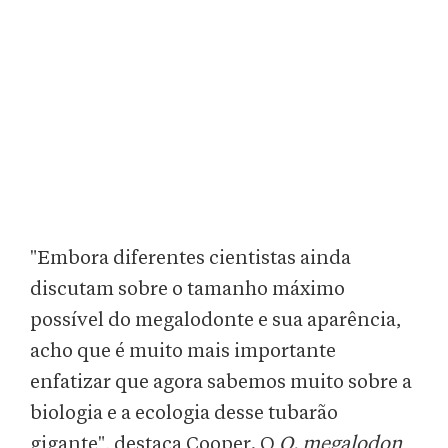
"Embora diferentes cientistas ainda
discutam sobre o tamanho máximo
possível do megalodonte e sua aparência,
acho que é muito mais importante
enfatizar que agora sabemos muito sobre a
biologia e a ecologia desse tubarão
gigante", destaca Cooper. O
O. megalodon