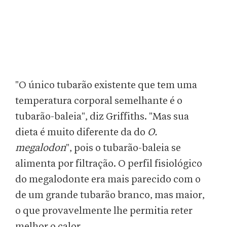
"O único tubarão existente que tem uma
temperatura corporal semelhante é o
tubarão-baleia", diz Griffiths. "Mas sua
dieta é muito diferente da do
O.
megalodon
", pois o tubarão-baleia se
alimenta por filtração. O perfil fisiológico
do megalodonte era mais parecido com o
de um grande tubarão branco, mas maior,
o que provavelmente lhe permitia reter
melhor o calor.