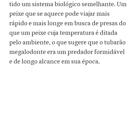
tido um sistema biológico semelhante. Um
peixe que se aquece pode viajar mais
rápido e mais longe em busca de presas do
que um peixe cuja temperatura é ditada
pelo ambiente, o que sugere que o tubarão
megalodonte era um predador formidável
e de longo alcance em sua época.