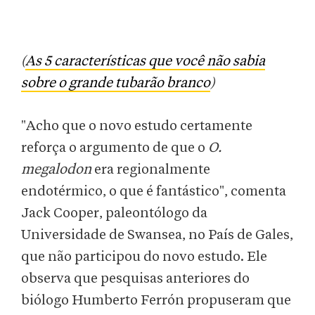
(
As 5 características que você não sabia
sobre o grande tubarão branco
)
"Acho que o novo estudo certamente
reforça o argumento de que o
O.
megalodon
era regionalmente
endotérmico, o que é fantástico", comenta
Jack Cooper, paleontólogo da
Universidade de Swansea, no País de Gales,
que não participou do novo estudo. Ele
observa que pesquisas anteriores do
biólogo Humberto Ferrón propuseram que