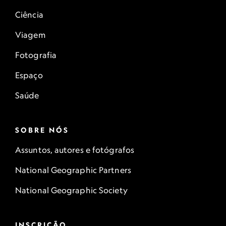
Ciência
Viagem
Fotografia
Espaço
Saúde
SOBRE NÓS
Assuntos, autores e fotógrafos
National Geographic Partners
National Geographic Society
INSCRIÇÃO