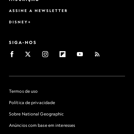
ASSINE A NEWSLETTER
DISNEY+
SIGA-NOS
Termos de uso
Política de privacidade
Sobre National Geographic
Anúncios com base em interesses