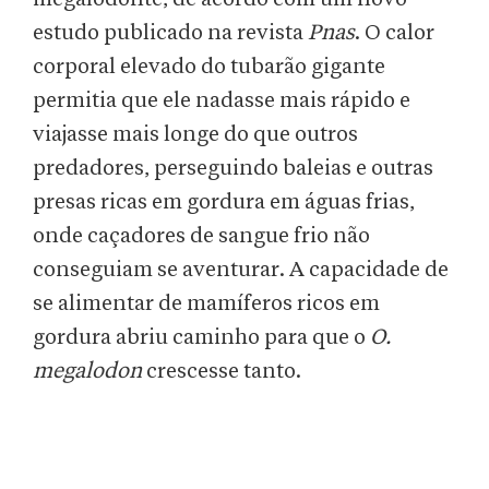
estudo publicado na revista
Pnas
. O calor
corporal elevado do tubarão gigante
permitia que ele nadasse mais rápido e
viajasse mais longe do que outros
predadores, perseguindo baleias e outras
presas ricas em gordura em águas frias,
onde caçadores de sangue frio não
conseguiam se aventurar. A capacidade de
se alimentar de mamíferos ricos em
gordura abriu caminho para que o
O.
megalodon
crescesse tanto.