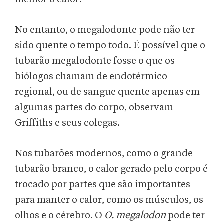
No entanto, o megalodonte pode não ter
sido quente o tempo todo. É possível que o
tubarão megalodonte fosse o que os
biólogos chamam de endotérmico
regional, ou de sangue quente apenas em
algumas partes do corpo, observam
Griffiths e seus colegas.
Nos tubarões modernos, como o grande
tubarão branco, o calor gerado pelo corpo é
trocado por partes que são importantes
para manter o calor, como os músculos, os
olhos e o cérebro. O
O. megalodon
pode ter