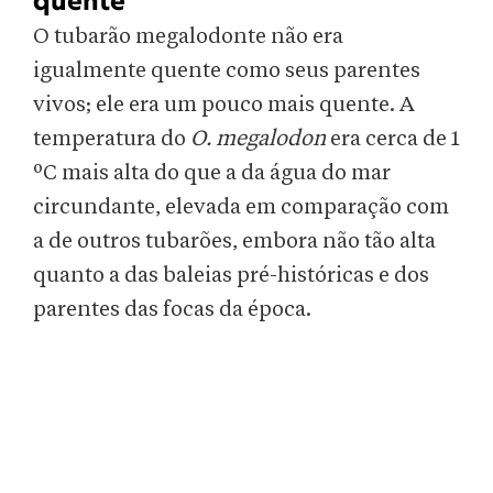
quente
O tubarão megalodonte não era
igualmente quente como seus parentes
vivos; ele era um pouco mais quente. A
temperatura do
O. megalodon
era cerca de 1
ºC mais alta do que a da água do mar
circundante, elevada em comparação com
a de outros tubarões, embora não tão alta
quanto a das baleias pré-históricas e dos
parentes das focas da época.