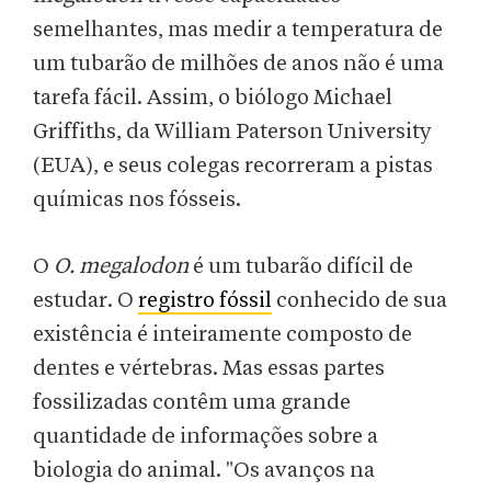
semelhantes, mas medir a temperatura de
um tubarão de milhões de anos não é uma
tarefa fácil. Assim, o biólogo Michael
Griffiths, da William Paterson University
(EUA), e seus colegas recorreram a pistas
químicas nos fósseis.
O
O. megalodon
é um tubarão difícil de
estudar. O
registro fóssil
conhecido de sua
existência é inteiramente composto de
dentes e vértebras. Mas essas partes
fossilizadas contêm uma grande
quantidade de informações sobre a
biologia do animal. "Os avanços na