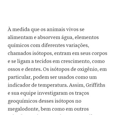
À medida que os animais vivos se
alimentam e absorvem água, elementos
químicos com diferentes variações,
chamados isótopos, entram em seus corpos
e se ligam a tecidos em crescimento, como
ossos e dentes. Os isótopos de oxigênio, em
particular, podem ser usados como um
indicador de temperatura. Assim, Griffiths
e sua equipe investigaram os traços
geoquímicos desses isótopos no
megalodonte, bem como em outros