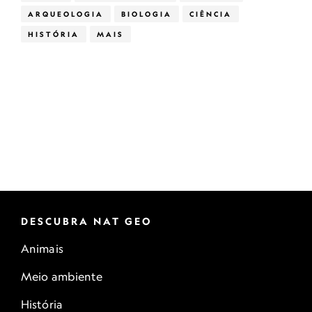
ARQUEOLOGIA
BIOLOGIA
CIÊNCIA
HISTÓRIA
MAIS
DESCUBRA NAT GEO
Animais
Meio ambiente
História