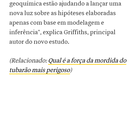
geoquímica estão ajudando a lançar uma
nova luz sobre as hipóteses elaboradas
apenas com base em modelagem e
inferência", explica Griffiths, principal
autor do novo estudo.
(Relacionado:
Qual é a força da mordida do
tubarão mais perigoso
)