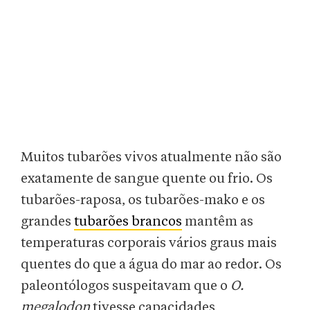
Muitos tubarões vivos atualmente não são
exatamente de sangue quente ou frio. Os
tubarões-raposa, os tubarões-mako e os
grandes
tubarões brancos
mantêm as
temperaturas corporais vários graus mais
quentes do que a água do mar ao redor. Os
paleontólogos suspeitavam que o
O.
megalodon
tivesse capacidades