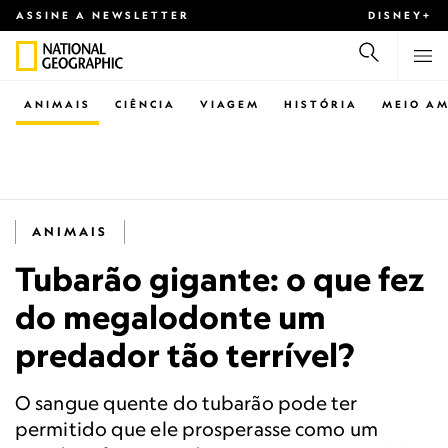
ASSINE A NEWSLETTER
DISNEY+
ANIMAIS
CIÊNCIA
VIAGEM
HISTÓRIA
MEIO AM
ANIMAIS
Tubarão gigante: o que fez
do megalodonte um
predador tão terrível?
O sangue quente do tubarão pode ter
permitido que ele prosperasse como um