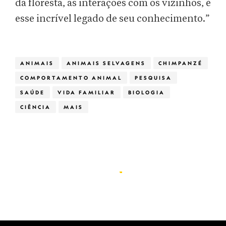
da floresta, as interações com os vizinhos, é
esse incrível legado de seu conhecimento.”
ANIMAIS
ANIMAIS SELVAGENS
CHIMPANZÉ
COMPORTAMENTO ANIMAL
PESQUISA
SAÚDE
VIDA FAMILIAR
BIOLOGIA
CIÊNCIA
MAIS