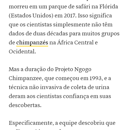
morreu em um parque de safári na Flórida
(Estados Unidos) em 2017. Isso significa
que os cientistas simplesmente não têm
dados de duas décadas para muitos grupos
de
chimpanzés
na África Central e
Ocidental.
Mas a duração do Projeto Ngogo
Chimpanzee, que começou em 1993, e a
técnica não invasiva de coleta de urina
deram aos cientistas confiança em suas
descobertas.
Especificamente, a equipe descobriu que