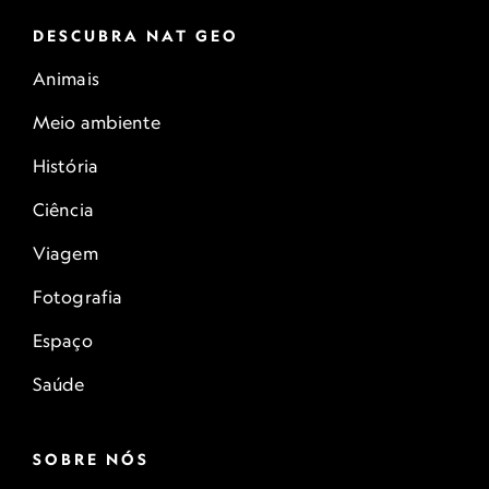
DESCUBRA NAT GEO
Animais
Meio ambiente
História
Ciência
Viagem
Fotografia
Espaço
Saúde
SOBRE NÓS