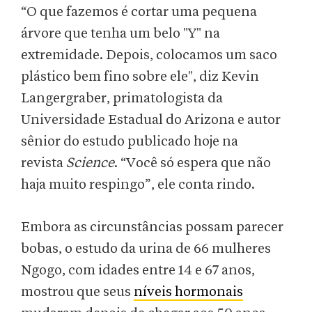
“O que fazemos é cortar uma pequena
árvore que tenha um belo "Y" na
extremidade. Depois, colocamos um saco
plástico bem fino sobre ele", diz Kevin
Langergraber, primatologista da
Universidade Estadual do Arizona e autor
sênior do estudo publicado hoje na
revista
Science
. “Você só espera que não
haja muito respingo”, ele conta rindo.
Embora as circunstâncias possam parecer
bobas, o estudo da urina de 66 mulheres
Ngogo, com idades entre 14 e 67 anos,
mostrou que seus
níveis hormonais