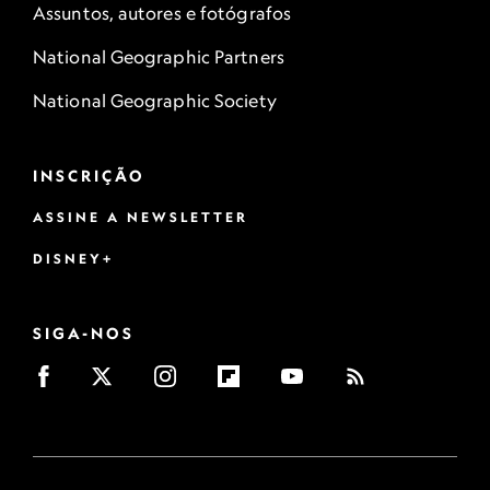
Assuntos, autores e fotógrafos
National Geographic Partners
National Geographic Society
INSCRIÇÃO
ASSINE A NEWSLETTER
DISNEY+
SIGA-NOS