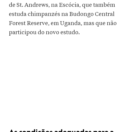
de St. Andrews, na Escócia, que também
estuda chimpanzés na Budongo Central
Forest Reserve, em Uganda, mas que não
participou do novo estudo.