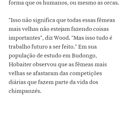
forma que os humanos, ou mesmo as orcas.
"Isso não significa que todas essas fêmeas
mais velhas não estejam fazendo coisas
importantes", diz Wood. "Mas isso tudo é
trabalho futuro a ser feito." Em sua
população de estudo em Budongo,
Hobaiter observou que as fêmeas mais
velhas se afastaram das competições
diárias que fazem parte da vida dos
chimpanzés.