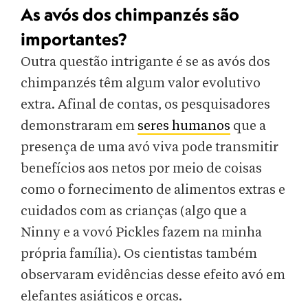
As avós dos chimpanzés são
importantes?
Outra questão intrigante é se as avós dos
chimpanzés têm algum valor evolutivo
extra. Afinal de contas, os pesquisadores
demonstraram em
seres humanos
que a
presença de uma avó viva pode transmitir
benefícios aos netos por meio de coisas
como o fornecimento de alimentos extras e
cuidados com as crianças (algo que a
Ninny e a vovó Pickles fazem na minha
própria família). Os cientistas também
observaram evidências desse efeito avó em
elefantes asiáticos e orcas.