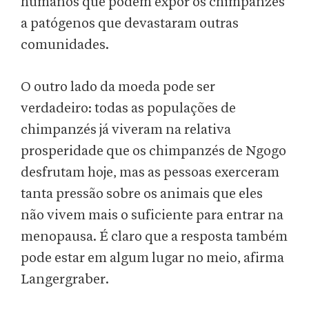
humanos que podem expor os chimpanzés
a patógenos que devastaram outras
comunidades.
O outro lado da moeda pode ser
verdadeiro: todas as populações de
chimpanzés já viveram na relativa
prosperidade que os chimpanzés de Ngogo
desfrutam hoje, mas as pessoas exerceram
tanta pressão sobre os animais que eles
não vivem mais o suficiente para entrar na
menopausa. É claro que a resposta também
pode estar em algum lugar no meio, afirma
Langergraber.