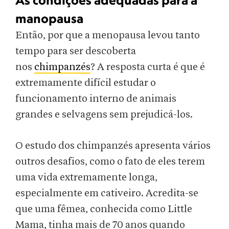
As condições adequadas para a
manopausa
Então, por que a menopausa levou tanto
tempo para ser descoberta
nos
chimpanzés
? A resposta curta é que é
extremamente difícil estudar o
funcionamento interno de animais
grandes e selvagens sem prejudicá-los.
O estudo dos chimpanzés apresenta vários
outros desafios, como o fato de eles terem
uma vida extremamente longa,
especialmente em cativeiro. Acredita-se
que uma fêmea, conhecida como Little
Mama, tinha mais de 70 anos quando