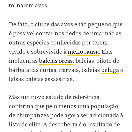
tornarem avós.
De fato, o clube das avós é tão pequeno que
é possível contar nos dedos de uma mão as
outras espécies conhecidas por terem
vivido e sobrevivido à
menopausa
. Elas
incluem as
baleias orcas
, baleias-piloto de
barbatanas curtas, narvais, baleias
beluga
e
falsas baleias assassinas.
Mas um novo estudo de referência
confirma que pelo menos uma população
de chimpanzés pode agora ser adicionada à
lista de elite. A descoberta é o resultado de