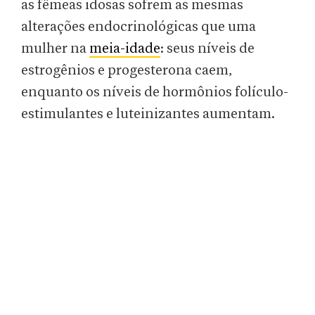
as fêmeas idosas sofrem as mesmas
alterações endocrinológicas que uma
mulher na
meia-idade
: seus níveis de
estrogênios e progesterona caem,
enquanto os níveis de hormônios folículo-
estimulantes e luteinizantes aumentam.