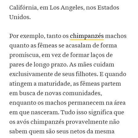
Califórnia, em Los Angeles, nos Estados
Unidos.
Por exemplo, tanto os
chimpanzés
machos
quanto as fêmeas se acasalam de forma
promíscua, em vez de formar laços de
pares de longo prazo. As mães cuidam
exclusivamente de seus filhotes. E quando
atingem a maturidade, as fêmeas partem
em busca de novas comunidades,
enquanto os machos permanecem na área
em que nasceram. Tudo isso significa que
os avós chimpanzés provavelmente não
sabem quem são seus netos da mesma