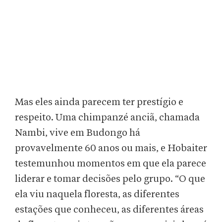
Mas eles ainda parecem ter prestígio e
respeito. Uma chimpanzé anciã, chamada
Nambi, vive em Budongo há
provavelmente 60 anos ou mais, e Hobaiter
testemunhou momentos em que ela parece
liderar e tomar decisões pelo grupo. “O que
ela viu naquela floresta, as diferentes
estações que conheceu, as diferentes áreas