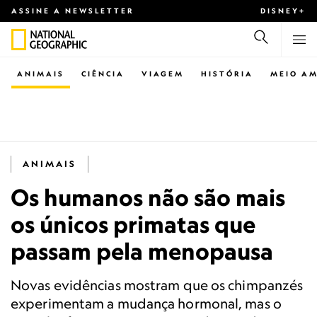
ASSINE A NEWSLETTER
DISNEY+
ANIMAIS
CIÊNCIA
VIAGEM
HISTÓRIA
MEIO AM
ANIMAIS
Os humanos não são mais
os únicos primatas que
passam pela menopausa
Novas evidências mostram que os chimpanzés
experimentam a mudança hormonal, mas o