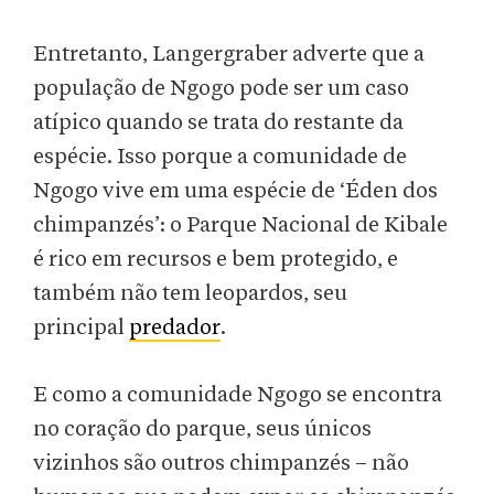
Entretanto, Langergraber adverte que a
população de Ngogo pode ser um caso
atípico quando se trata do restante da
espécie. Isso porque a comunidade de
Ngogo vive em uma espécie de ‘Éden dos
chimpanzés’: o Parque Nacional de Kibale
é rico em recursos e bem protegido, e
também não tem leopardos, seu
principal
predador
.
E como a comunidade Ngogo se encontra
no coração do parque, seus únicos
vizinhos são outros chimpanzés – não