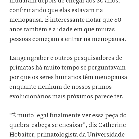
mudaram depois de chegar aos 50 anos,
confirmando que elas estavam na
menopausa. É interessante notar que 50
anos também é a idade em que muitas
pessoas começam a entrar na menopausa.
Langengraber e outros pesquisadores de
primatas há muito tempo se perguntavam
por que os seres humanos têm menopausa
enquanto nenhum de nossos primos
evolucionários mais próximos parece ter.
“É muito legal finalmente ver essa peça do
quebra-cabeça se encaixar”, diz Catherine
Hobaiter, primatologista da Universidade