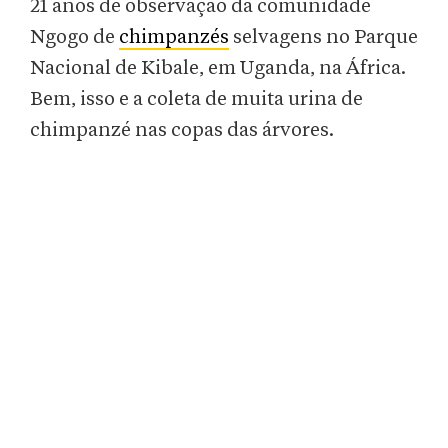
21 anos de observação da comunidade
Ngogo de
chimpanzés
selvagens no Parque
Nacional de Kibale, em Uganda, na África.
Bem, isso e a coleta de muita urina de
chimpanzé nas copas das árvores.