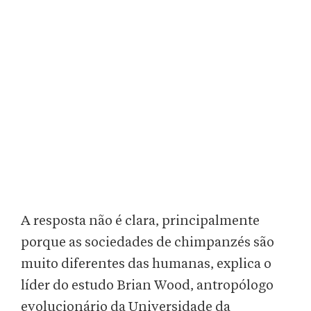
A resposta não é clara, principalmente
porque as sociedades de chimpanzés são
muito diferentes das humanas, explica o
líder do estudo Brian Wood, antropólogo
evolucionário da Universidade da