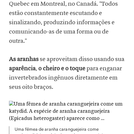
Quebec em Montreal, no Canadá. "Todos
estão constantemente escutando e
sinalizando, produzindo informações e
comunicando-as de uma forma ou de
outra."
As aranhas
se aproveitam disso usando sua
aparência
,
o cheiro e o toque
para enganar
invertebrados ingênuos diretamente em
seus oito braços.
Uma fêmea de aranha caranguejeira come