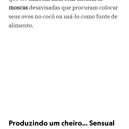
moscas
desavisadas que procuram colocar
seus ovos no cocô ou usá-lo como fonte de
alimento.
Produzindo um cheiro… Sensual