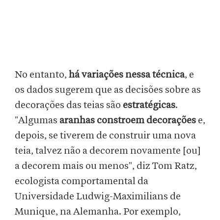
No entanto,
há variações nessa técnica
, e
os dados sugerem que as decisões sobre as
decorações das teias são
estratégicas
.
"Algumas
aranhas constroem decorações
e,
depois, se tiverem de construir uma nova
teia, talvez não a decorem novamente [ou]
a decorem mais ou menos", diz Tom Ratz,
ecologista comportamental da
Universidade Ludwig-Maximilians de
Munique, na Alemanha. Por exemplo,