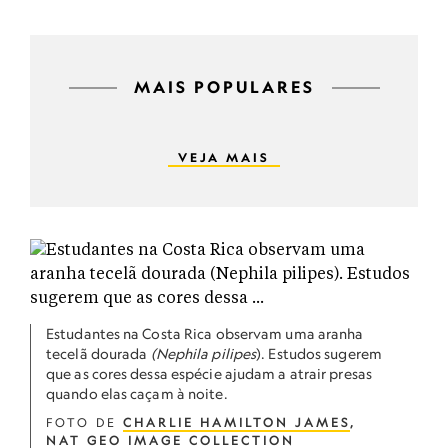
MAIS POPULARES
VEJA MAIS
Estudantes na Costa Rica observam uma aranha
tecelã dourada
(Nephila pilipes
). Estudos sugerem
que as cores dessa espécie ajudam a atrair presas
quando elas caçam à noite.
FOTO DE
CHARLIE HAMILTON JAMES
,
NAT GEO IMAGE COLLECTION