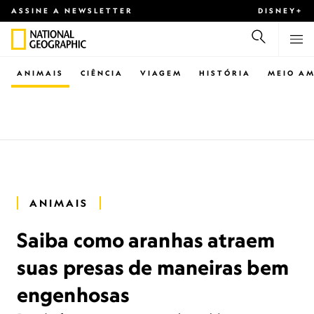
ASSINE A NEWSLETTER
DISNEY+
ANIMAIS
CIÊNCIA
VIAGEM
HISTÓRIA
MEIO AM
ANIMAIS
Saiba como aranhas atraem
suas presas de maneiras bem
engenhosas