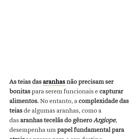
As teias das
aranhas
não precisam ser
bonitas
para serem funcionais e
capturar
alimentos
. No entanto, a
complexidade das
teias
de algumas aranhas, como a
das
aranhas tecelãs do gênero
Argiope
,
desempenha um
papel fundamental para