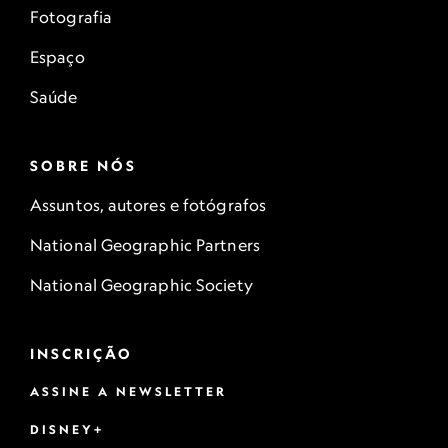
Fotografia
Espaço
Saúde
SOBRE NÓS
Assuntos, autores e fotógrafos
National Geographic Partners
National Geographic Society
INSCRIÇÃO
ASSINE A NEWSLETTER
DISNEY+