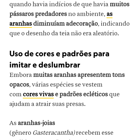
quando havia indícios de que havia
muitos
pássaros predadores
no ambiente,
as
aranhas
diminuíam adecoração
, indicando
que o desenho da teia não era aleatório.
Uso de cores e padrões para
imitar e deslumbrar
Embora
muitas aranhas apresentem tons
opacos
, várias espécies se vestem
com
cores vivas
e padrões ecléticos
que
ajudam a atrair suas presas.
As
aranhas-joias
(gênero
Gasteracantha)
recebem esse