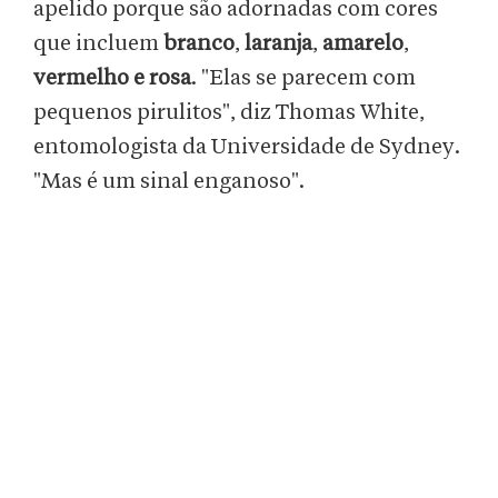
apelido porque são adornadas com cores
que incluem
branco
,
laranja
,
amarelo
,
vermelho e rosa
. "Elas se parecem com
pequenos pirulitos", diz Thomas White,
entomologista da Universidade de Sydney.
"Mas é um sinal enganoso".