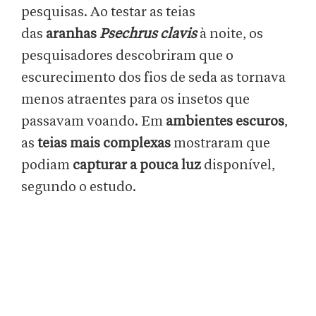
pesquisas. Ao testar as teias
das
aranhas
Psechrus clavis
à noite, os
pesquisadores descobriram que o
escurecimento dos fios de seda as tornava
menos atraentes para os insetos que
passavam voando. Em
ambientes escuros
,
as
teias mais complexas
mostraram que
podiam
capturar a pouca luz
disponível,
segundo o estudo.