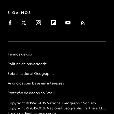
SIGA-NOS
Termos de uso
Política de privacidade
Sobre National Geographic
Anúncios com base em interesses
Proteção de dados no Brasil
Copyright © 1996-2015 National Geographic Society.
Copyright © 2015-2026 National Geographic Partners, LLC.
Todos os direitos reservados