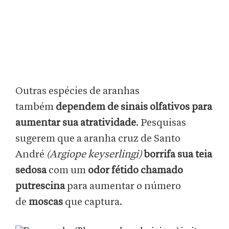
Outras espécies de aranhas
também
dependem de sinais olfativos para
aumentar sua atratividade
. Pesquisas
sugerem que a aranha cruz de Santo
André
(Argiope keyserlingi)
borrifa sua teia
sedosa
com um
odor fétido chamado
putrescina
para aumentar o número
de
moscas
que captura.