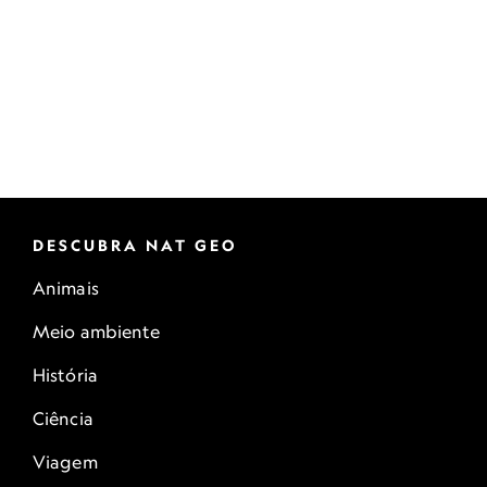
DESCUBRA NAT GEO
Animais
Meio ambiente
História
Ciência
Viagem