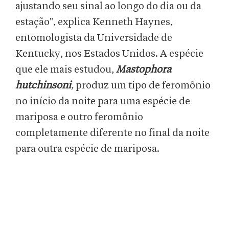
ajustando seu sinal ao longo do dia ou da
estação", explica Kenneth Haynes,
entomologista da Universidade de
Kentucky, nos Estados Unidos. A espécie
que ele mais estudou,
Mastophora
hutchinsoni
,
produz um tipo de feromônio
no início da noite para uma espécie de
mariposa e outro feromônio
completamente diferente no final da noite
para outra espécie de mariposa.