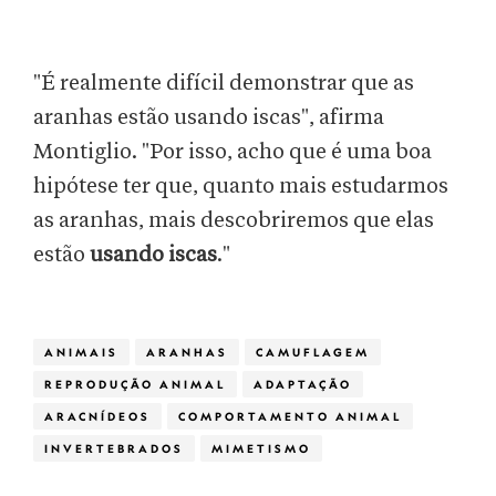
"É realmente difícil demonstrar que as
aranhas estão usando iscas", afirma
Montiglio. "Por isso, acho que é uma boa
hipótese ter que, quanto mais estudarmos
as aranhas, mais descobriremos que elas
estão
usando iscas
."
ANIMAIS
ARANHAS
CAMUFLAGEM
REPRODUÇÃO ANIMAL
ADAPTAÇÃO
ARACNÍDEOS
COMPORTAMENTO ANIMAL
INVERTEBRADOS
MIMETISMO