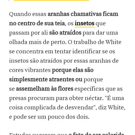
Quando essas
aranhas chamativas ficam
no centro de sua teia
, os
insetos
que
passam por ali
são atraídos
para dar uma
olhada mais de perto. O trabalho de White
se concentra em tentar identificar se os
insetos são atraídos por essas aranhas de
cores vibrantes
porque elas são
simplesmente atraentes ou
porque
se
assemelham às flores
específicas que as
presas procuram para obter néctar. "É uma
coisa complicada de desvendar", diz White,
e pode ser um pouco dos dois.