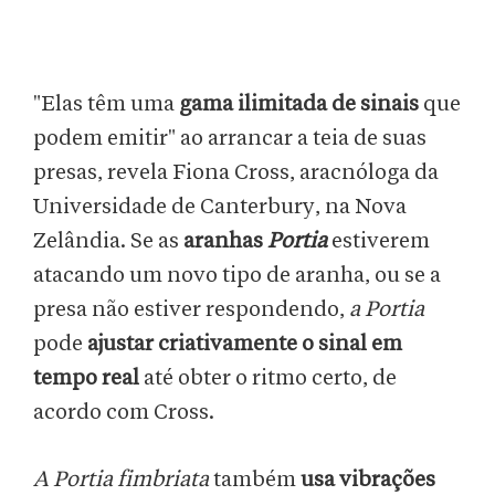
"Elas têm uma
gama ilimitada de sinais
que
podem emitir" ao arrancar a teia de suas
presas, revela Fiona Cross, aracnóloga da
Universidade de Canterbury, na Nova
Zelândia. Se as
aranhas
Portia
estiverem
atacando um novo tipo de aranha, ou se a
presa não estiver respondendo,
a Portia
pode
ajustar criativamente o sinal em
tempo real
até obter o ritmo certo, de
acordo com Cross.
A Portia fimbriata
também
usa vibrações