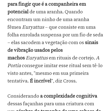
para fingir que é a companheira em
potencial
de uma aranha. Quando
encontram um ninho de uma aranha
fêmea
Euryattus
– que consiste em uma
folha enrolada suspensa por um fio de seda
– elas sacodem a vegetação com os
sinais
de vibração usados pelos
machos
Euryattus
em rituais de cortejo.
A
Portia
consegue imitar esse ritual sem tê-lo
visto antes, "mesmo em sua primeira
tentativa.
É incrível
", diz Cross.
Considerando
a complexidade cognitiva
dessas façanhas para uma criatura com