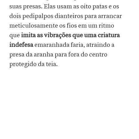
suas presas. Elas usam as oito patas e os
dois pedipalpos dianteiros para arrancar
meticulosamente os fios em um ritmo
que
imita as vibrações que uma criatura
indefesa
emaranhada faria, atraindo a
presa da aranha para fora do centro
protegido da teia.