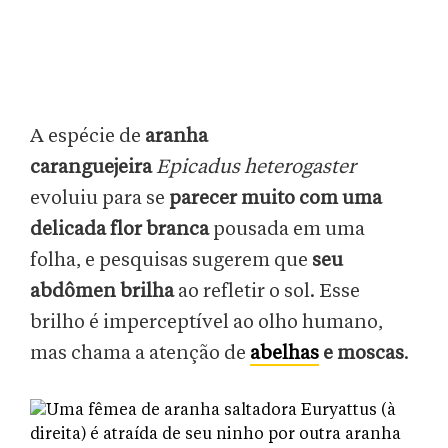
A espécie de
aranha
caranguejeira
Epicadus heterogaster
evoluiu para se
parecer muito com uma
delicada flor branca
pousada em uma
folha, e pesquisas sugerem que
seu
abdômen brilha
ao refletir o sol. Esse
brilho é imperceptível ao olho humano,
mas chama a atenção de
abelhas
e moscas
.