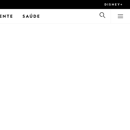
DISNEY+
ENTE
SAÚDE