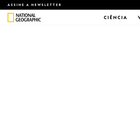
ASSINE A NEWSLETTER
CIÊNCIA