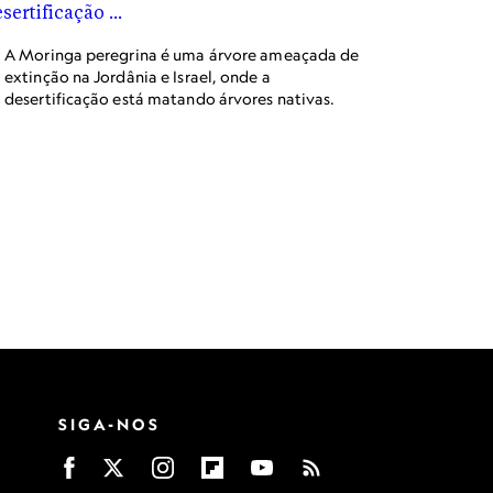
A Moringa peregrina é uma árvore ameaçada de
extinção na Jordânia e Israel, onde a
desertificação está matando árvores nativas.
SIGA-NOS