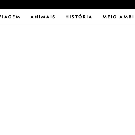
VIAGEM
ANIMAIS
HISTÓRIA
MEIO AMBI