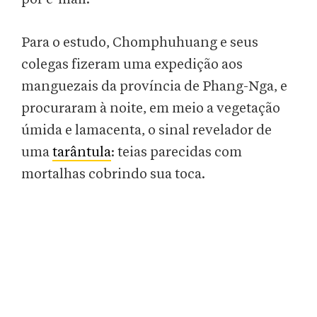
Para o estudo, Chomphuhuang e seus
colegas fizeram uma expedição aos
manguezais da província de Phang-Nga, e
procuraram à noite, em meio a vegetação
úmida e lamacenta, o sinal revelador de
uma
tarântula
: teias parecidas com
mortalhas cobrindo sua toca.