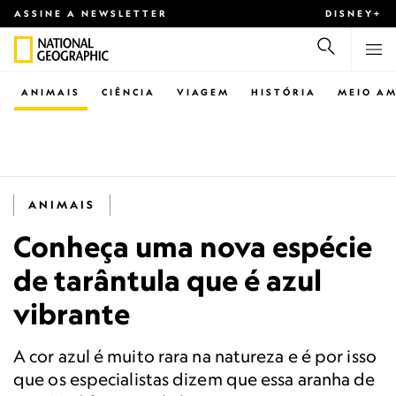
ASSINE A NEWSLETTER
DISNEY+
ANIMAIS
CIÊNCIA
VIAGEM
HISTÓRIA
MEIO AM
ANIMAIS
Conheça uma nova espécie
de tarântula que é azul
vibrante
A cor azul é muito rara na natureza e é por isso
que os especialistas dizem que essa aranha de