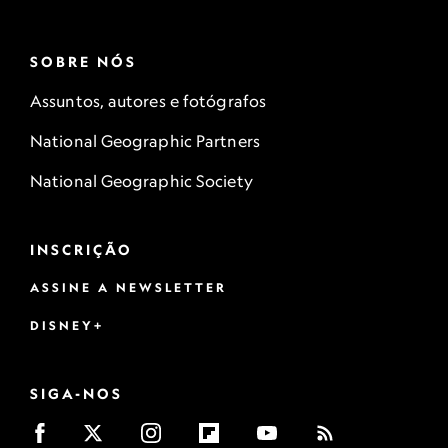
SOBRE NÓS
Assuntos, autores e fotógrafos
National Geographic Partners
National Geographic Society
INSCRIÇÃO
ASSINE A NEWSLETTER
DISNEY+
SIGA-NOS