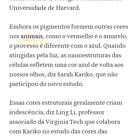
Universidade de Harvard.
Embora os pigmentos formem outras cores
nos
animais
, como o vermelho e o amarelo,
o processo é diferente com o azul. Quando
atingidas pela luz, as nanoestruturas das
células refletem uma cor azul de volta aos
nossos olhos, diz Sarah Kariko, que não
participou do novo estudo.
Essas cores estruturais geralmente criam
iridescência, diz Ling Li, professor
associado da Virginia Tech que colabora
com Kariko no estudo das cores das