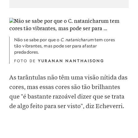
Não se sabe por que o
C. natanicharum
tem cores
tão vibrantes, mas pode ser para afastar
predadores.
FOTO DE
YURANAN NANTHAISONG
As tarântulas não têm uma visão nítida das
cores, mas essas cores são tão brilhantes
que "é bastante razoável dizer que se trata
de algo feito para ser visto", diz Echeverri.