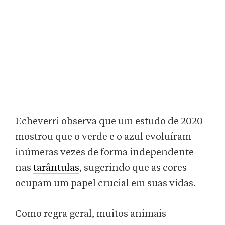
Echeverri observa que um estudo de 2020
mostrou que o verde e o azul evoluíram
inúmeras vezes de forma independente
nas
tarântulas
, sugerindo que as cores
ocupam um papel crucial em suas vidas.
Como regra geral, muitos animais