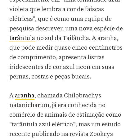
violeta que lembra a cor de faíscas
elétricas", que é como uma equipe de
pesquisa descreveu uma nova espécie de
tarântula
no sul da Tailândia. A aranha,
que pode medir quase cinco centímetros
de comprimento, apresenta listras
iridescentes de cor azul neon em suas
pernas, costas e peças bucais.
A
aranha
, chamada Chilobrachys
natanicharum, já era conhecida no
comércio de animais de estimação como
“tarântula azul elétrico”, mas um estudo
recente publicado na revista Zookeys