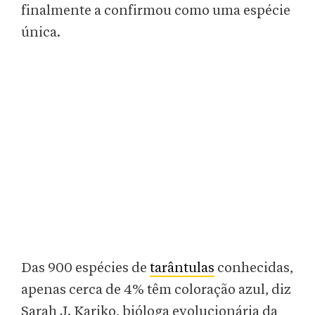
finalmente a confirmou como uma espécie
única.
Das 900 espécies de
tarântulas
conhecidas,
apenas cerca de 4% têm coloração azul, diz
Sarah J. Kariko, bióloga evolucionária da