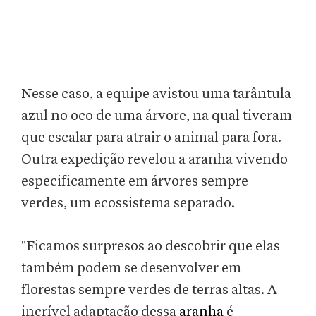
Nesse caso, a equipe avistou uma tarântula
azul no oco de uma árvore, na qual tiveram
que escalar para atrair o animal para fora.
Outra expedição revelou a aranha vivendo
especificamente em árvores sempre
verdes, um ecossistema separado.
"Ficamos surpresos ao descobrir que elas
também podem se desenvolver em
florestas sempre verdes de terras altas. A
incrível adaptação dessa
aranha
é