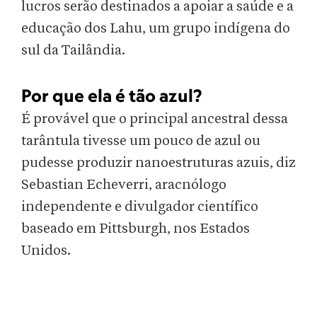
lucros serão destinados a apoiar a saúde e a
educação dos Lahu, um grupo indígena do
sul da Tailândia.
Por que ela é tão azul?
É provável que o principal ancestral dessa
tarântula tivesse um pouco de azul ou
pudesse produzir nanoestruturas azuis, diz
Sebastian Echeverri, aracnólogo
independente e divulgador científico
baseado em Pittsburgh, nos Estados
Unidos.