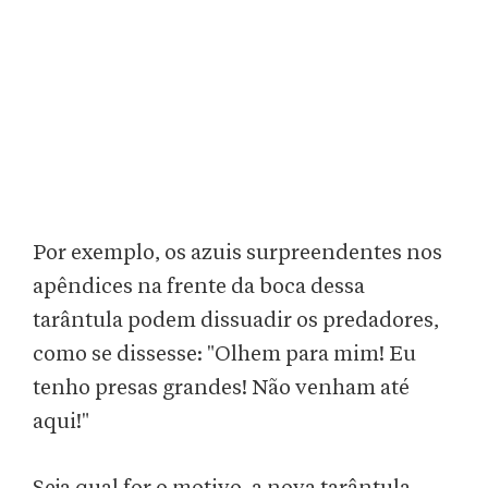
Por exemplo, os azuis surpreendentes nos
apêndices na frente da boca dessa
tarântula podem dissuadir os predadores,
como se dissesse: "Olhem para mim! Eu
tenho presas grandes! Não venham até
aqui!"