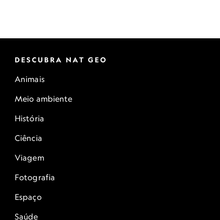
DESCUBRA NAT GEO
Animais
Meio ambiente
História
Ciência
Viagem
Fotografia
Espaço
Saúde