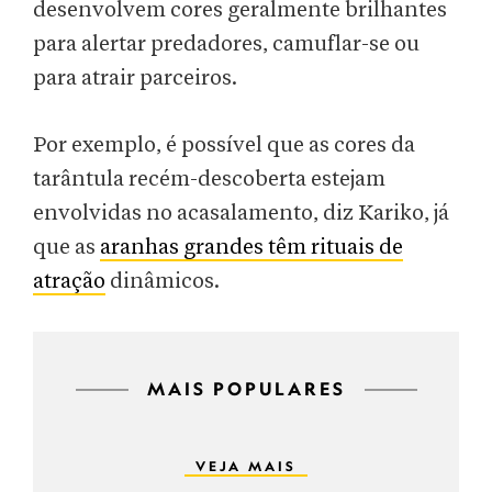
desenvolvem cores geralmente brilhantes
para alertar predadores, camuflar-se ou
para atrair parceiros.
Por exemplo, é possível que as cores da
tarântula recém-descoberta estejam
envolvidas no acasalamento, diz Kariko, já
que as
aranhas grandes têm rituais de
atração
dinâmicos.
MAIS POPULARES
VEJA MAIS