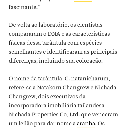
fascinante."
De volta ao laboratório, os cientistas
compararam o DNA e as características
físicas dessa tarântula com espécies
semelhantes e identificaram as principais
diferenças, incluindo sua coloração.
O nome da tarântula, C. natanicharum,
refere-se a Natakorn Changrew e Nichada
Changrew, dois executivos da
incorporadora imobiliária tailandesa
Nichada Properties Co, Ltd. que venceram
um leilão para dar nome à
aranha
. Os