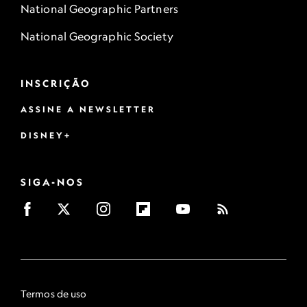
National Geographic Partners
National Geographic Society
INSCRIÇÃO
ASSINE A NEWSLETTER
DISNEY+
SIGA-NOS
Termos de uso