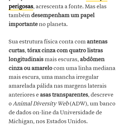
perigosas
, acrescenta a fonte. Mas elas
também
desempenham um papel
importante
no planeta.
Sua estrutura física conta com
antenas
curtas
,
tórax cinza com quatro listras
longitudinais
mais escuras,
abdômen
cinza ou amarelo
com uma linha mediana
mais escura, uma mancha irregular
amarelada pálida nas margens laterais
anteriores e
asas transparentes
, descreve
o
Animal Diversity Web
(ADW), um banco
de dados on-line da Universidade de
Michigan, nos Estados Unidos.