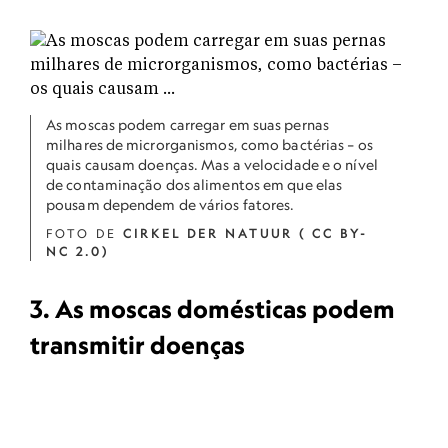
As moscas podem carregar em suas pernas
milhares de microrganismos, como bactérias – os
quais causam doenças. Mas a velocidade e o nível
de contaminação dos alimentos em que elas
pousam dependem de vários fatores.
FOTO DE
CIRKEL DER NATUUR ( CC BY-
NC 2.0)
3. As moscas domésticas podem
transmitir doenças