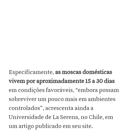
Especificamente,
as moscas domésticas
vivem por aproximadamente 15 a 30 dias
em condições favoráveis, “embora possam
sobreviver um pouco mais em ambientes
controlados”, acrescenta ainda a
Universidade de La Serena, no Chile, em
um artigo publicado em seu site.