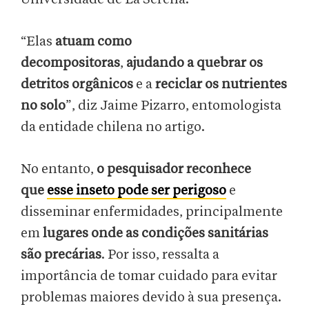
“Elas
atuam como
decompositoras
,
ajudando a quebrar os
detritos orgânicos
e a
reciclar os nutrientes
no solo
”, diz Jaime Pizarro, entomologista
da entidade chilena no artigo.
No entanto,
o pesquisador reconhece
que
esse inseto pode ser perigoso
e
disseminar enfermidades, principalmente
em
lugares onde as condições sanitárias
são precárias
. Por isso, ressalta a
importância de tomar cuidado para evitar
problemas maiores devido à sua presença.