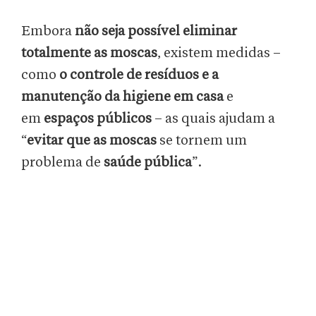
Embora
não seja possível eliminar
totalmente as moscas
, existem medidas –
como
o controle de resíduos e a
manutenção da higiene em casa
e
em
espaços públicos
– as quais ajudam a
“
evitar que as moscas
se tornem um
problema de
saúde pública
”.