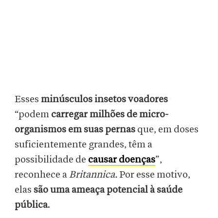
Esses
minúsculos insetos voadores
“podem
carregar milhões de micro-
organismos em suas pernas
que, em doses
suficientemente grandes, têm a
possibilidade de
causar doenças
”,
reconhece a
Britannica.
Por esse motivo,
elas
são uma ameaça potencial à saúde
pública
.