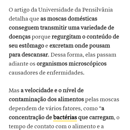
O artigo da Universidade da Pensilvânia
detalha que
as moscas domésticas
conseguem transmitir uma variedade de
doenças
porque
regurgitam o conteúdo de
seu estômago
e
excretam onde pousam
para descansar
. Dessa forma, elas passam
adiante os
organismos microscópicos
causadores de enfermidades.
Mas
a velocidade e o nível de
contaminação dos alimentos
pelas moscas
dependem de vários fatores, como “
a
concentração de
bactérias
que carregam
, o
tempo de contato com o alimento e a