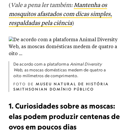
(
Vale a pena ler também:
Mantenha os
mosquitos afastados com dicas simples,
respaldadas pela ciência
)
De acordo com a plataforma
Animal Diversity
Web
, as moscas domésticas medem de quatro a
oito milímetros de comprimento.
FOTO DE
MUSEU NATURAL DE HISTÓRIA
SMITHSONIAN DOMÍNIO PÚBLICO
1. Curiosidades sobre as moscas:
elas podem produzir centenas de
ovos em poucos dias