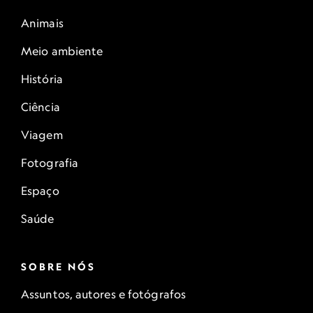
Animais
Meio ambiente
História
Ciência
Viagem
Fotografia
Espaço
Saúde
SOBRE NÓS
Assuntos, autores e fotógrafos