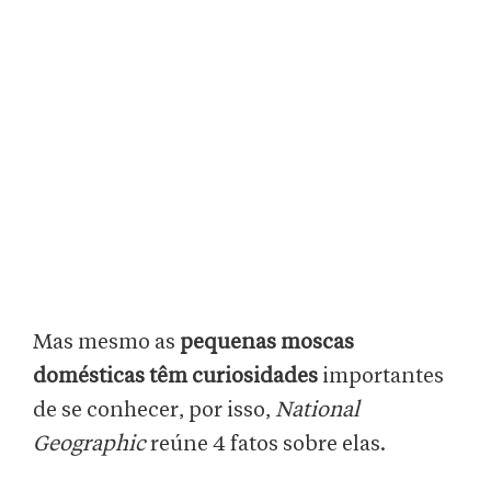
Mas mesmo as
pequenas moscas
domésticas têm curiosidades
importantes
de se conhecer, por isso,
National
Geographic
reúne 4 fatos sobre elas.