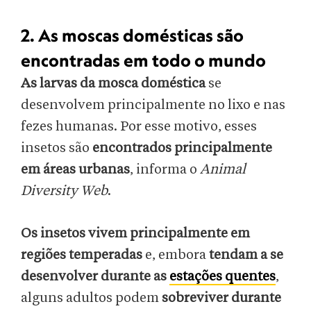
2. As moscas domésticas são
encontradas em todo o mundo
As larvas da mosca doméstica
se
desenvolvem principalmente no lixo e nas
fezes humanas. Por esse motivo, esses
insetos são
encontrados principalmente
em áreas urbanas
, informa o
Animal
Diversity Web
.
Os insetos vivem principalmente em
regiões temperadas
e, embora
tendam a se
desenvolver durante as
estações quentes
,
alguns adultos podem
sobreviver durante