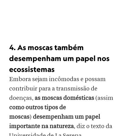
4. As moscas também
desempenham um papel nos
ecossistemas
Embora sejam incômodas e possam
contribuir para a transmissão de
doenças,
as moscas domésticas
(assim
como outros tipos de
moscas
)
desempenham um papel
importante na natureza
, diz o texto da
Universidade de La Serena.