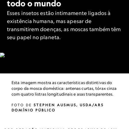
todo o mundo
Esses insetos estão intimamente ligados à
existência humana, mas apesar de
transmitirem doenças, as moscas também têm
seu papel no planeta.
Esta imagem mostra as características distintivas do
corpo da mosca doméstica: antenas curtas, tórax cinza
com quatro listras longitudinais e asas transparentes.
FOTO DE
STEPHEN AUSMUS, USDA/ARS
DOMÍNIO PÚBLICO