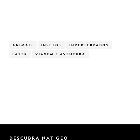
ANIMAIS
INSETOS
INVERTEBRADOS
LAZER
VIAGEM E AVENTURA
DESCUBRA NAT GEO