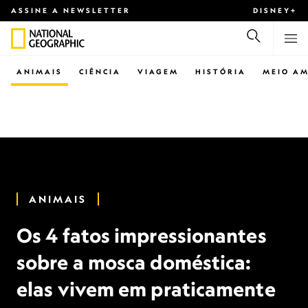
ASSINE A NEWSLETTER
DISNEY+
ANIMAIS
CIÊNCIA
VIAGEM
HISTÓRIA
MEIO AM
ANIMAIS
Os 4 fatos impressionantes
sobre a mosca doméstica:
elas vivem em praticamente