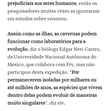
prejudiciais aos seres humanos
, então os
pesquisadores muitas vezes as ignoraram
em estudos sobre venenos.
Assim como as ilhas, as cavernas podem
funcionar como laboratórios para a
evolução
, diz o biólogo Edgar Neri-Castro,
da Universidade Nacional Autônoma do
México, que colabora com Fry, mas não
participou desta expedição. “
Por
permanecerem isoladas por milhares ou
até milhões de anos, as espécies que vivem
dentro delas podem evoluir de maneiras
muito singulares
”, diz ele.