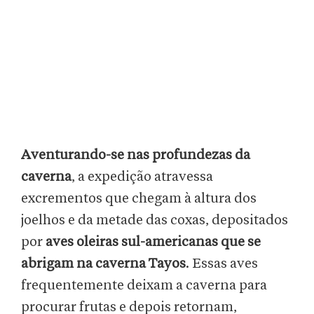
Aventurando-se nas profundezas da
caverna
, a expedição atravessa
excrementos que chegam à altura dos
joelhos e da metade das coxas, depositados
por
aves oleiras sul-americanas que se
abrigam na caverna Tayos
. Essas aves
frequentemente deixam a caverna para
procurar frutas e depois retornam,