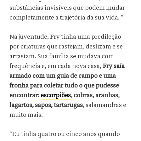
substâncias invisíveis que podem mudar
completamente a trajetória da sua vida. ”
Na juventude, Fry tinha uma predileção
por criaturas que rastejam, deslizam e se
arrastam. Sua família se mudava com
frequência e, em cada nova casa,
Fry saía
armado com um guia de campo e uma
fronha para coletar tudo o que pudesse
encontrar:
escorpiões
, cobras, aranhas,
lagartos, sapos, tartarugas
, salamandras e
muito mais.
“Eu tinha quatro ou cinco anos quando