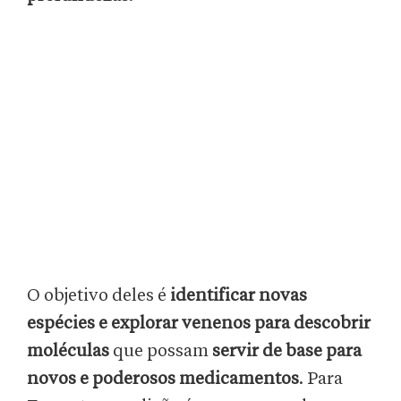
O objetivo deles é
identificar novas
espécies e explorar venenos para descobrir
moléculas
que possam
servir de base para
novos e poderosos medicamentos
. Para