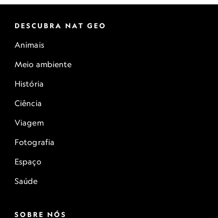
DESCUBRA NAT GEO
Animais
Meio ambiente
História
Ciência
Viagem
Fotografia
Espaço
Saúde
SOBRE NÓS