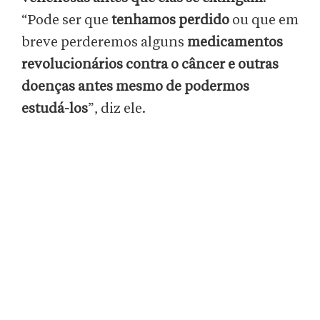
“Pode ser que
tenhamos perdido
ou que em
breve perderemos alguns
medicamentos
revolucionários contra o câncer e outras
doenças antes mesmo de podermos
estudá-los
”, diz ele.