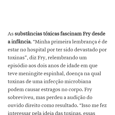
As
substâncias tóxicas
fascinam Fry desde
a infância
. “Minha primeira lembrança é de
estar no hospital por ter sido devastado por
toxinas”, diz Fry, relembrando um
episódio aos dois anos de idade em que
teve meningite espinhal, doença na qual
toxinas de uma infecção microbiana
podem causar estragos no corpo. Fry
sobreviveu, mas perdeu a audição do
ouvido direito como resultado. “Isso me fez
interessar pela ideia das toxinas, essas