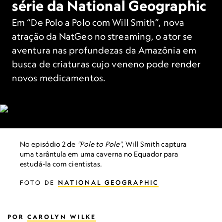
série da National Geographic
Em “De Polo a Polo com Will Smith”, nova
atração da NatGeo no streaming, o ator se
aventura nas profundezas da Amazônia em
busca de criaturas cujo veneno pode render
novos medicamentos.
No episódio 2 de
"Pole to Pole"
, Will Smith captura
uma tarântula em uma caverna no Equador para
estudá-la com cientistas.
FOTO DE
NATIONAL GEOGRAPHIC
POR
CAROLYN WILKE