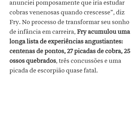
anunciei pomposamente que iria estudar
cobras venenosas quando crescesse”, diz
Fry. No processo de transformar seu sonho
de infância em carreira,
Fry acumulou uma
longa lista de experiências angustiantes:
centenas de pontos, 27 picadas de cobra, 25
ossos quebrados
, três concussões e uma
picada de escorpião quase fatal.