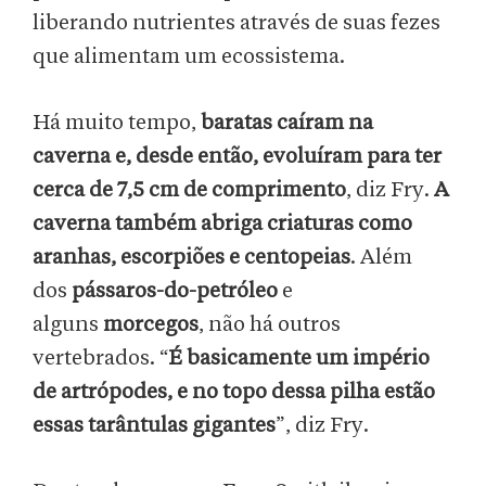
liberando nutrientes através de suas fezes
que alimentam um ecossistema.
Há muito tempo,
baratas caíram na
caverna e, desde então, evoluíram para ter
cerca de 7,5 cm de comprimento
, diz Fry.
A
caverna também abriga criaturas como
aranhas, escorpiões e centopeias
. Além
dos
pássaros-do-petróleo
e
alguns
morcegos
, não há outros
vertebrados. “
É basicamente um império
de artrópodes, e no topo dessa pilha estão
essas tarântulas gigantes
”, diz Fry.