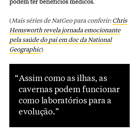
podem ter benefícios médicos
.
(
Mais séries de NatGeo para conferir:
Chris
Hemsworth revela jornada emocionante
pela saúde do pai em doc da National
Geographic
)
“Assim como as ilhas, as
cavernas podem funcionar
como laboratórios para a
evolução.”