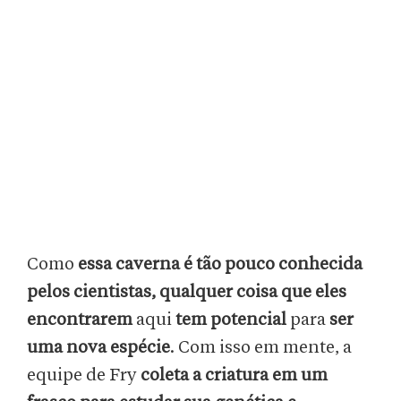
Como
essa caverna é tão pouco conhecida
pelos cientistas, qualquer coisa que eles
encontrarem
aqui
tem potencial
para
ser
uma nova espécie
. Com isso em mente, a
equipe de Fry
coleta a criatura em um