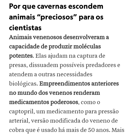
Por que cavernas escondem
animais “preciosos” para os
cientistas
Animais venenosos desenvolveram a
capacidade de produzir moléculas
potentes
. Elas ajudam na captura de
presas, dissuadem possíveis predadores e
atendem a outras necessidades
biológicas.
Empreendimentos anteriores
no mundo dos venenos renderam
medicamentos poderosos
, como o
captopril, um medicamento para pressão
arterial, versão modificada do veneno de
cobra que é usado há mais de 50 anos. Mais