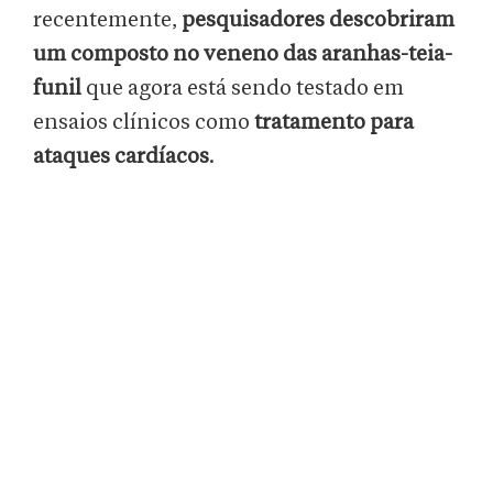
recentemente,
pesquisadores descobriram
um composto no veneno das aranhas-teia-
funil
que agora está sendo testado em
ensaios clínicos como
tratamento para
ataques cardíacos
.