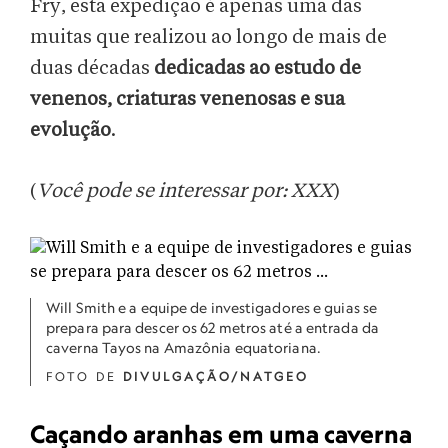
Fry, esta expedição é apenas uma das
muitas que realizou ao longo de mais de
duas décadas
dedicadas ao estudo de
venenos, criaturas venenosas e sua
evolução
.
(
Você pode se interessar por: XXX
)
Will Smith e a equipe de investigadores e guias se
prepara para descer os 62 metros até a entrada da
caverna Tayos na Amazônia equatoriana.
FOTO DE
DIVULGAÇÃO/NATGEO
Caçando aranhas em uma caverna