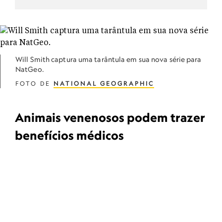
Will Smith captura uma tarântula em sua nova série para
NatGeo.
FOTO DE
NATIONAL GEOGRAPHIC
Animais venenosos podem trazer
benefícios médicos