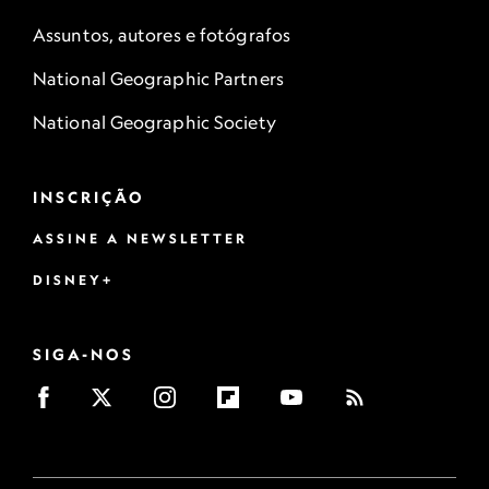
Assuntos, autores e fotógrafos
National Geographic Partners
National Geographic Society
INSCRIÇÃO
ASSINE A NEWSLETTER
DISNEY+
SIGA-NOS