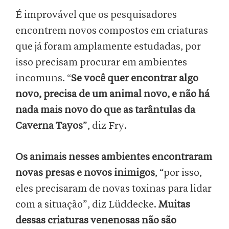
É improvável que os pesquisadores
encontrem novos compostos em criaturas
que já foram amplamente estudadas, por
isso precisam procurar em ambientes
incomuns. “
Se você quer encontrar algo
novo, precisa de um animal novo, e não há
nada mais novo do que as tarântulas da
Caverna Tayos
”, diz Fry.
Os animais nesses ambientes encontraram
novas presas e novos inimigos
, “por isso,
eles precisaram de novas toxinas para lidar
com a situação”, diz Lüddecke.
Muitas
dessas criaturas venenosas não são