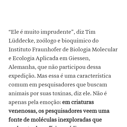
“Ele é muito imprudente”, diz Tim
Lüddecke, zoólogo e bioquímico do
Instituto Fraunhofer de Biologia Molecular
e Ecologia Aplicada em Giessen,
Alemanha, que não participou dessa
expedição. Mas essa é uma característica
comum em pesquisadores que buscam
animais por suas toxinas, diz ele. Não é
apenas pela emoção:
em criaturas
venenosas, os pesquisadores veem uma
fonte de moléculas inexploradas que