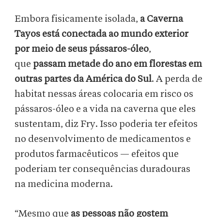
Embora fisicamente isolada,
a Caverna
Tayos está conectada ao mundo exterior
por meio de seus pássaros-óleo
,
que
passam metade do ano em florestas em
outras partes da América do Sul
. A perda de
habitat nessas áreas colocaria em risco os
pássaros-óleo e a vida na caverna que eles
sustentam, diz Fry. Isso poderia ter efeitos
no desenvolvimento de medicamentos e
produtos farmacêuticos — efeitos que
poderiam ter consequências duradouras
na medicina moderna.
“Mesmo que
as pessoas não gostem