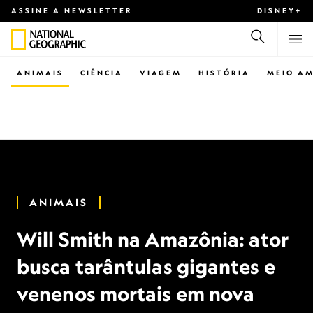
ASSINE A NEWSLETTER
DISNEY+
ANIMAIS
CIÊNCIA
VIAGEM
HISTÓRIA
MEIO AM
ANIMAIS
Will Smith na Amazônia: ator
busca tarântulas gigantes e
venenos mortais em nova