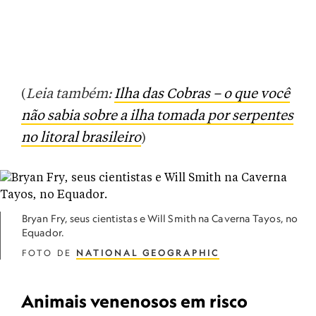
(
Leia também:
Ilha das Cobras – o que você
não sabia sobre a ilha tomada por serpentes
no litoral brasileiro
)
Bryan Fry, seus cientistas e Will Smith na Caverna Tayos, no
Equador.
FOTO DE
NATIONAL GEOGRAPHIC
Animais venenosos em risco