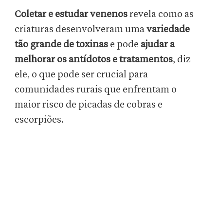
Coletar e estudar venenos
revela como as
criaturas desenvolveram uma
variedade
tão grande de toxinas
e pode
ajudar a
melhorar os antídotos e tratamentos
, diz
ele, o que pode ser crucial para
comunidades rurais que enfrentam o
maior risco de picadas de cobras e
escorpiões.