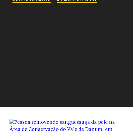
MORCEGO-VAMPIRO
ANIMAIS NOTURNOS