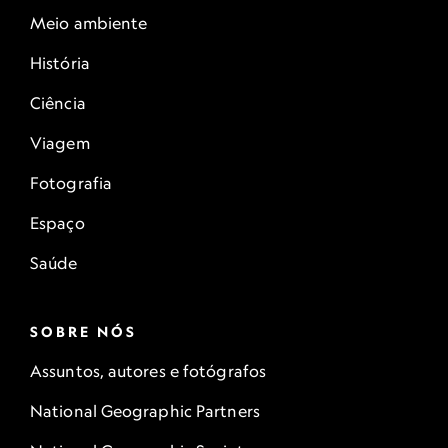
Meio ambiente
História
Ciência
Viagem
Fotografia
Espaço
Saúde
SOBRE NÓS
Assuntos, autores e fotógrafos
National Geographic Partners