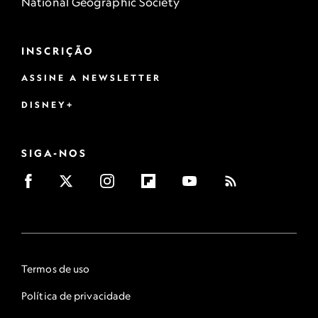
National Geographic Society
INSCRIÇÃO
ASSINE A NEWSLETTER
DISNEY+
SIGA-NOS
Termos de uso
Política de privacidade