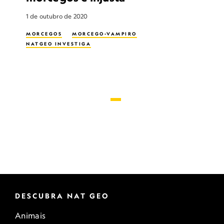
1 de outubro de 2020
MORCEGOS
MORCEGO-VAMPIRO
NATGEO INVESTIGA
DESCUBRA NAT GEO
Animais