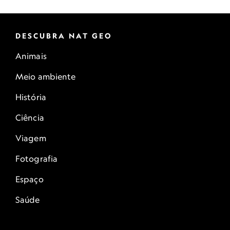
DESCUBRA NAT GEO
Animais
Meio ambiente
História
Ciência
Viagem
Fotografia
Espaço
Saúde