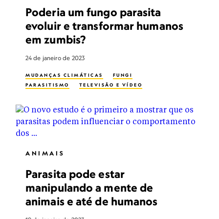
Poderia um fungo parasita
evoluir e transformar humanos
em zumbis?
24 de janeiro de 2023
MUDANÇAS CLIMÁTICAS
FUNGI
PARASITISMO
TELEVISÃO E VÍDEO
ANIMAIS
Parasita pode estar
manipulando a mente de
animais e até de humanos