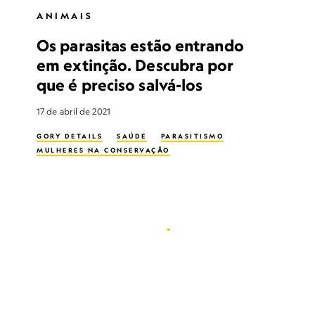
ANIMAIS
Os parasitas estão entrando
em extinção. Descubra por
que é preciso salvá-los
17 de abril de 2021
GORY DETAILS
SAÚDE
PARASITISMO
MULHERES NA CONSERVAÇÃO