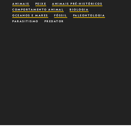
ANIMAIS
PEIXE
ANIMAIS PRÉ-HISTÓRICOS
COMPORTAMENTO ANIMAL
BIOLOGIA
OCEANOS E MARES
FÓSSIL
PALEONTOLOGIA
PARASITISMO
PREDATOR