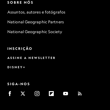
SOBRE NÓS
Assuntos, autores e fotógrafos
National Geographic Partners
National Geographic Society
INSCRIÇÃO
ASSINE A NEWSLETTER
DISNEY+
SIGA-NOS