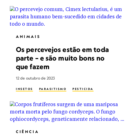
ANIMAIS
Os percevejos estão em toda
parte – e são muito bons no
que fazem
12 de outubro de 2023
INSETOS
PARASITISMO
PESTICIDA
CIÊNCIA