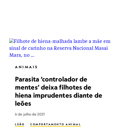
ANIMAIS
Parasita ‘controlador de
mentes’ deixa filhotes de
hiena imprudentes diante de
leões
6 de julho de 2021
LEÃO
COMPORTAMENTO ANIMAL