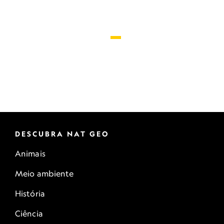
DESCUBRA NAT GEO
Animais
Meio ambiente
História
Ciência