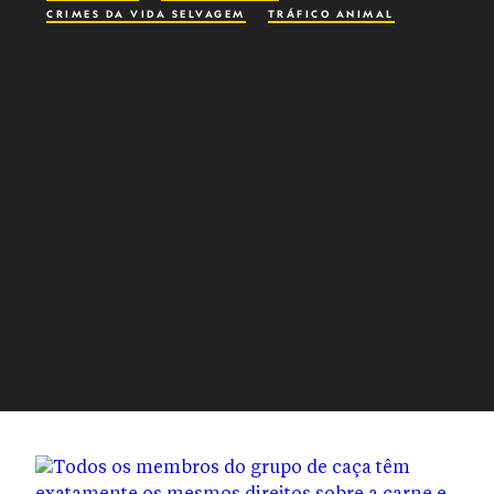
CRIMES DA VIDA SELVAGEM
TRÁFICO ANIMAL