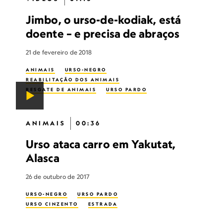
Jimbo, o urso-de-kodiak, está
doente – e precisa de abraços
21 de fevereiro de 2018
ANIMAIS
URSO-NEGRO
REABILITAÇÃO DOS ANIMAIS
RESGATE DE ANIMAIS
URSO PARDO
ANIMAIS
00:36
Urso ataca carro em Yakutat,
Alasca
26 de outubro de 2017
URSO-NEGRO
URSO PARDO
URSO CINZENTO
ESTRADA