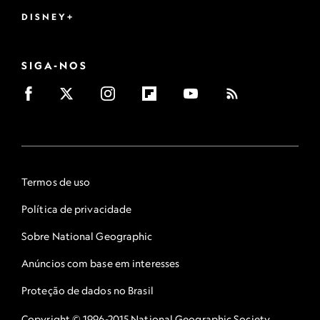
DISNEY+
SIGA-NOS
Termos de uso
Política de privacidade
Sobre National Geographic
Anúncios com base em interesses
Proteção de dados no Brasil
Copyright © 1996-2015 National Geographic Society.