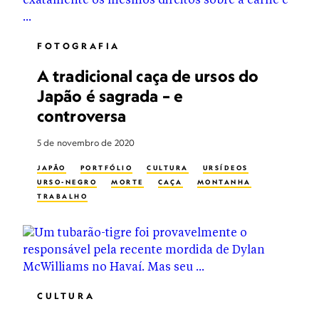
FOTOGRAFIA
A tradicional caça de ursos do
Japão é sagrada – e
controversa
5 de novembro de 2020
JAPÃO
PORTFÓLIO
CULTURA
URSÍDEOS
URSO-NEGRO
MORTE
CAÇA
MONTANHA
TRABALHO
CULTURA