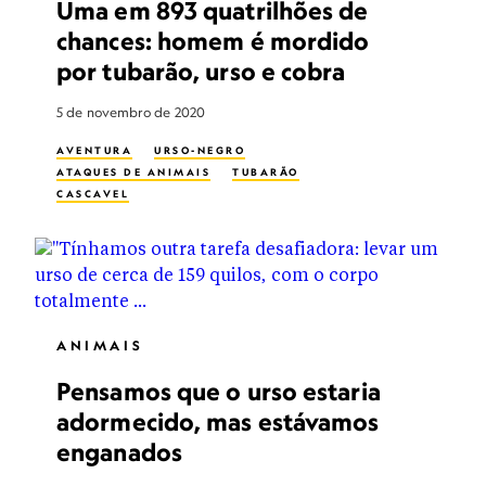
Uma em 893 quatrilhões de
chances: homem é mordido
por tubarão, urso e cobra
5 de novembro de 2020
AVENTURA
URSO-NEGRO
ATAQUES DE ANIMAIS
TUBARÃO
CASCAVEL
ANIMAIS
Pensamos que o urso estaria
adormecido, mas estávamos
enganados