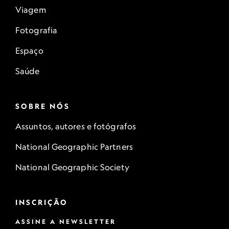
Viagem
Fotografia
Espaço
Saúde
SOBRE NÓS
Assuntos, autores e fotógrafos
National Geographic Partners
National Geographic Society
INSCRIÇÃO
ASSINE A NEWSLETTER