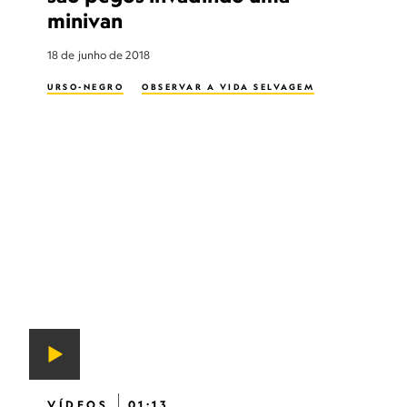
minivan
18 de junho de 2018
URSO-NEGRO
OBSERVAR A VIDA SELVAGEM
VÍDEOS
01:13