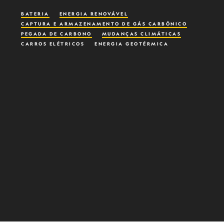
BATERIA
ENERGIA RENOVÁVEL
CAPTURA E ARMAZENAMENTO DE GÁS CARBÔNICO
PEGADA DE CARBONO
MUDANÇAS CLIMÁTICAS
CARROS ELÉTRICOS
ENERGIA GEOTÉRMICA
MINERAÇÃO
PLANETA POSSIVEL