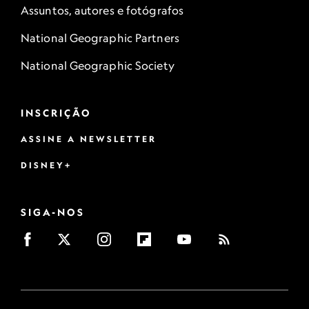
Assuntos, autores e fotógrafos
National Geographic Partners
National Geographic Society
INSCRIÇÃO
ASSINE A NEWSLETTER
DISNEY+
SIGA-NOS