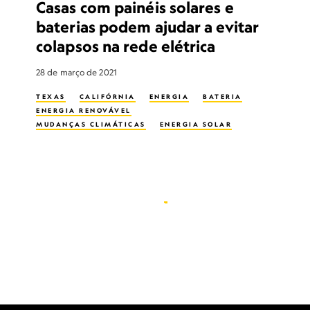
Casas com painéis solares e
baterias podem ajudar a evitar
colapsos na rede elétrica
28 de março de 2021
TEXAS
CALIFÓRNIA
ENERGIA
BATERIA
ENERGIA RENOVÁVEL
MUDANÇAS CLIMÁTICAS
ENERGIA SOLAR