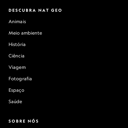
DESCUBRA NAT GEO
Animais
Meio ambiente
História
Ciência
Viagem
Fotografia
Espaço
Saúde
SOBRE NÓS