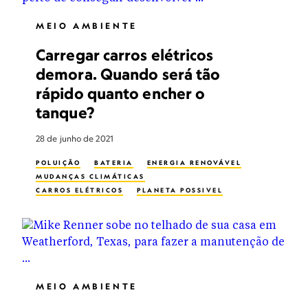
MEIO AMBIENTE
Carregar carros elétricos
demora. Quando será tão
rápido quanto encher o
tanque?
28 de junho de 2021
POLUIÇÃO
BATERIA
ENERGIA RENOVÁVEL
MUDANÇAS CLIMÁTICAS
CARROS ELÉTRICOS
PLANETA POSSIVEL
MEIO AMBIENTE