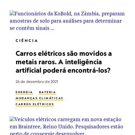
CIÊNCIA
Carros elétricos são movidos a
metais raros. A inteligência
artificial poderá encontrá-los?
26 de dezembro de 2021
ENERGIA
BATERIA
MUDANÇAS CLIMÁTICAS
CARROS ELÉTRICOS