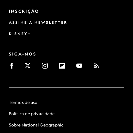
INSCRIÇÃO
ASSINE A NEWSLETTER
DISNEY+
SIGA-NOS
Termos de uso
Política de privacidade
Sobre National Geographic