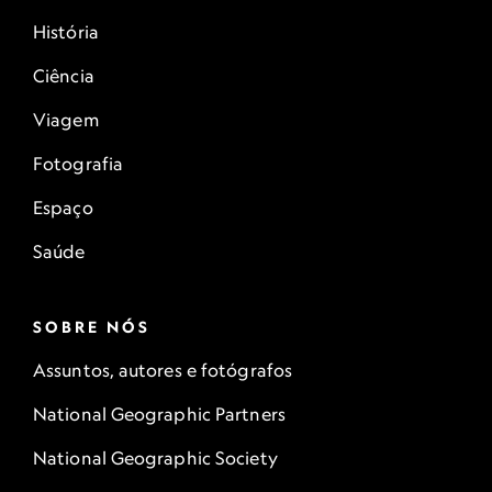
História
Ciência
Viagem
Fotografia
Espaço
Saúde
SOBRE NÓS
Assuntos, autores e fotógrafos
National Geographic Partners
National Geographic Society