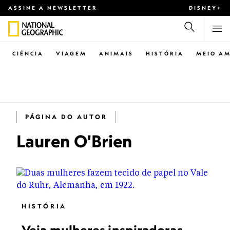
ASSINE A NEWSLETTER
DISNEY+
CIÊNCIA
VIAGEM
ANIMAIS
HISTÓRIA
MEIO AM
PÁGINA DO AUTOR
Lauren O'Brien
HISTÓRIA