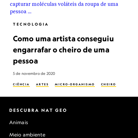
TECNOLOGIA
Como uma artista conseguiu
engarrafar o cheiro de uma
pessoa
5 de novembro de 2020
CIÊNCIA
ARTES
MICRO-ORGANISMO
CHEIRO
DESCUBRA NAT GEO
Animais
Meio ambiente