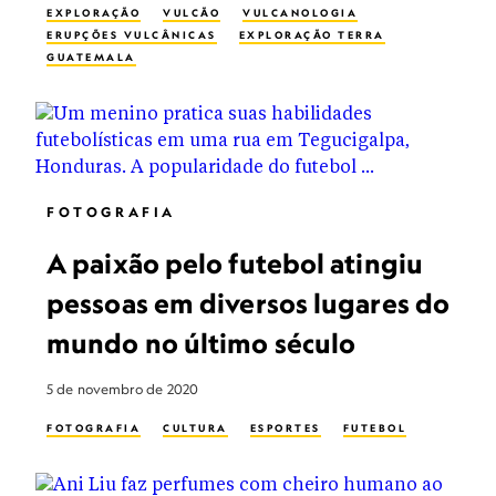
EXPLORAÇÃO
VULCÃO
VULCANOLOGIA
ERUPÇÕES VULCÂNICAS
EXPLORAÇÃO TERRA
GUATEMALA
FOTOGRAFIA
A paixão pelo futebol atingiu
pessoas em diversos lugares do
mundo no último século
5 de novembro de 2020
FOTOGRAFIA
CULTURA
ESPORTES
FUTEBOL