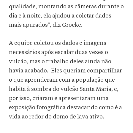
qualidade, montando as câmeras durante o
dia e à noite, ela ajudou a coletar dados
mais apurados", diz Grocke.
A equipe coletou os dados e imagens
necessários após escalar duas vezes o
vulcão, mas o trabalho deles ainda não
havia acabado. Eles queriam compartilhar
o que aprenderam com a população que
habita à sombra do vulcão Santa María, e,
por isso, criaram e apresentaram uma
exposição fotográfica destacando como é a
vida ao redor do domo de lava ativo.