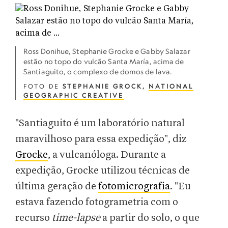
Ross Donihue, Stephanie Grocke e Gabby Salazar
estão no topo do vulcão Santa María, acima de
Santiaguito, o complexo de domos de lava.
FOTO DE
STEPHANIE GROCK,
NATIONAL
GEOGRAPHIC CREATIVE
"Santiaguito é um laboratório natural
maravilhoso para essa expedição", diz
Grocke
, a vulcanóloga. Durante a
expedição, Grocke utilizou técnicas de
última geração de
fotomicrografia
. "Eu
estava fazendo fotogrametria com o
recurso
time-lapse
a partir do solo, o que