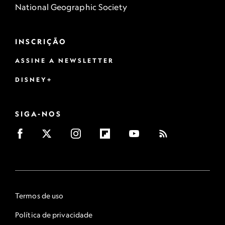
National Geographic Society
INSCRIÇÃO
ASSINE A NEWSLETTER
DISNEY+
SIGA-NOS
Termos de uso
Política de privacidade