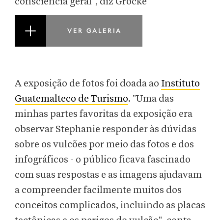
consciência geral", diz Grocke
VER GALERIA
A exposição de fotos foi doada ao
Instituto
Guatemalteco de Turismo
. "Uma das
minhas partes favoritas da exposição era
observar Stephanie responder às dúvidas
sobre os vulcões por meio das fotos e dos
infográficos - o público ficava fascinado
com suas respostas e as imagens ajudavam
a compreender facilmente muitos dos
conceitos complicados, incluindo as placas