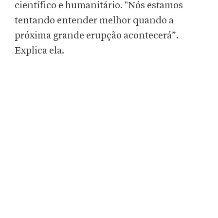
científico e humanitário. "Nós estamos
tentando entender melhor quando a
próxima grande erupção acontecerá”.
Explica ela.