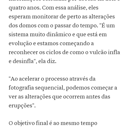
quatro anos. Com essa análise, eles
esperam monitorar de perto as alterações
dos domos com o passar do tempo. "É um
sistema muito dinâmico e que está em
evolução e estamos começando a
reconhecer os ciclos de como o vulcão infla
e desinfla", ela diz.
"Ao acelerar o processo através da
fotografia sequencial, podemos começar a
ver as alterações que ocorrem antes das
erupções".
O objetivo final é ao mesmo tempo