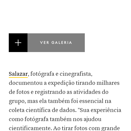
VER GALERIA
Salazar
, fotógrafa e cinegrafista,
documentou a expedição tirando milhares
de fotos e registrando as atividades do
grupo, mas ela também foi essencial na
coleta científica de dados. "Sua experiência
como fotógrafa também nos ajudou
cientificamente. Ao tirar fotos com grande