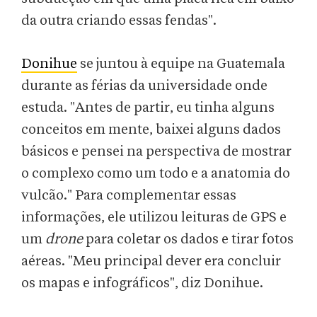
da outra criando essas fendas".
Donihue
se juntou à equipe na Guatemala
durante as férias da universidade onde
estuda. "Antes de partir, eu tinha alguns
conceitos em mente, baixei alguns dados
básicos e pensei na perspectiva de mostrar
o complexo como um todo e a anatomia do
vulcão." Para complementar essas
informações, ele utilizou leituras de GPS e
um
drone
para coletar os dados e tirar fotos
aéreas. "Meu principal dever era concluir
os mapas e infográficos", diz Donihue.