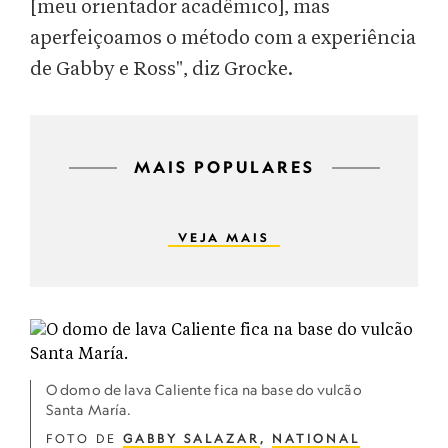
[meu orientador acadêmico], mas
aperfeiçoamos o método com a experiência
de Gabby e Ross", diz Grocke.
MAIS POPULARES
VEJA MAIS
O domo de lava Caliente fica na base do vulcão
Santa María.
FOTO DE
GABBY SALAZAR
,
NATIONAL