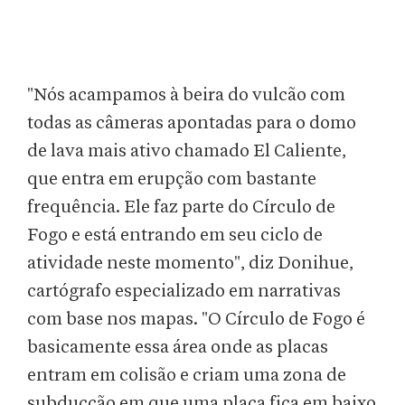
"Nós acampamos à beira do vulcão com
todas as câmeras apontadas para o domo
de lava mais ativo chamado El Caliente,
que entra em erupção com bastante
frequência. Ele faz parte do Círculo de
Fogo e está entrando em seu ciclo de
atividade neste momento", diz Donihue,
cartógrafo especializado em narrativas
com base nos mapas. "O Círculo de Fogo é
basicamente essa área onde as placas
entram em colisão e criam uma zona de
subducção em que uma placa fica em baixo