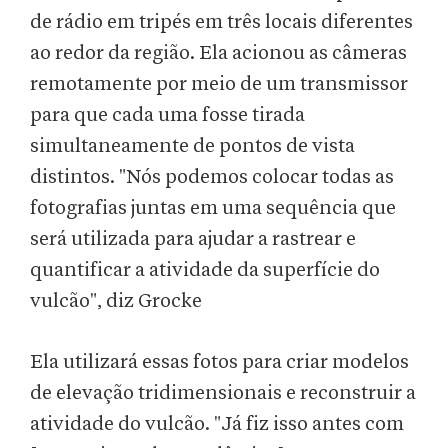
de rádio em tripés em três locais diferentes
ao redor da região. Ela acionou as câmeras
remotamente por meio de um transmissor
para que cada uma fosse tirada
simultaneamente de pontos de vista
distintos. "Nós podemos colocar todas as
fotografias juntas em uma sequência que
será utilizada para ajudar a rastrear e
quantificar a atividade da superfície do
vulcão", diz Grocke
Ela utilizará essas fotos para criar modelos
de elevação tridimensionais e reconstruir a
atividade do vulcão. "Já fiz isso antes com