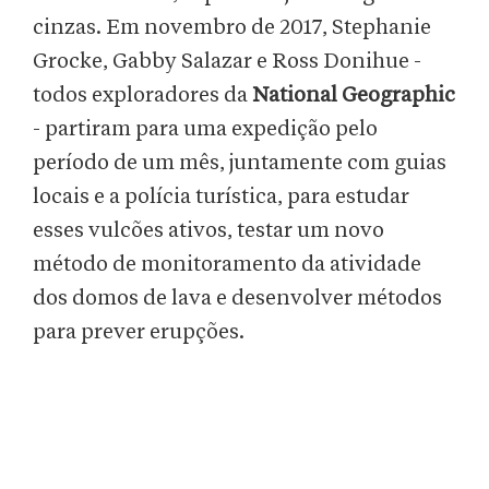
cinzas. Em novembro de 2017, Stephanie
Grocke, Gabby Salazar e Ross Donihue -
todos exploradores da
National Geographic
- partiram para uma expedição pelo
período de um mês, juntamente com guias
locais e a polícia turística, para estudar
esses vulcões ativos, testar um novo
método de monitoramento da atividade
dos domos de lava e desenvolver métodos
para prever erupções.