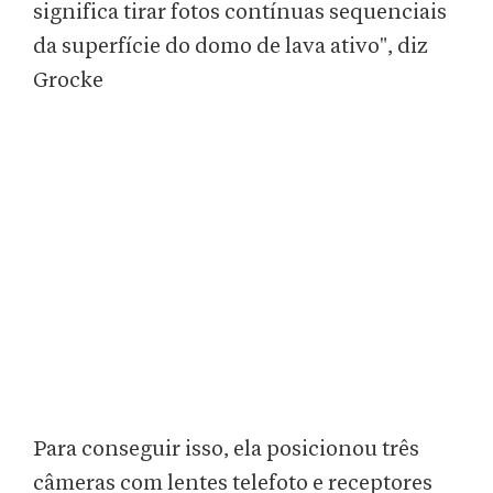
significa tirar fotos contínuas sequenciais
da superfície do domo de lava ativo", diz
Grocke
Para conseguir isso, ela posicionou três
câmeras com lentes telefoto e receptores