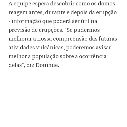
A equipe espera descobrir como os domos
reagem antes, durante e depois da erupção
- informação que poderá ser útil na
previsão de erupções. "Se pudermos
melhorar a nossa compreensão das futuras
atividades vulcânicas, poderemos avisar
melhor a população sobre a ocorrência
delas", diz Donihue.