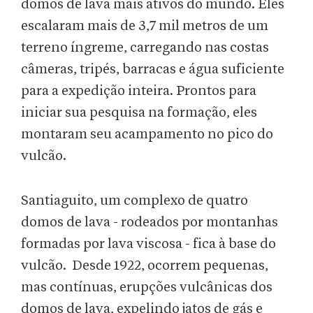
domos de lava mais ativos do mundo. Eles
escalaram mais de 3,7 mil metros de um
terreno íngreme, carregando nas costas
câmeras, tripés, barracas e água suficiente
para a expedição inteira. Prontos para
iniciar sua pesquisa na formação, eles
montaram seu acampamento no pico do
vulcão.
Santiaguito, um complexo de quatro
domos de lava - rodeados por montanhas
formadas por lava viscosa - fica à base do
vulcão. Desde 1922, ocorrem pequenas,
mas contínuas, erupções vulcânicas dos
domos de lava, expelindo jatos de gás e