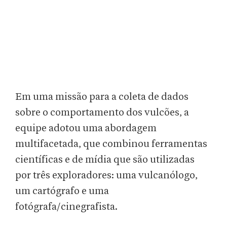
Em uma missão para a coleta de dados
sobre o comportamento dos vulcões, a
equipe adotou uma abordagem
multifacetada, que combinou ferramentas
científicas e de mídia que são utilizadas
por três exploradores: uma vulcanólogo,
um cartógrafo e uma
fotógrafa/cinegrafista.