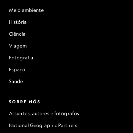
Meio ambiente
História
Ciência
Viagem
Fotografia
Espaço
Saúde
SOBRE NÓS
Assuntos, autores e fotógrafos
National Geographic Partners