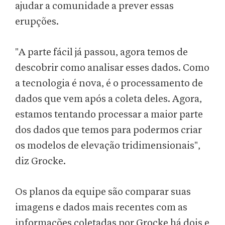
ajudar a comunidade a prever essas
erupções.
"A parte fácil já passou, agora temos de
descobrir como analisar esses dados. Como
a tecnologia é nova, é o processamento de
dados que vem após a coleta deles. Agora,
estamos tentando processar a maior parte
dos dados que temos para podermos criar
os modelos de elevação tridimensionais",
diz Grocke.
Os planos da equipe são comparar suas
imagens e dados mais recentes com as
informações coletadas por Grocke há dois e