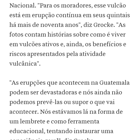
Nacional. "Para os moradores, esse vulcão
está em erupção contínua em seus quintais
há mais de noventa anos", diz Grocke. "As
fotos contam histórias sobre como é viver
em vulcões ativos e, ainda, os benefícios e
riscos apresentados pela atividade
vulcânica".
"As erupções que acontecem na Guatemala
podem ser devastadoras e nós ainda não
podemos prevê-las ou supor o que vai
acontecer. Nós estávamos lá na forma de
um lembrete e como ferramenta
educacional, tentando instaurar uma