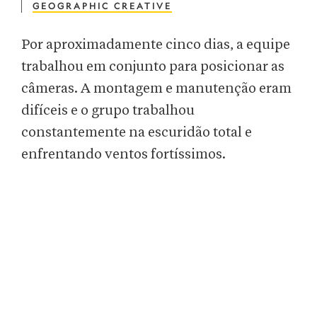
GEOGRAPHIC CREATIVE
Por aproximadamente cinco dias, a equipe
trabalhou em conjunto para posicionar as
câmeras. A montagem e manutenção eram
difíceis e o grupo trabalhou
constantemente na escuridão total e
enfrentando ventos fortíssimos.