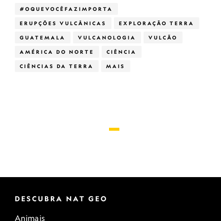
#OQUEVOCÊFAZIMPORTA
ERUPÇÕES VULCÂNICAS
EXPLORAÇÃO TERRA
GUATEMALA
VULCANOLOGIA
VULCÃO
AMÉRICA DO NORTE
CIÊNCIA
CIÊNCIAS DA TERRA
MAIS
DESCUBRA NAT GEO
Animais