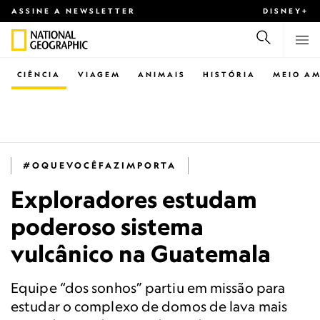
ASSINE A NEWSLETTER
DISNEY+
CIÊNCIA
VIAGEM
ANIMAIS
HISTÓRIA
MEIO AM
#OQUEVOCÊFAZIMPORTA
Exploradores estudam
poderoso sistema
vulcânico na Guatemala
Equipe “dos sonhos” partiu em missão para
estudar o complexo de domos de lava mais