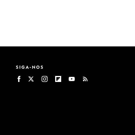
SIGA-NOS