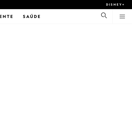
DISNEY+
ENTE
SAÚDE