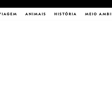
VIAGEM
ANIMAIS
HISTÓRIA
MEIO AMBI