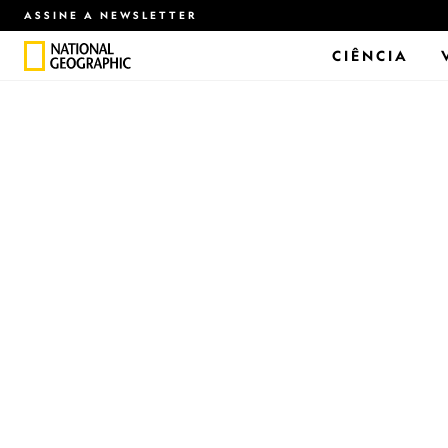
ASSINE A NEWSLETTER
CIÊNCIA