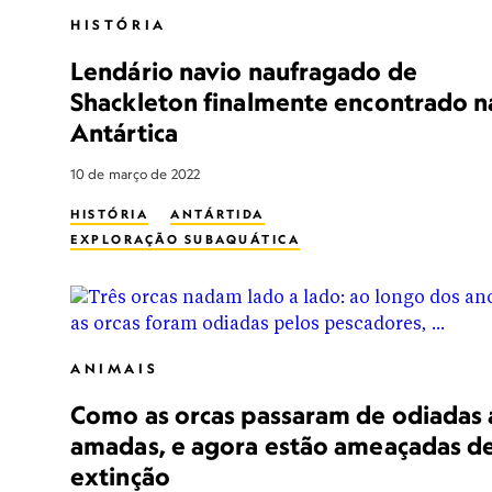
HISTÓRIA
Lendário navio naufragado de
Shackleton finalmente encontrado n
Antártica
10 de março de 2022
HISTÓRIA
ANTÁRTIDA
EXPLORAÇÃO SUBAQUÁTICA
ANIMAIS
Como as orcas passaram de odiadas 
amadas, e agora estão ameaçadas d
extinção