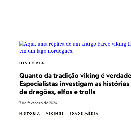
HISTÓRIA
Quanto da tradição viking é verdad
Especialistas investigam as histórias
de dragões, elfos e trolls
7 de fevereiro de 2024
HISTÓRIA
VIKINGS
IDADE MÉDIA