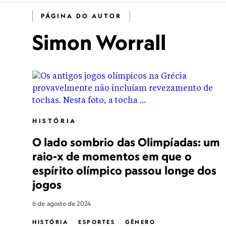
PÁGINA DO AUTOR
Simon Worrall
HISTÓRIA
O lado sombrio das Olimpíadas: um
raio-x de momentos em que o
espírito olímpico passou longe dos
jogos
6 de agosto de 2024
HISTÓRIA
ESPORTES
GÊNERO