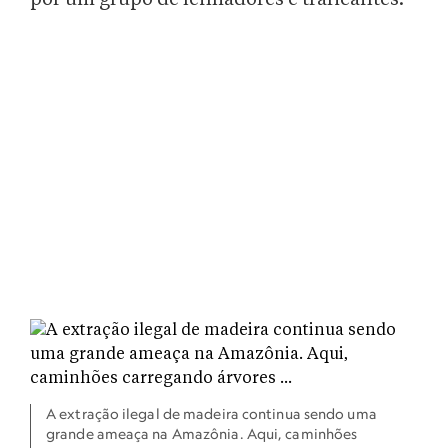
A extração ilegal de madeira continua sendo uma
grande ameaça na Amazônia. Aqui, caminhões