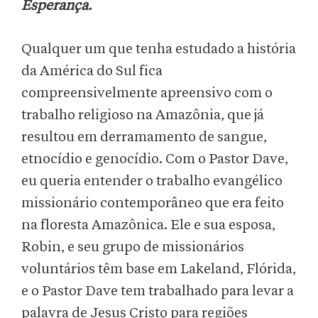
Esperança.
Qualquer um que tenha estudado a história
da América do Sul fica
compreensivelmente apreensivo com o
trabalho religioso na Amazônia, que já
resultou em derramamento de sangue,
etnocídio e genocídio. Com o Pastor Dave,
eu queria entender o trabalho evangélico
missionário contemporâneo que era feito
na floresta Amazônica. Ele e sua esposa,
Robin, e seu grupo de missionários
voluntários têm base em Lakeland, Flórida,
e o Pastor Dave tem trabalhado para levar a
palavra de Jesus Cristo para regiões