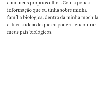
com meus próprios olhos. Com a pouca
informação que eu tinha sobre minha
família biológica, dentro da minha mochila
estava a ideia de que eu poderia encontrar
meus pais biológicos.