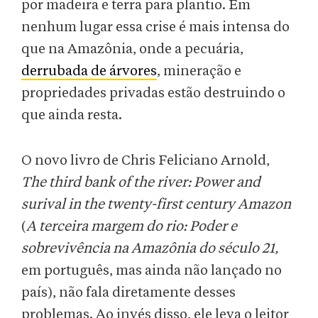
por madeira e terra para plantio. Em
nenhum lugar essa crise é mais intensa do
que na Amazônia, onde a pecuária,
derrubada de árvores
, mineração e
propriedades privadas estão destruindo o
que ainda resta.
O novo livro de Chris Feliciano Arnold,
The third bank of the river: Power and
surival in the twenty-first century Amazon
(
A terceira margem do rio: Poder e
sobrevivência na Amazônia do século 21,
em português, mas ainda não lançado no
país), não fala diretamente desses
problemas. Ao invés disso, ele leva o leitor