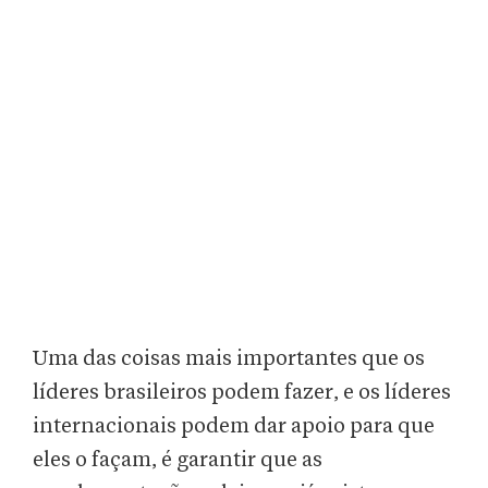
Uma das coisas mais importantes que os
líderes brasileiros podem fazer, e os líderes
internacionais podem dar apoio para que
eles o façam, é garantir que as