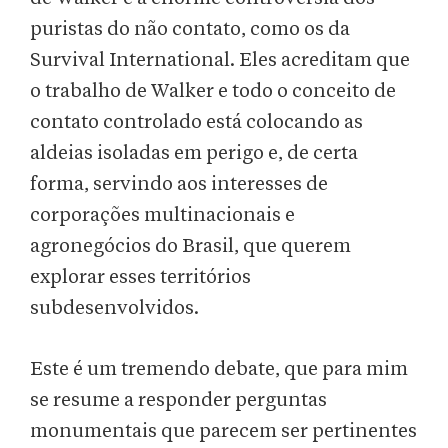
puristas do não contato, como os da
Survival International. Eles acreditam que
o trabalho de Walker e todo o conceito de
contato controlado está colocando as
aldeias isoladas em perigo e, de certa
forma, servindo aos interesses de
corporações multinacionais e
agronegócios do Brasil, que querem
explorar esses territórios
subdesenvolvidos.
Este é um tremendo debate, que para mim
se resume a responder perguntas
monumentais que parecem ser pertinentes