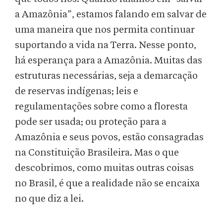
a Amazônia”, estamos falando em salvar de
uma maneira que nos permita continuar
suportando a vida na Terra. Nesse ponto,
há esperança para a Amazônia. Muitas das
estruturas necessárias, seja a demarcação
de reservas indígenas; leis e
regulamentações sobre como a floresta
pode ser usada; ou proteção para a
Amazônia e seus povos, estão consagradas
na Constituição Brasileira. Mas o que
descobrimos, como muitas outras coisas
no Brasil, é que a realidade não se encaixa
no que diz a lei.