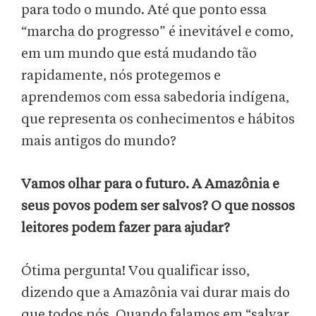
para todo o mundo. Até que ponto essa
“marcha do progresso” é inevitável e como,
em um mundo que está mudando tão
rapidamente, nós protegemos e
aprendemos com essa sabedoria indígena,
que representa os conhecimentos e hábitos
mais antigos do mundo?
Vamos olhar para o futuro. A Amazônia e
seus povos podem ser salvos? O que nossos
leitores podem fazer para ajudar?
Ótima pergunta! Vou qualificar isso,
dizendo que a Amazônia vai durar mais do
que todos nós. Quando falamos em “salvar