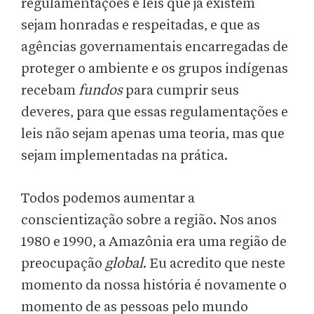
regulamentações e leis que já existem
sejam honradas e respeitadas, e que as
agências governamentais encarregadas de
proteger o ambiente e os grupos indígenas
recebam
fundos
para cumprir seus
deveres, para que essas regulamentações e
leis não sejam apenas uma teoria, mas que
sejam implementadas na prática.
Todos podemos aumentar a
conscientização sobre a região. Nos anos
1980 e 1990, a Amazônia era uma região de
preocupação
global
. Eu acredito que neste
momento da nossa história é novamente o
momento de as pessoas pelo mundo