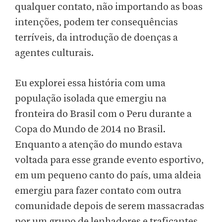
qualquer contato, não importando as boas
intenções, podem ter consequências
terríveis, da introdução de doenças a
agentes culturais.
Eu explorei essa história com uma
população isolada que emergiu na
fronteira do Brasil com o Peru durante a
Copa do Mundo de 2014 no Brasil.
Enquanto a atenção do mundo estava
voltada para esse grande evento esportivo,
em um pequeno canto do país, uma aldeia
emergiu para fazer contato com outra
comunidade depois de serem massacradas
por um grupo de lenhadores e traficantes.