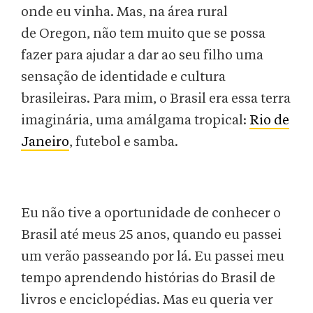
onde eu vinha. Mas, na área rural
de Oregon, não tem muito que se possa
fazer para ajudar a dar ao seu filho uma
sensação de identidade e cultura
brasileiras. Para mim, o Brasil era essa terra
imaginária, uma amálgama tropical:
Rio de
Janeiro
, futebol e samba.
Eu não tive a oportunidade de conhecer o
Brasil até meus 25 anos, quando eu passei
um verão passeando por lá. Eu passei meu
tempo aprendendo histórias do Brasil de
livros e enciclopédias. Mas eu queria ver