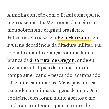
A minha conexão com o Brasil começou no
meu nascimento. Meu nome do meio é o
meu sobrenome original brasileiro,
Feliciano. Eu nasci em
Belo Horizonte
, em
1981, na decadência da ditadura militar. Fui
adotado quando criança por uma família
branca da
área rural de Oregon
, onde eu
vivi uma vida típica de um menino do
campo americano – pescando, acampando
e fazendo caminhadas. Meus pais nunca
esconderam minhas origens de mim. Pelo
contrário, eles foram muito abertos e me
ajudaram a entender quem eu era e de