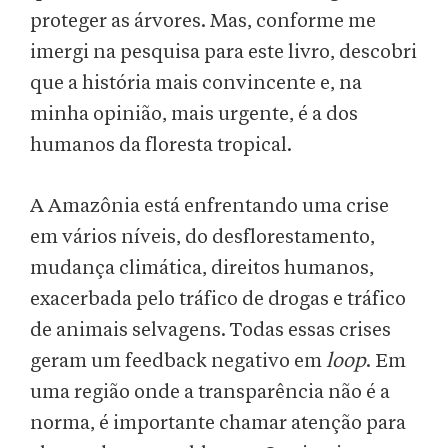
proteger as árvores. Mas, conforme me
imergi na pesquisa para este livro, descobri
que a história mais convincente e, na
minha opinião, mais urgente, é a dos
humanos da floresta tropical.
A Amazônia está enfrentando uma crise
em vários níveis, do desflorestamento,
mudança climática, direitos humanos,
exacerbada pelo tráfico de drogas e tráfico
de animais selvagens. Todas essas crises
geram um feedback negativo em
loop
. Em
uma região onde a transparência não é a
norma, é importante chamar atenção para