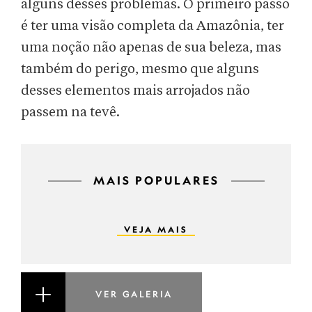
alguns desses problemas. O primeiro passo
é ter uma visão completa da Amazônia, ter
uma noção não apenas de sua beleza, mas
também do perigo, mesmo que alguns
desses elementos mais arrojados não
passem na tevê.
MAIS POPULARES
VEJA MAIS
VER GALERIA