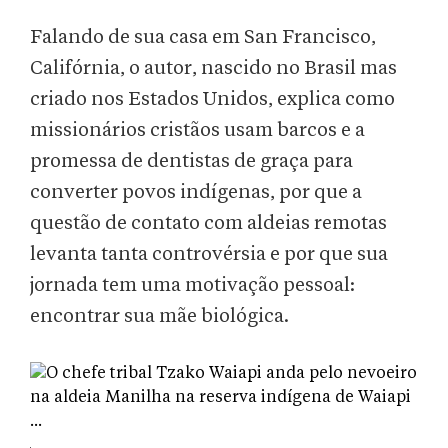
Falando de sua casa em San Francisco,
Califórnia, o autor, nascido no Brasil mas
criado nos Estados Unidos, explica como
missionários cristãos usam barcos e a
promessa de dentistas de graça para
converter povos indígenas, por que a
questão de contato com aldeias remotas
levanta tanta controvérsia e por que sua
jornada tem uma motivação pessoal:
encontrar sua mãe biológica.