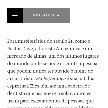
VER GALERIA
Para missionários do século 21, como o
Pastor Dave, a floresta Amazônica é um
mercado de almas, um dos últimos lugares
do mundo onde se pode encontrar pessoas
que podem nunca ter ouvido o nome de
Jesus Cristo.
Há Esperança
é sua batalha
espiritual. Eles têm até uma cadeira de
dentista que usa energia solar, que eles
usam para extrair dentes de pessoas que