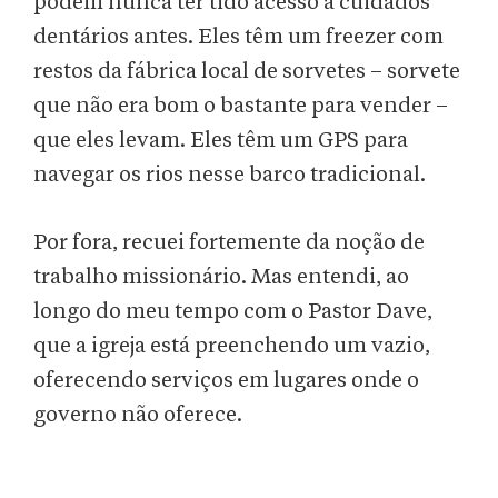
podem nunca ter tido acesso a cuidados
dentários antes. Eles têm um freezer com
restos da fábrica local de sorvetes – sorvete
que não era bom o bastante para vender –
que eles levam. Eles têm um GPS para
navegar os rios nesse barco tradicional.
Por fora, recuei fortemente da noção de
trabalho missionário. Mas entendi, ao
longo do meu tempo com o Pastor Dave,
que a igreja está preenchendo um vazio,
oferecendo serviços em lugares onde o
governo não oferece.