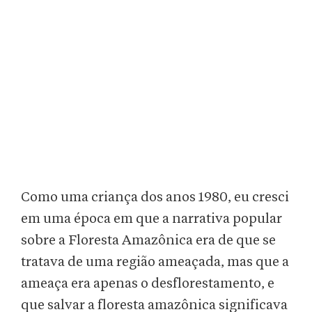
Como uma criança dos anos 1980, eu cresci
em uma época em que a narrativa popular
sobre a Floresta Amazônica era de que se
tratava de uma região ameaçada, mas que a
ameaça era apenas o desflorestamento, e
que salvar a floresta amazônica significava