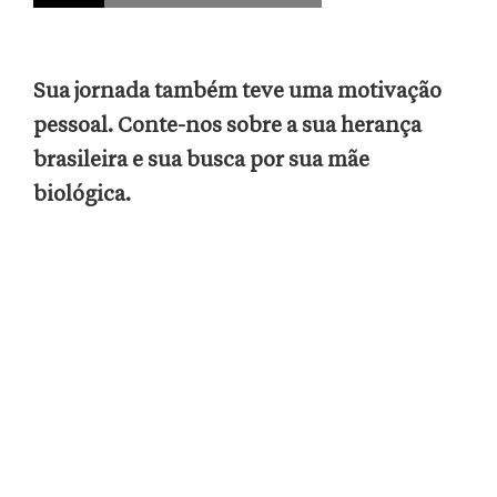
Sua jornada também teve uma motivação
pessoal. Conte-nos sobre a sua herança
brasileira e sua busca por sua mãe
biológica.