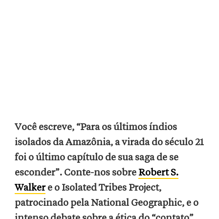
Você escreve, “Para os últimos índios
isolados da Amazônia, a virada do século 21
foi o último capítulo de sua saga de se
esconder”. Conte-nos sobre
Robert S.
Walker
e o Isolated Tribes Project,
patrocinado pela National Geographic, e o
intenso debate sobre a ética do “contato”.