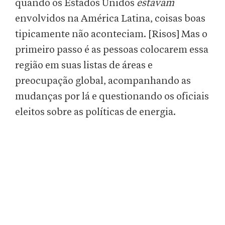
quando os Estados Unidos
estavam
envolvidos na América Latina, coisas boas
tipicamente não aconteciam. [Risos] Mas o
primeiro passo é as pessoas colocarem essa
região em suas listas de áreas e
preocupação global, acompanhando as
mudanças por lá e questionando os oficiais
eleitos sobre as políticas de energia.