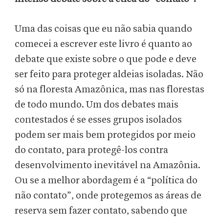
Uma das coisas que eu não sabia quando
comecei a escrever este livro é quanto ao
debate que existe sobre o que pode e deve
ser feito para proteger aldeias isoladas. Não
só na floresta Amazônica, mas nas florestas
de todo mundo. Um dos debates mais
contestados é se esses grupos isolados
podem ser mais bem protegidos por meio
do contato, para protegê-los contra
desenvolvimento inevitável na Amazônia.
Ou se a melhor abordagem é a “política do
não contato”, onde protegemos as áreas de
reserva sem fazer contato, sabendo que