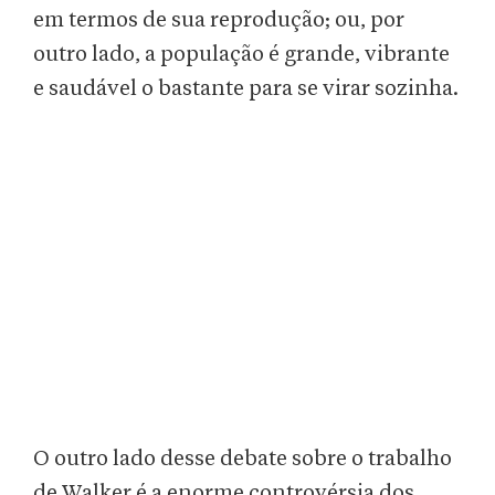
em termos de sua reprodução; ou, por
outro lado, a população é grande, vibrante
e saudável o bastante para se virar sozinha.
O outro lado desse debate sobre o trabalho
de Walker é a enorme controvérsia dos