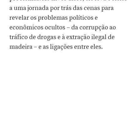
a uma jornada por trás das cenas para
revelar os problemas políticos e
econômicos ocultos – da corrupção ao
tráfico de drogas e à extração ilegal de
madeira – e as ligações entre eles.