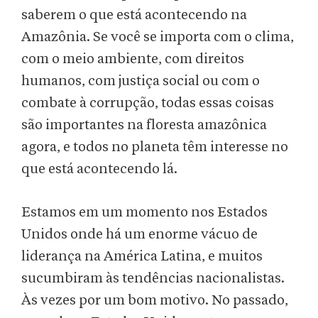
saberem o que está acontecendo na
Amazônia. Se você se importa com o clima,
com o meio ambiente, com direitos
humanos, com justiça social ou com o
combate à corrupção, todas essas coisas
são importantes na floresta amazônica
agora, e todos no planeta têm interesse no
que está acontecendo lá.
Estamos em um momento nos Estados
Unidos onde há um enorme vácuo de
liderança na América Latina, e muitos
sucumbiram às tendências nacionalistas.
Às vezes por um bom motivo. No passado,