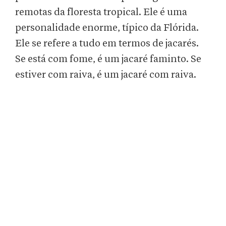
remotas da floresta tropical. Ele é uma
personalidade enorme, típico da Flórida.
Ele se refere a tudo em termos de jacarés.
Se está com fome, é um jacaré faminto. Se
estiver com raiva, é um jacaré com raiva.