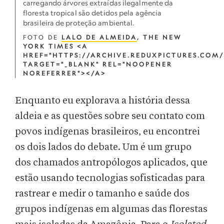
carregando árvores extraídas ilegalmente da
floresta tropical são detidos pela agência
brasileira de proteção ambiental.
FOTO DE
LALO DE ALMEIDA
, THE NEW
YORK TIMES <A
HREF="HTTPS://ARCHIVE.REDUXPICTURES.COM/
TARGET="_BLANK" REL="NOOPENER
NOREFERRER"></A>
Enquanto eu explorava a história dessa
aldeia e as questões sobre seu contato com
povos indígenas brasileiros, eu encontrei
os dois lados do debate. Um é um grupo
dos chamados antropólogos aplicados, que
estão usando tecnologias sofisticadas para
rastrear e medir o tamanho e saúde dos
grupos indígenas em algumas das florestas