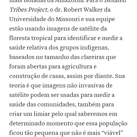
mais isoladas da Amazônia. Para o
Isolated
Tribes Project
, o dr. Robert Walker da
Universidade do Missouri e sua equipe
estão usando imagens de satélite da
floresta tropical para identificar e medir a
saúde relativa dos grupos indígenas,
baseados no tamanho das clareiras que
foram abertas para agricultura e
construção de casas, assim por diante. Sua
teoria é que imagens não invasivas de
satélite podem ser usadas para medir a
saúde das comunidades, também para
criar um limiar pelo qual saberemos em
determinado momento que essa população
ficou tão pequena que não é mais “viável”