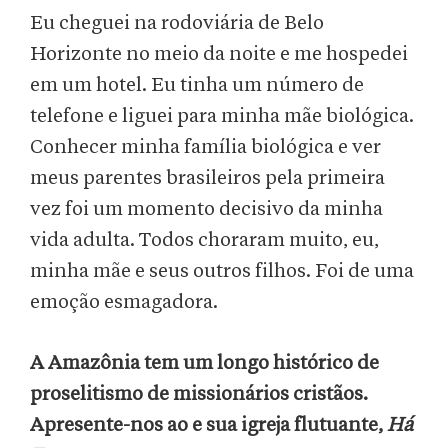
Eu cheguei na rodoviária de Belo
Horizonte no meio da noite e me hospedei
em um hotel. Eu tinha um número de
telefone e liguei para minha mãe biológica.
Conhecer minha família biológica e ver
meus parentes brasileiros pela primeira
vez foi um momento decisivo da minha
vida adulta. Todos choraram muito, eu,
minha mãe e seus outros filhos. Foi de uma
emoção esmagadora.
A Amazônia tem um longo histórico de
proselitismo de missionários cristãos.
Apresente-nos ao e sua igreja flutuante,
Há