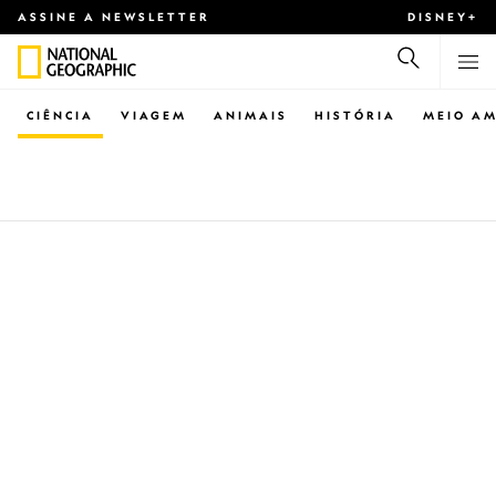
ASSINE A NEWSLETTER
DISNEY+
CIÊNCIA
VIAGEM
ANIMAIS
HISTÓRIA
MEIO AM