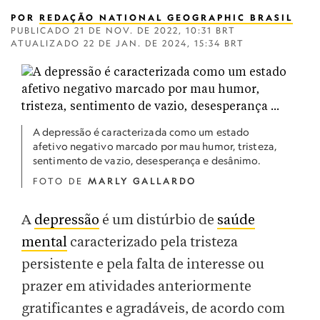
POR
REDAÇÃO NATIONAL GEOGRAPHIC BRASIL
PUBLICADO
21 DE NOV. DE 2022, 10:31 BRT
ATUALIZADO
22 DE JAN. DE 2024, 15:34 BRT
A depressão é caracterizada como um estado
afetivo negativo marcado por mau humor, tristeza,
sentimento de vazio, desesperança e desânimo.
FOTO DE
MARLY GALLARDO
A
depressão
é um distúrbio de
saúde
mental
caracterizado pela tristeza
persistente e pela falta de interesse ou
prazer em atividades anteriormente
gratificantes e agradáveis, de acordo com