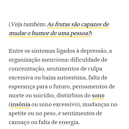
(
Veja também:
As frutas são capazes de
mudar o humor de uma pessoa?
)
Entre os sintomas ligados à depressão, a
organização menciona: dificuldade de
concentração, sentimentos de culpa
excessiva ou baixa autoestima, falta de
esperança para o futuro, pensamentos de
morte ou suicídio, distúrbios do
sono
(
insônia
ou sono excessivo), mudanças no
apetite ou no peso, e sentimentos de
cansaço ou falta de energia.