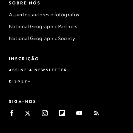
SOBRE NÓS
Assuntos, autores e fotógrafos
National Geographic Partners
National Geographic Society
INSCRIÇÃO
ASSINE A NEWSLETTER
DISNEY+
SIGA-NOS