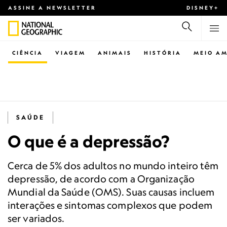
ASSINE A NEWSLETTER
DISNEY+
CIÊNCIA
VIAGEM
ANIMAIS
HISTÓRIA
MEIO AM
SAÚDE
O que é a depressão?
Cerca de 5% dos adultos no mundo inteiro têm
depressão, de acordo com a Organização
Mundial da Saúde (OMS). Suas causas incluem
interações e sintomas complexos que podem
ser variados.