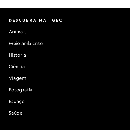
DESCUBRA NAT GEO
Animais
Meio ambiente
História
Ciência
Viagem
Fotografia
Espaço
Saúde