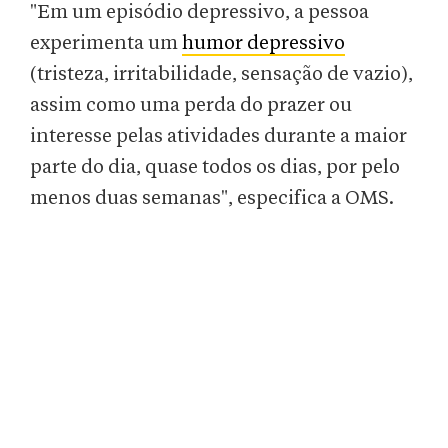
"Em um episódio depressivo, a pessoa
experimenta um
humor depressivo
(tristeza, irritabilidade, sensação de vazio),
assim como uma perda do prazer ou
interesse pelas atividades durante a maior
parte do dia, quase todos os dias, por pelo
menos duas semanas", especifica a OMS.