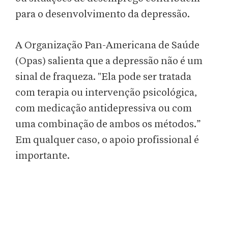
para o desenvolvimento da depressão.
A Organização Pan-Americana de Saúde
(Opas) salienta que a depressão não é um
sinal de fraqueza. "Ela pode ser tratada
com terapia ou intervenção psicológica,
com medicação antidepressiva ou com
uma combinação de ambos os métodos.”
Em qualquer caso, o apoio profissional é
importante.