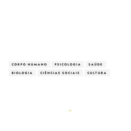
CORPO HUMANO
PSICOLOGIA
SAÚDE
BIOLOGIA
CIÊNCIAS SOCIAIS
CULTURA