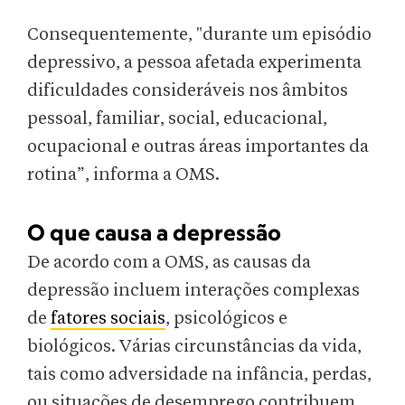
Consequentemente, "durante um episódio
depressivo, a pessoa afetada experimenta
dificuldades consideráveis nos âmbitos
pessoal, familiar, social, educacional,
ocupacional e outras áreas importantes da
rotina”, informa a OMS.
O que causa a depressão
De acordo com a OMS, as causas da
depressão incluem interações complexas
de
fatores sociais
, psicológicos e
biológicos. Várias circunstâncias da vida,
tais como adversidade na infância, perdas,
ou situações de desemprego contribuem