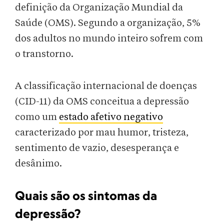
definição da Organização Mundial da
Saúde (OMS). Segundo a organização, 5%
dos adultos no mundo inteiro sofrem com
o transtorno.
A classificação internacional de doenças
(CID-11) da OMS conceitua a depressão
como um
estado afetivo negativo
caracterizado por mau humor, tristeza,
sentimento de vazio, desesperança e
desânimo.
Quais são os sintomas da
depressão?