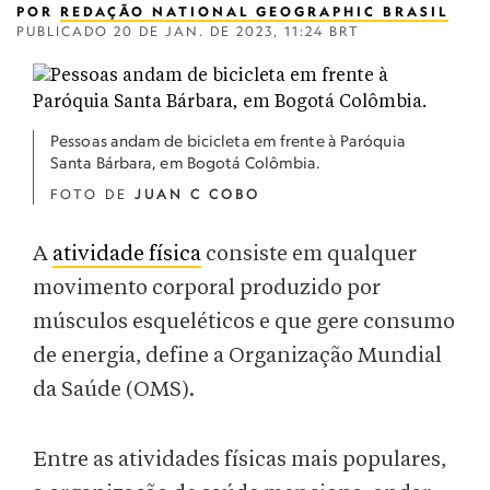
POR
REDAÇÃO NATIONAL GEOGRAPHIC BRASIL
PUBLICADO
20 DE JAN. DE 2023, 11:24 BRT
Pessoas andam de bicicleta em frente à Paróquia
Santa Bárbara, em Bogotá Colômbia.
FOTO DE
JUAN C COBO
A
atividade física
consiste em qualquer
movimento corporal produzido por
músculos esqueléticos e que gere consumo
de energia, define a Organização Mundial
da Saúde (OMS).
Entre as atividades físicas mais populares,