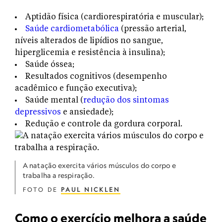
Aptidão física (cardiorespiratória e muscular);
Saúde cardiometabólica
(pressão arterial,
níveis alterados de lipídios no sangue,
hiperglicemia e resistência à insulina);
Saúde óssea;
Resultados cognitivos (desempenho
acadêmico e função executiva);
Saúde mental (
redução dos sintomas
depressivos
e ansiedade);
Redução e controle da gordura corporal.
A natação exercita vários músculos do corpo e
trabalha a respiração.
FOTO DE
PAUL NICKLEN
Como o exercício melhora a saúde