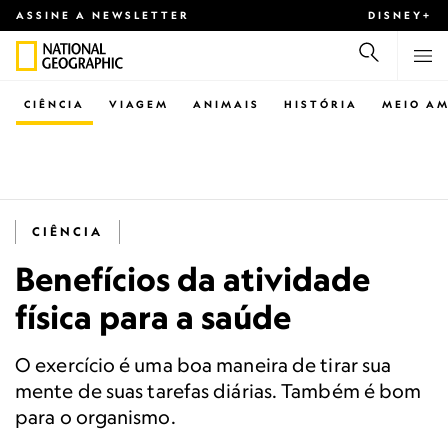
ASSINE A NEWSLETTER
DISNEY+
CIÊNCIA
VIAGEM
ANIMAIS
HISTÓRIA
MEIO AM
CIÊNCIA
Benefícios da atividade
física para a saúde
O exercício é uma boa maneira de tirar sua
mente de suas tarefas diárias. Também é bom
para o organismo.