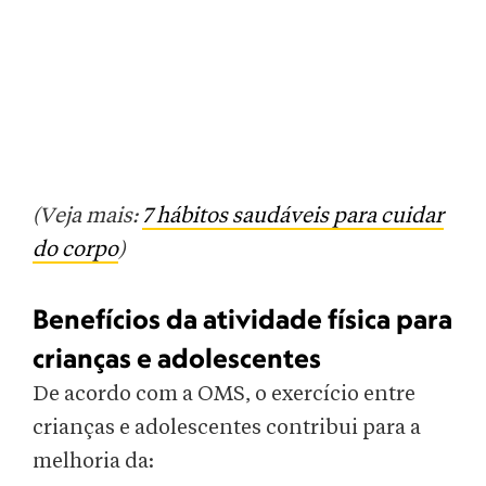
(Veja mais:
7 hábitos saudáveis para cuidar
do corpo
)
Benefícios da atividade física para
crianças e adolescentes
De acordo com a OMS, o exercício entre
crianças e adolescentes contribui para a
melhoria da: