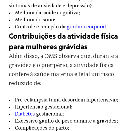
sintomas de ansiedade e depressão);
Melhora da saúde cognitiva;
Melhora do sono;
Controle e redução da
gordura corporal
.
Contribuições da atividade física
para mulheres grávidas
Além disso, a OMS observa que, durante a
gravidez e o puerpério, a atividade física
confere à saúde materna e fetal um risco
reduzido de:
Pré-eclâmpsia (uma desordem hipertensiva);
Hipertensão gestacional;
Diabetes
gestacional;
Excessivo ganho de peso durante a gravidez;
Complicações do parto;