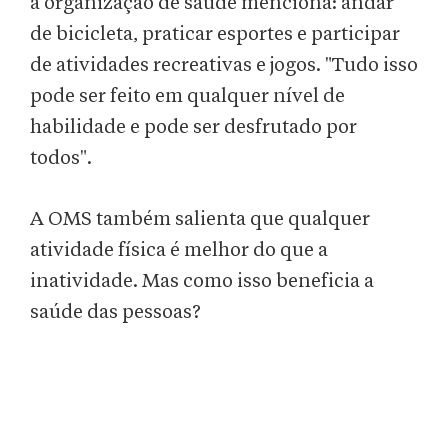
a organização de saúde menciona: andar
de bicicleta, praticar esportes e participar
de atividades recreativas e jogos. "Tudo isso
pode ser feito em qualquer nível de
habilidade e pode ser desfrutado por
todos".
A OMS também salienta que qualquer
atividade física é melhor do que a
inatividade. Mas como isso beneficia a
saúde das pessoas?