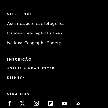
SOBRE NÓS
Assuntos, autores e fotógrafos
National Geographic Partners
National Geographic Society
INSCRIÇÃO
ASSINE A NEWSLETTER
DISNEY+
SIGA-NOS