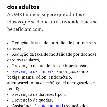
dos adultos
A OMS também sugere que adultos e
idosos que se dedicam à atividade física se
beneficiam com:
Redução da taxa de mortalidade por todas as
causas;
Redução da taxa de mortalidade por doenças
cardiovasculares;
Prevenção de incidentes de hipertensão;
Prevenção de cânceres
em órgãos como
bexiga, mama, cólon, endométrio,
adenocarcinoma de esôfago, câncer gástrico e
renal);
Prevenção de diabetes tipo 2;
Prevenção de quedas;
Assistência à
saúde mental
(redução dos