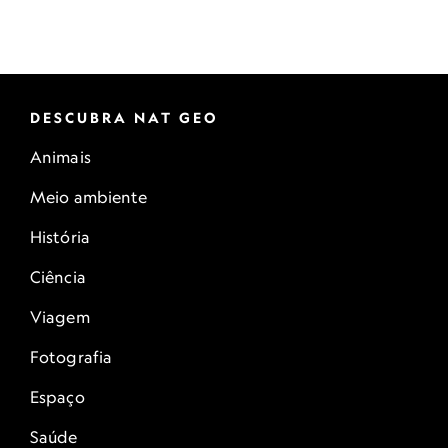
DESCUBRA NAT GEO
Animais
Meio ambiente
História
Ciência
Viagem
Fotografia
Espaço
Saúde