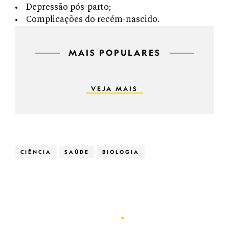
Depressão pós-parto;
Complicações do recém-nascido.
MAIS POPULARES
VEJA MAIS
CIÊNCIA
SAÚDE
BIOLOGIA