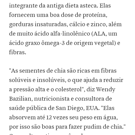
integrante da antiga dieta asteca. Elas
fornecem uma boa dose de proteína,
gorduras insaturadas, cálcio e zinco, além
de muito ácido alfa-linolênico (ALA, um
ácido graxo ômega-3 de origem vegetal) e
fibras.
"As sementes de chia são ricas em fibras
solúveis e insolúveis, o que ajuda a reduzir
a pressão alta e o colesterol", diz Wendy
Bazilian, nutricionista e consultora de
saúde pública de San Diego, EUA. "Elas
absorvem até 12 vezes seu peso em água,
por isso são boas para fazer pudim de chia."