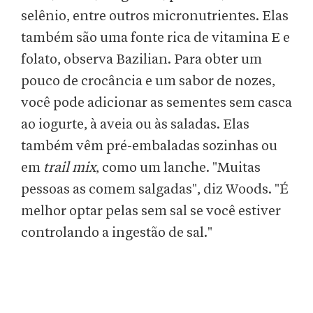
selênio, entre outros micronutrientes. Elas
também são uma fonte rica de vitamina E e
folato, observa Bazilian. Para obter um
pouco de crocância e um sabor de nozes,
você pode adicionar as sementes sem casca
ao iogurte, à aveia ou às saladas. Elas
também vêm pré-embaladas sozinhas ou
em
trail mix
, como um lanche. "Muitas
pessoas as comem salgadas", diz Woods. "É
melhor optar pelas sem sal se você estiver
controlando a ingestão de sal."