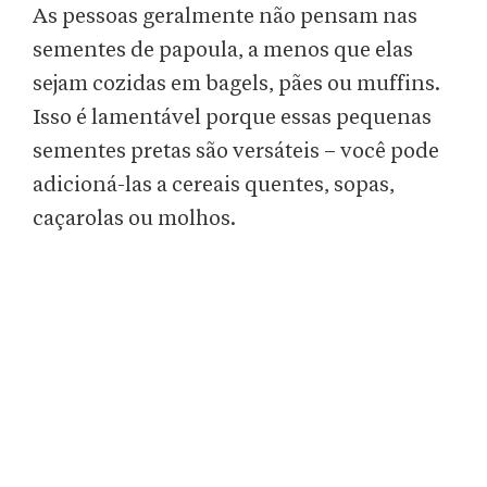
As pessoas geralmente não pensam nas
sementes de papoula, a menos que elas
sejam cozidas em bagels, pães ou muffins.
Isso é lamentável porque essas pequenas
sementes pretas são versáteis – você pode
adicioná-las a cereais quentes, sopas,
caçarolas ou molhos.