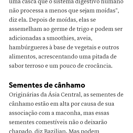
uma casca que o sistema digestivo humano
não processa a menos que sejam moídas",
diz ela. Depois de moídas, elas se
assemelham ao germe de trigo e podem ser
adicionadas a smoothies, aveia,
hambúrgueres à base de vegetais e outros
alimentos, acrescentando uma pitada de
sabor terroso e um pouco de crocância.
Sementes de cânhamo
Originárias da Ásia Central, as sementes de
cânhamo estão em alta por causa de sua
associação com a maconha, mas essas
sementes comestíveis não o deixarão
chapado, diz Bazilian. Mas podem