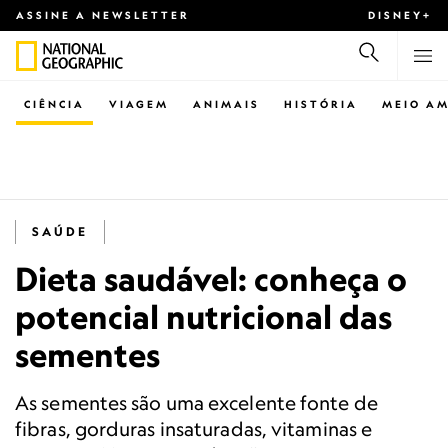
ASSINE A NEWSLETTER
DISNEY+
CIÊNCIA
VIAGEM
ANIMAIS
HISTÓRIA
MEIO AM
SAÚDE
Dieta saudável: conheça o
potencial nutricional das
sementes
As sementes são uma excelente fonte de
fibras, gorduras insaturadas, vitaminas e