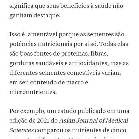
significa que seus benefícios à saúde não
ganham destaque.
Isso é lamentável porque as sementes são
potências nutricionais por si só. Todas elas
são boas fontes de proteínas, fibras,
gorduras saudáveis e antioxidantes, mas as
diferentes sementes comestíveis variam
em seu conteúdo de macro e
micronutrientes.
Por exemplo, um estudo publicado em uma
edição de 2021 do
Asian Journal of Medical
Sciences
comparou os nutrientes de cinco