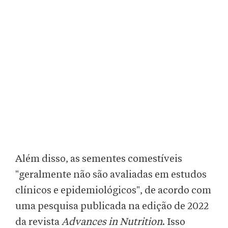
Além disso, as sementes comestíveis
"geralmente não são avaliadas em estudos
clínicos e epidemiológicos", de acordo com
uma pesquisa publicada na edição de 2022
da revista
Advances in Nutrition
. Isso