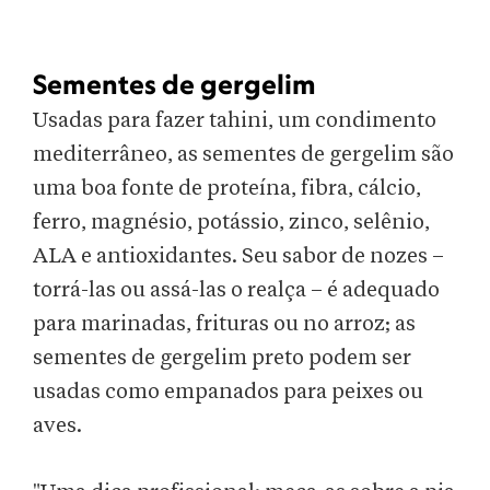
Sementes de gergelim
Usadas para fazer tahini, um condimento
mediterrâneo, as sementes de gergelim são
uma boa fonte de proteína, fibra, cálcio,
ferro, magnésio, potássio, zinco, selênio,
ALA e antioxidantes. Seu sabor de nozes –
torrá-las ou assá-las o realça – é adequado
para marinadas, frituras ou no arroz; as
sementes de gergelim preto podem ser
usadas como empanados para peixes ou
aves.