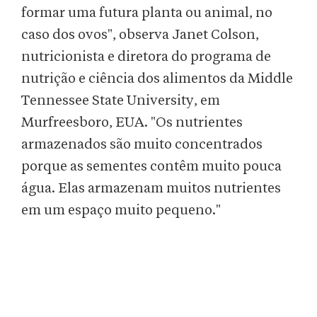
formar uma futura planta ou animal, no
caso dos ovos", observa Janet Colson,
nutricionista e diretora do programa de
nutrição e ciência dos alimentos da Middle
Tennessee State University, em
Murfreesboro, EUA. "Os nutrientes
armazenados são muito concentrados
porque as sementes contêm muito pouca
água. Elas armazenam muitos nutrientes
em um espaço muito pequeno."