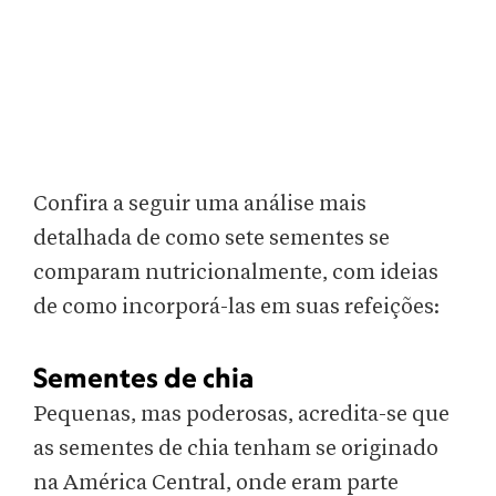
Confira a seguir uma análise mais
detalhada de como sete sementes se
comparam nutricionalmente, com ideias
de como incorporá-las em suas refeições:
Sementes de chia
Pequenas, mas poderosas, acredita-se que
as sementes de chia tenham se originado
na América Central, onde eram parte