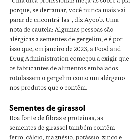
"Uma dica profissional: meça-as sobre a pia
porque, se derramar, você nunca mais vai
parar de encontrá-las", diz Ayoob. Uma
nota de cautela: Algumas pessoas são
alérgicas a sementes de gergelim, e é por
isso que, em janeiro de 2023, a Food and
Drug Administration começou a exigir que
os fabricantes de alimentos embalados
rotulassem o gergelim como um alérgeno
nos produtos que o contêm.
Sementes de girassol
Boa fonte de fibras e proteínas, as
sementes de girassol também contêm
ferro, cálcio, magnésio, potássio, zinco e