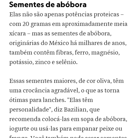
Sementes de abóbora
Elas não são apenas potências proteicas –
com 20 gramas em aproximadamente meia
xícara – mas as sementes de abóbora,
originárias do México há milhares de anos,
também contêm fibras, ferro, magnésio,
potássio, zinco e selênio.
Essas sementes maiores, de cor oliva, têm
uma crocância agradável, o que as torna
ótimas para lanches. "Elas têm
personalidade", diz Bazilian, que
recomenda colocá-las em sopa de abóbora,
iogurte ou usá-las para empanar peixe ou