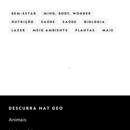
BEM-ESTAR
MIND, BODY, WONDER
NUTRIÇÃO
SAÚDE
SAÚDE
BIOLOGIA
LAZER
MEIO AMBIENTE
PLANTAS
MAIS
DESCUBRA NAT GEO
Animais