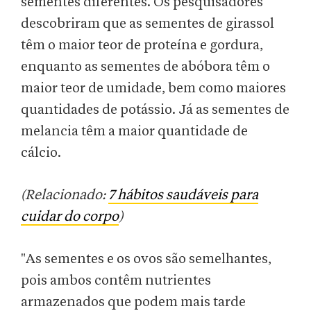
sementes diferentes. Os pesquisadores
descobriram que as sementes de girassol
têm o maior teor de proteína e gordura,
enquanto as sementes de abóbora têm o
maior teor de umidade, bem como maiores
quantidades de potássio. Já as sementes de
melancia têm a maior quantidade de
cálcio.
(Relacionado:
7 hábitos saudáveis para
cuidar do corpo
)
"As sementes e os ovos são semelhantes,
pois ambos contêm nutrientes
armazenados que podem mais tarde