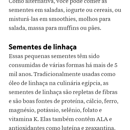
Como alternativa, você pode comer as
sementes em saladas, iogurte ou cereais, ou
misturá-las em smoothies, molhos para
salada, massa para muffins ou pães.
Sementes de linhaça
Essas pequenas sementes têm sido
consumidas de várias formas há mais de 5
mil anos. Tradicionalmente usadas como
óleo de linhaça na culinária egípcia, as
sementes de linhaça são repletas de fibras
e são boas fontes de proteína, cálcio, ferro,
magnésio, potássio, selênio, folato e
vitamina K. Elas também contêm ALA e
antioxidantes como luteína e zeaxantina,