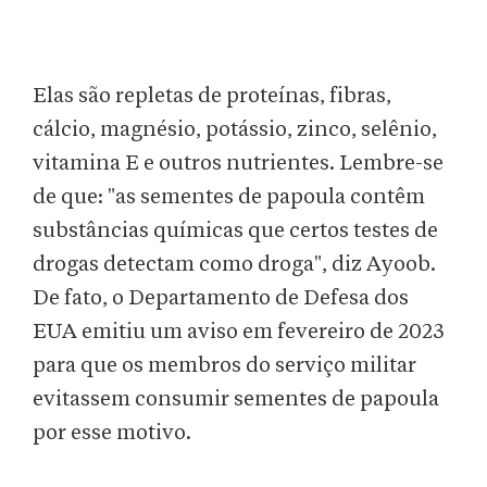
Elas são repletas de proteínas, fibras,
cálcio, magnésio, potássio, zinco, selênio,
vitamina E e outros nutrientes. Lembre-se
de que: "as sementes de papoula contêm
substâncias químicas que certos testes de
drogas detectam como droga", diz Ayoob.
De fato, o Departamento de Defesa dos
EUA emitiu um aviso em fevereiro de 2023
para que os membros do serviço militar
evitassem consumir sementes de papoula
por esse motivo.