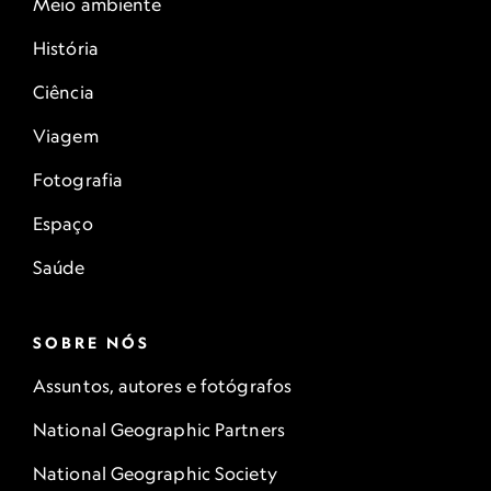
Meio ambiente
História
Ciência
Viagem
Fotografia
Espaço
Saúde
SOBRE NÓS
Assuntos, autores e fotógrafos
National Geographic Partners
National Geographic Society