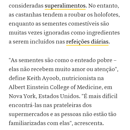
consideradas
superalimentos
. No entanto,
as castanhas tendem a roubar os holofotes,
enquanto as sementes comestíveis são
muitas vezes ignoradas como ingredientes
a serem incluídos nas
refeições diárias
.
"As sementes são como o enteado pobre –
elas não recebem muito amor ou atenção",
define Keith Ayoob, nutricionista na
Albert Einstein College of Medicine, em
Nova York, Estados Unidos. "É mais difícil
encontrá-las nas prateleiras dos
supermercados e as pessoas não estão tão
familiarizadas com elas", acrescenta.