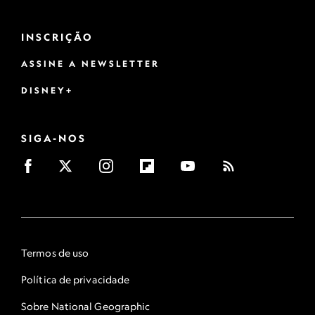
INSCRIÇÃO
ASSINE A NEWSLETTER
DISNEY+
SIGA-NOS
Termos de uso
Política de privacidade
Sobre National Geographic