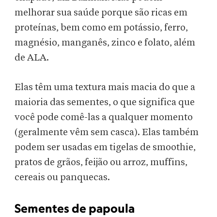
melhorar sua saúde porque são ricas em
proteínas, bem como em potássio, ferro,
magnésio, manganês, zinco e folato, além
de ALA.
Elas têm uma textura mais macia do que a
maioria das sementes, o que significa que
você pode comê-las a qualquer momento
(geralmente vêm sem casca). Elas também
podem ser usadas em tigelas de smoothie,
pratos de grãos, feijão ou arroz, muffins,
cereais ou panquecas.
Sementes de papoula