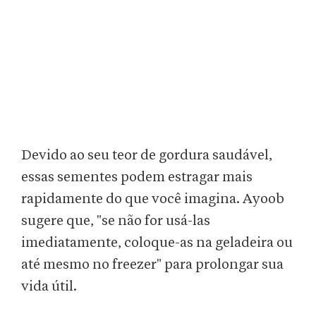
Devido ao seu teor de gordura saudável,
essas sementes podem estragar mais
rapidamente do que você imagina. Ayoob
sugere que, "se não for usá-las
imediatamente, coloque-as na geladeira ou
até mesmo no freezer" para prolongar sua
vida útil.