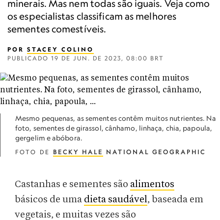
minerais. Mas nem todas são iguais. Veja como
os especialistas classificam as melhores
sementes comestíveis.
POR
STACEY COLINO
PUBLICADO
19 DE JUN. DE 2023, 08:00 BRT
Mesmo pequenas, as sementes contêm muitos nutrientes. Na
foto, sementes de girassol, cânhamo, linhaça, chia, papoula,
gergelim e abóbora.
FOTO DE
BECKY HALE
NATIONAL GEOGRAPHIC
Castanhas e sementes são
alimentos
básicos de uma
dieta saudável
, baseada em
vegetais, e muitas vezes são