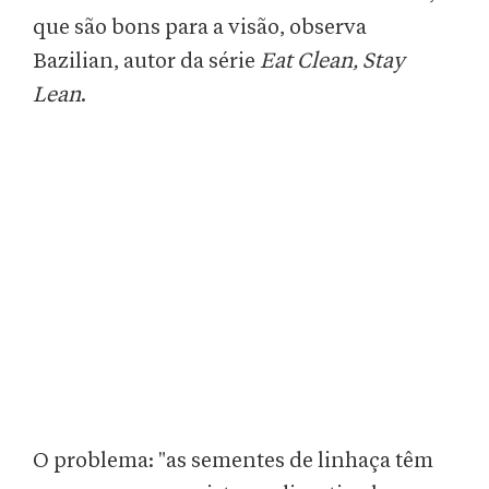
que são bons para a visão, observa
Bazilian, autor da série
Eat Clean, Stay
Lean
.
O problema: "as sementes de linhaça têm