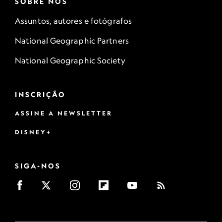
SOBRE NÓS
Assuntos, autores e fotógrafos
National Geographic Partners
National Geographic Society
INSCRIÇÃO
ASSINE A NEWSLETTER
DISNEY+
SIGA-NOS