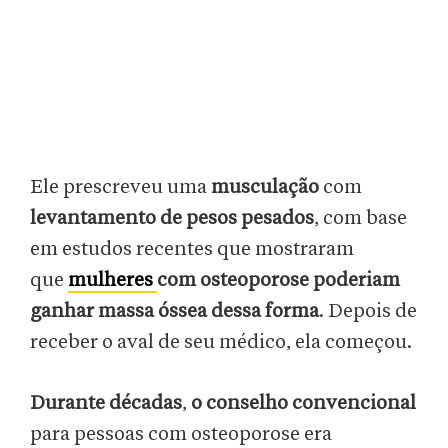
Ele prescreveu uma
musculação
com
levantamento de pesos pesados
, com base
em estudos recentes que mostraram
que
mulheres
com osteoporose poderiam
ganhar massa óssea dessa forma
. Depois de
receber o aval de seu médico, ela começou.
Durante décadas
,
o conselho convencional
para pessoas com osteoporose era