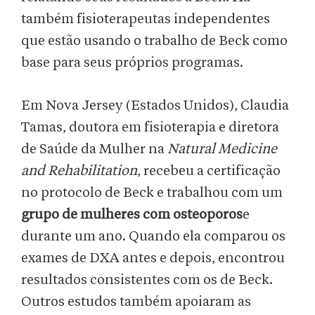
também fisioterapeutas independentes
que estão usando o trabalho de Beck como
base para seus próprios programas.
Em Nova Jersey (Estados Unidos), Claudia
Tamas, doutora em fisioterapia e diretora
de Saúde da Mulher na
Natural Medicine
and Rehabilitation
, recebeu a certificação
no protocolo de Beck e trabalhou com um
grupo de mulheres com osteoporos
e
durante um ano. Quando ela comparou os
exames de DXA antes e depois, encontrou
resultados consistentes com os de Beck.
Outros estudos também apoiaram as