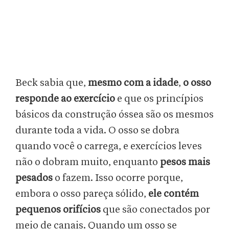
Beck sabia que,
mesmo com a idade
,
o osso
responde ao exercício
e que os princípios
básicos da construção óssea são os mesmos
durante toda a vida. O osso se dobra
quando você o carrega, e exercícios leves
não o dobram muito, enquanto
pesos mais
pesados
o fazem. Isso ocorre porque,
embora o osso pareça sólido,
ele contém
pequenos orifícios
que são conectados por
meio de canais. Quando um osso se