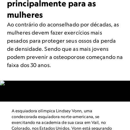
principalmente para as
mulheres
Ao contrário do aconselhado por décadas, as
mulheres devem fazer exercícios mais
pesados para proteger seus ossos da perda
de densidade. Sendo que as mais jovens
podem prevenir a osteoporose começando na
faixa dos 30 anos.
A esquiadora olímpica Lindsey Vonn, uma
condecorada esquiadora norte-americana, se
exercitando na academia de sua casa em Vail, no
Colorado, nos Estados Unidos. Vonn está segurando