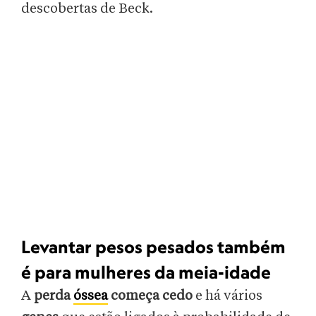
descobertas de Beck.
Levantar pesos pesados também
é para mulheres da meia-idade
A
perda
óssea
começa cedo
e há vários