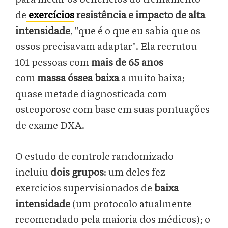
de
exercícios
resistência e impacto de alta
intensidade
, "que é o que eu sabia que os
ossos precisavam adaptar". Ela recrutou
101 pessoas com
mais de 65 anos
com
massa óssea baixa
a muito baixa;
quase metade diagnosticada com
osteoporose com base em suas pontuações
de exame DXA.
O estudo de controle randomizado
incluiu
dois grupos
: um deles fez
exercícios supervisionados de
baixa
intensidade
(um protocolo atualmente
recomendado pela maioria dos médicos); o