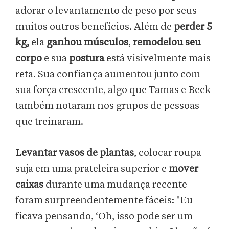
adorar o levantamento de peso por seus
muitos outros benefícios. Além de
perder 5
kg,
ela
ganhou músculos
,
remodelou seu
corpo
e sua
postura
está visivelmente mais
reta. Sua confiança aumentou junto com
sua força crescente, algo que Tamas e Beck
também notaram nos grupos de pessoas
que treinaram.
Levantar vasos de plantas
, colocar roupa
suja em uma prateleira superior e
mover
caixas
durante uma mudança recente
foram surpreendentemente fáceis: "Eu
ficava pensando, ‘Oh, isso pode ser um