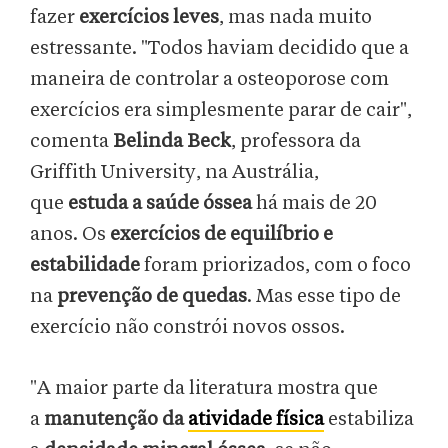
fazer
exercícios leves
, mas nada muito
estressante. "Todos haviam decidido que a
maneira de controlar a osteoporose com
exercícios era simplesmente parar de cair",
comenta
Belinda Beck
, professora da
Griffith University, na Austrália,
que
estuda a saúde óssea
há mais de 20
anos. Os
exercícios de equilíbrio e
estabilidade
foram priorizados, com o foco
na
prevenção de quedas
. Mas esse tipo de
exercício não constrói novos ossos.
"A maior parte da literatura mostra que
a
manutenção da
atividade física
estabiliza