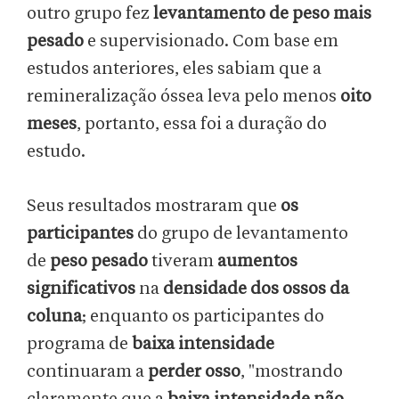
outro grupo fez
levantamento de peso mais
pesado
e supervisionado. Com base em
estudos anteriores, eles sabiam que a
remineralização óssea leva pelo menos
oito
meses
, portanto, essa foi a duração do
estudo.
Seus resultados mostraram que
os
participantes
do grupo de levantamento
de
peso pesado
tiveram
aumentos
significativos
na
densidade dos ossos da
coluna
; enquanto os participantes do
programa de
baixa intensidade
continuaram a
perder osso
, "mostrando