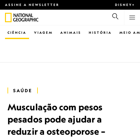
ASSINE A NEWSLETTER
DISNEY+
CIÊNCIA
VIAGEM
ANIMAIS
HISTÓRIA
MEIO AM
SAÚDE
Musculação com pesos
pesados pode ajudar a
reduzir a osteoporose –