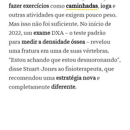
fazer exercícios
como
caminhadas
,
ioga
e
outras atividades que exigem pouco peso.
Mas isso não foi suficiente. No início de
2022, um
exame
DXA – o teste padrão
para
medir a densidade óssea
– revelou
uma fratura em uma de suas vértebras.
"Estou achando que estou desmoronando",
disse Stuart-Jones ao fisioterapeuta, que
recomendou uma
estratégia nova
e
completamente
diferente
.