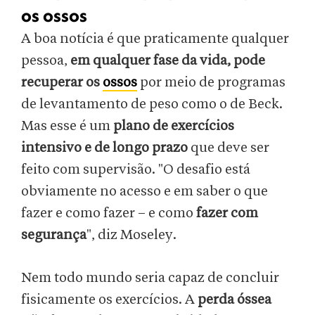
os ossos
A boa notícia é que praticamente qualquer
pessoa,
em qualquer fase da vida, pode
recuperar os
ossos
por meio de programas
de levantamento de peso como o de Beck.
Mas esse é um
plano de exercícios
intensivo e de longo prazo
que deve ser
feito com supervisão. "O desafio está
obviamente no acesso e em saber o que
fazer e como fazer – e como
fazer com
segurança
", diz Moseley.
Nem todo mundo seria capaz de concluir
fisicamente os exercícios. A
perda óssea