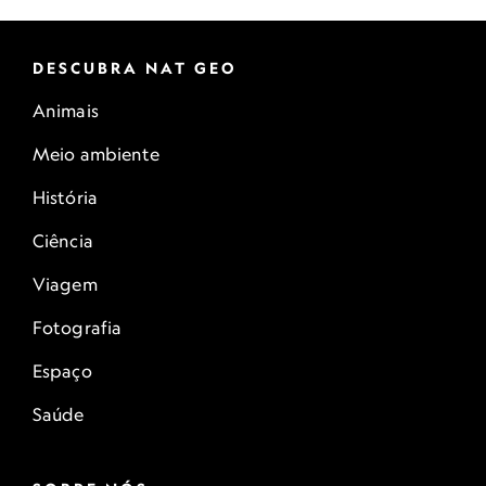
DESCUBRA NAT GEO
Animais
Meio ambiente
História
Ciência
Viagem
Fotografia
Espaço
Saúde