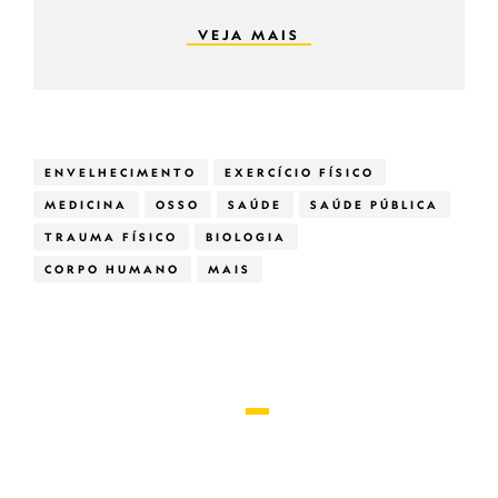
VEJA MAIS
ENVELHECIMENTO
EXERCÍCIO FÍSICO
MEDICINA
OSSO
SAÚDE
SAÚDE PÚBLICA
TRAUMA FÍSICO
BIOLOGIA
CORPO HUMANO
MAIS