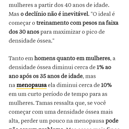
mulheres a partir dos 40 anos de idade.
Mas
o declínio não é inevitável
. "O ideal é
começar o
treinamento com pesos na faixa
dos 30 anos
para maximizar o pico de
densidade óssea."
Tanto em
homens quanto em mulheres
, a
densidade óssea diminui cerca de
1% ao
ano após os 35 anos de idade
, mas
na
menopausa
ela diminui cerca de
10%
em um curto período de tempo para as
mulheres. Tamas ressalta que, se você
começar com uma densidade óssea mais
alta, perder um pouco na menopausa
pode