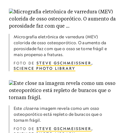
Micrografia eletrônica de varredura (MEV)
colorida de osso osteoporótico. O aumento da
porosidade faz com que o osso se torne frágil e
mais propenso a fraturas.
FOTO DE
STEVE GSCHMEISSNER
,
SCIENCE PHOTO LIBRARY
Este
close
na imagem revela como um osso
osteoporótico está repleto de buracos que o
tornam frágil.
FOTO DE
STEVE GSCHMEISSNER
,