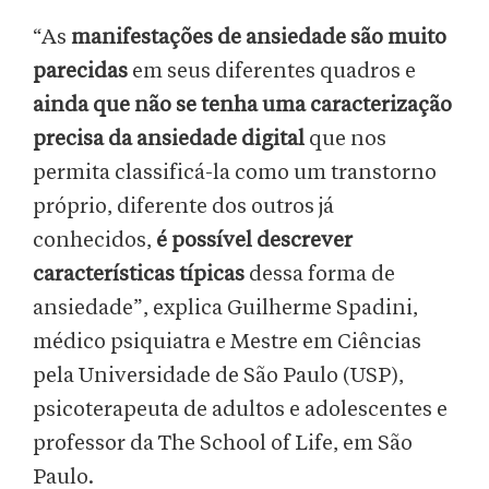
“As
manifestações de ansiedade
são muito
parecidas
em seus diferentes quadros e
ainda que não se tenha uma caracterização
precisa da ansiedade digital
que nos
permita classificá-la como um transtorno
próprio, diferente dos outros já
conhecidos,
é possível descrever
características típicas
dessa forma de
ansiedade”, explica Guilherme Spadini,
médico psiquiatra e Mestre em Ciências
pela Universidade de São Paulo (USP),
psicoterapeuta de adultos e adolescentes e
professor da The School of Life, em São
Paulo.