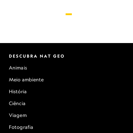
DESCUBRA NAT GEO
Animais
Meio ambiente
História
Ciência
Viagem
Fotografia