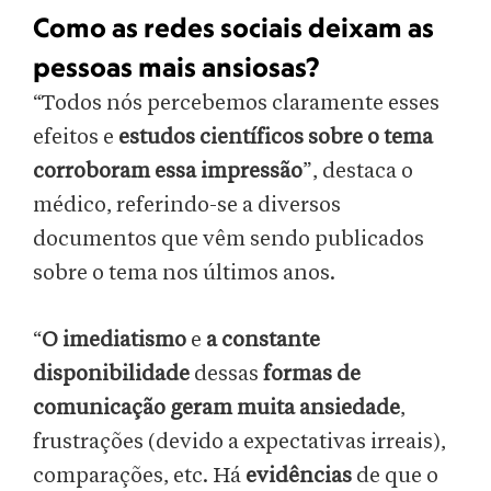
Como as redes sociais deixam as
pessoas mais ansiosas?
“Todos nós percebemos claramente esses
efeitos e
estudos científicos sobre o tema
corroboram essa impressão
”, destaca o
médico, referindo-se a diversos
documentos que vêm sendo publicados
sobre o tema nos últimos anos.
“
O imediatismo
e
a constante
disponibilidade
dessas
formas de
comunicação geram muita ansiedade
,
frustrações (devido a expectativas irreais),
comparações, etc. Há
evidências
de que o