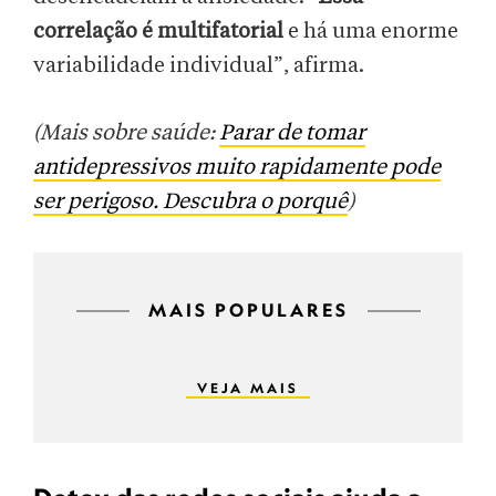
correlação é multifatorial
e há uma enorme
variabilidade individual”, afirma.
(Mais sobre saúde:
Parar de tomar
antidepressivos muito rapidamente pode
ser perigoso. Descubra o porquê
)
MAIS POPULARES
VEJA MAIS