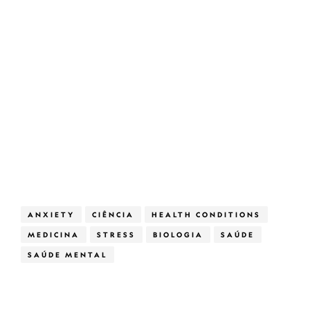
ANXIETY
CIÊNCIA
HEALTH CONDITIONS
MEDICINA
STRESS
BIOLOGIA
SAÚDE
SAÚDE MENTAL