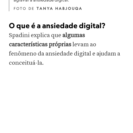
FOTO DE
TANYA HABJOUQA
O que é a ansiedade digital?
Spadini explica que
algumas
características próprias
levam ao
fenômeno da ansiedade digital e ajudam a
conceituá-la.