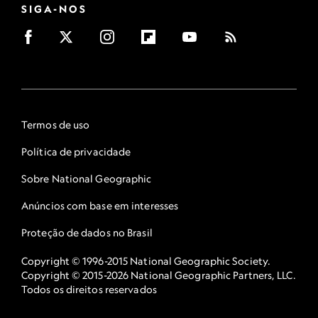
SIGA-NOS
Termos de uso
Política de privacidade
Sobre National Geographic
Anúncios com base em interesses
Proteção de dados no Brasil
Copyright © 1996-2015 National Geographic Society.
Copyright © 2015-2026 National Geographic Partners, LLC.
Todos os direitos reservados