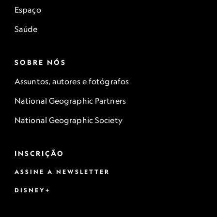
Espaço
Saúde
SOBRE NÓS
Assuntos, autores e fotógrafos
National Geographic Partners
National Geographic Society
INSCRIÇÃO
ASSINE A NEWSLETTER
DISNEY+