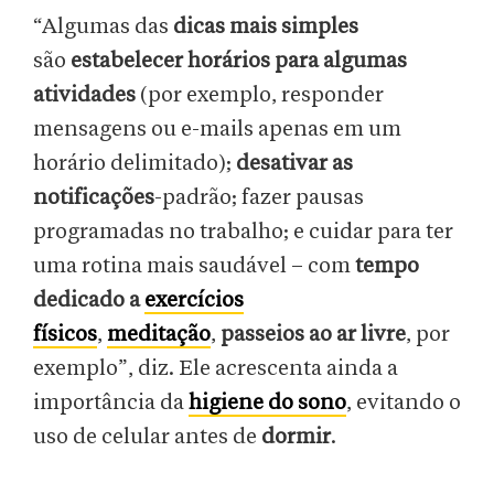
“Algumas das
dicas mais simples
são
estabelecer horários para algumas
atividades
(por exemplo, responder
mensagens ou e-mails apenas em um
horário delimitado);
desativar as
notificações
-padrão; fazer pausas
programadas no trabalho; e cuidar para ter
uma rotina mais saudável – com
tempo
dedicado a
exercícios
físicos
,
meditação
,
passeios ao ar livre
, por
exemplo”, diz. Ele acrescenta ainda a
importância da
higiene do sono
, evitando o
uso de celular antes de
dormir
.