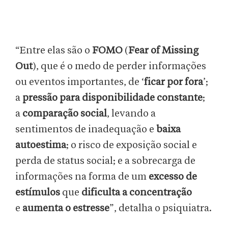
“Entre elas são o
FOMO
(
Fear of Missing
Out
), que é o medo de perder informações
ou eventos importantes, de ‘
ficar por fora
’;
a
pressão para disponibilidade constante
;
a
comparação social
, levando a
sentimentos de inadequação e
baixa
autoestima
; o risco de exposição social e
perda de status social; e a sobrecarga de
informações na forma de um
excesso de
estímulos
que
dificulta a concentração
e
aumenta o estresse
”, detalha o psiquiatra.