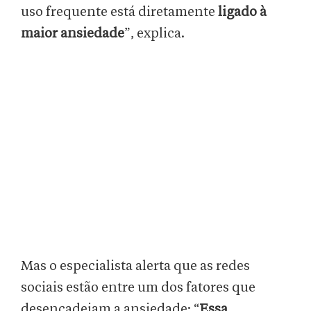
uso frequente está diretamente
ligado à
maior ansiedade
”, explica.
Mas o especialista alerta que as redes
sociais estão entre um dos fatores que
desencadeiam a ansiedade: “
Essa