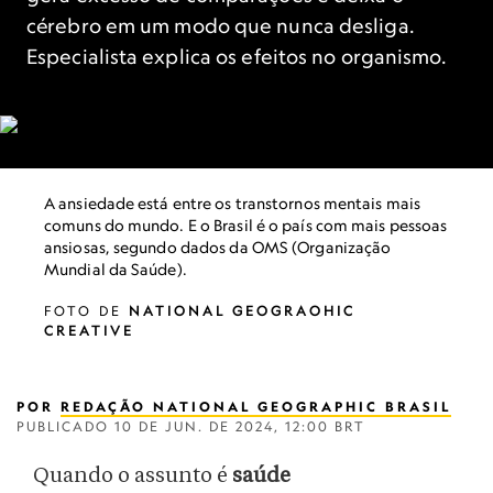
cérebro em um modo que nunca desliga.
Especialista explica os efeitos no organismo.
A ansiedade está entre os transtornos mentais mais
comuns do mundo. E o Brasil é o país com mais pessoas
ansiosas, segundo dados da OMS (Organização
Mundial da Saúde).
FOTO DE
NATIONAL GEOGRAOHIC
CREATIVE
POR
REDAÇÃO NATIONAL GEOGRAPHIC BRASIL
PUBLICADO
10 DE JUN. DE 2024, 12:00 BRT
Quando o assunto é
saúde