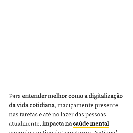
Para
entender melhor como a digitalização
da vida cotidiana
, maciçamente presente
nas tarefas e até no lazer das pessoas
atualmente,
impacta na
saúde mental