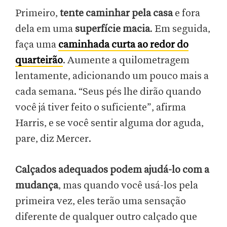
Primeiro,
tente caminhar pela casa
e fora
dela em uma
superfície macia
. Em seguida,
faça uma
caminhada curta ao redor do
quarteirão
. Aumente a quilometragem
lentamente, adicionando um pouco mais a
cada semana. “Seus pés lhe dirão quando
você já tiver feito o suficiente”, afirma
Harris, e se você sentir alguma dor aguda,
pare, diz Mercer.
Calçados adequados podem ajudá-lo com a
mudança
, mas quando você usá-los pela
primeira vez, eles terão uma sensação
diferente de qualquer outro calçado que