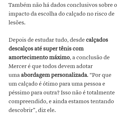
Também não há dados conclusivos sobre o
impacto da escolha do calçado no risco de
lesões.
Depois de estudar tudo, desde
calçados
descalços até super tênis com
amortecimento máximo
, a conclusão de
Mercer é que todos devem adotar
uma
abordagem personalizada
. “Por que
um calçado é ótimo para uma pessoa e
péssimo para outra? Isso não é totalmente
compreendido, e ainda estamos tentando
descobrir”, diz ele.