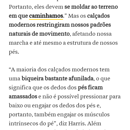
Portanto, eles devem
se moldar ao terreno
em que
caminhamos
.” Mas os
calçados
modernos restringiram nossos padrões
naturais de movimento
, afetando nossa
marcha e até mesmo a estrutura de nossos
pés.
“A maioria dos calçados modernos tem
uma
biqueira bastante afunilada
, o que
significa que os dedos dos
pés ficam
amassados
e não é possível pressionar para
baixo ou engajar os dedos dos pés e,
portanto, também engajar os músculos
intrínsecos do pé”, diz Harris. Além