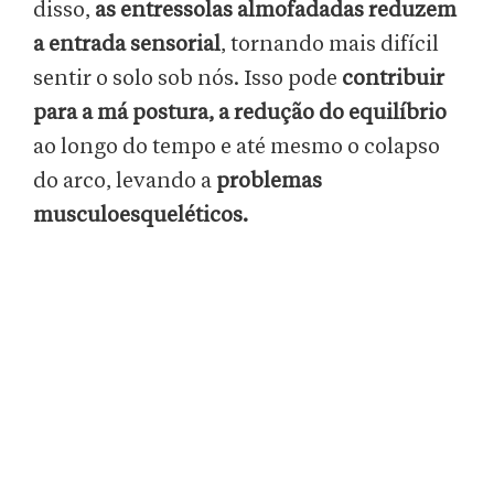
disso,
as entressolas almofadadas reduzem
a entrada sensorial
, tornando mais difícil
sentir o solo sob nós. Isso pode
contribuir
para a má postura, a redução do equilíbrio
ao longo do tempo e até mesmo o colapso
do arco, levando a
problemas
musculoesqueléticos.