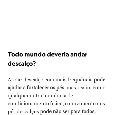
Todo mundo deveria andar
descalço?
Andar descalço com mais frequência
pode
ajudar a fortalecer os pés
, mas, assim como
qualquer outra tendência de
condicionamento físico, o movimento dos
pés descalços
pode não ser para todos
.