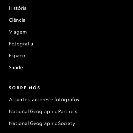
História
Ciência
Viagem
Fotografia
Espaço
Saúde
SOBRE NÓS
Assuntos, autores e fotógrafos
National Geographic Partners
National Geographic Society