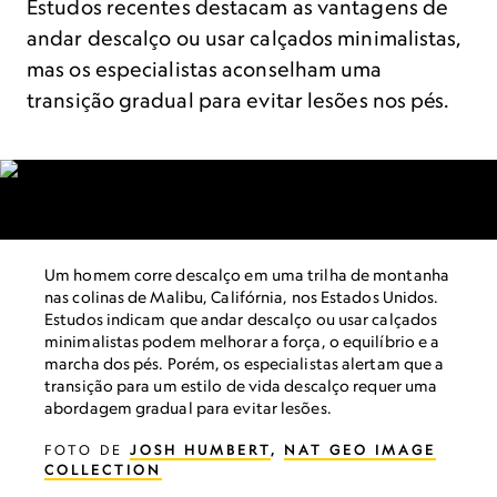
Estudos recentes destacam as vantagens de
andar descalço ou usar calçados minimalistas,
mas os especialistas aconselham uma
transição gradual para evitar lesões nos pés.
Um homem corre descalço em uma trilha de montanha
nas colinas de Malibu, Califórnia, nos Estados Unidos.
Estudos indicam que andar descalço ou usar calçados
minimalistas podem melhorar a força, o equilíbrio e a
marcha dos pés. Porém, os especialistas alertam que a
transição para um estilo de vida descalço requer uma
abordagem gradual para evitar lesões.
FOTO DE
JOSH HUMBERT
,
NAT GEO IMAGE
COLLECTION