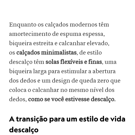
Enquanto os calçados modernos têm
amortecimento de espuma espessa,
biqueira estreita e calcanhar elevado,
os
calçados minimalistas
, de estilo
descalço têm
solas flexíveis e finas
, uma
biqueira larga para estimular a abertura
dos dedos e um design de queda zero que
coloca o calcanhar no mesmo nível dos
dedos,
como se você estivesse descalço
.
A transição para um estilo de vida
descalço