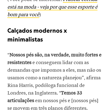
está na moda - veja por que esse esporte é
bom para você
)
Calçados modernos x
minimalistas
“
Nossos pés são, na verdade, muito fortes e
resistentes
e conseguem lidar com as
demandas que impomos a eles, mas não os
usamos como a natureza planejou”, afirma
Rina Harris, podóloga funcional de
Londres, na Inglaterra. “
Temos 33
articulações
em nossos pés e [nossos pés]
se movem em três planos diferentes.