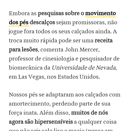
Embora as
pesquisas sobre o
movimento
dos pés
descalços
sejam promissoras, não
jogue fora todos os seus calçados ainda. A
troca muito rápida pode ser uma
receita
para lesões
, comenta John Mercer,
professor de cinesiologia e pesquisador de
biomecânica da
Universidade de Nevada
,
em Las Vegas, nos Estados Unidos.
Nossos pés se adaptaram aos calçados com
amortecimento, perdendo parte de sua
força inata. Além disso,
muitos de nós
agora são hipersensíveis
a qualquer coisa