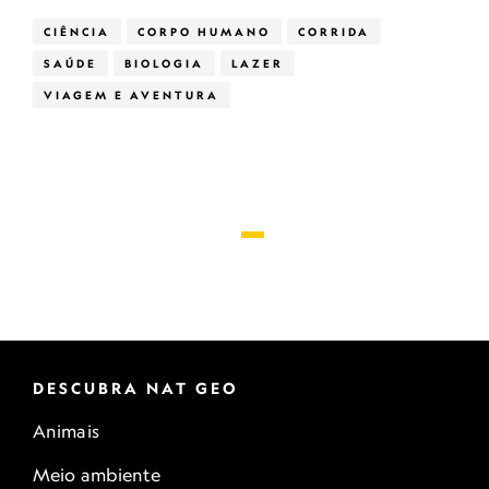
CIÊNCIA
CORPO HUMANO
CORRIDA
SAÚDE
BIOLOGIA
LAZER
VIAGEM E AVENTURA
DESCUBRA NAT GEO
Animais
Meio ambiente