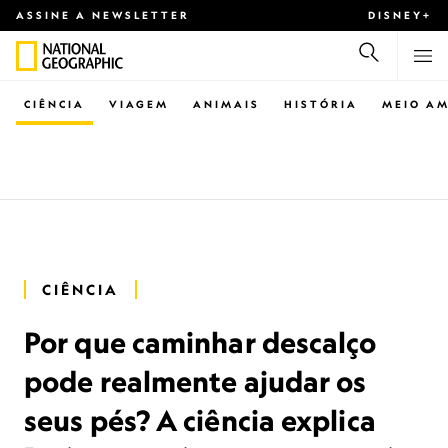
ASSINE A NEWSLETTER
DISNEY+
CIÊNCIA
VIAGEM
ANIMAIS
HISTÓRIA
MEIO AM
CIÊNCIA
Por que caminhar descalço
pode realmente ajudar os
seus pés? A ciência explica