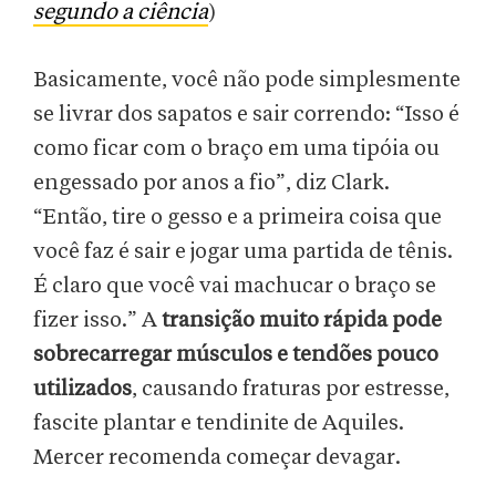
segundo a ciência
)
Basicamente, você não pode simplesmente
se livrar dos sapatos e sair correndo: “Isso é
como ficar com o braço em uma tipóia ou
engessado por anos a fio”, diz Clark.
“Então, tire o gesso e a primeira coisa que
você faz é sair e jogar uma partida de tênis.
É claro que você vai machucar o braço se
fizer isso.” A
transição muito rápida pode
sobrecarregar músculos e tendões pouco
utilizados
, causando fraturas por estresse,
fascite plantar e tendinite de Aquiles.
Mercer recomenda começar devagar.