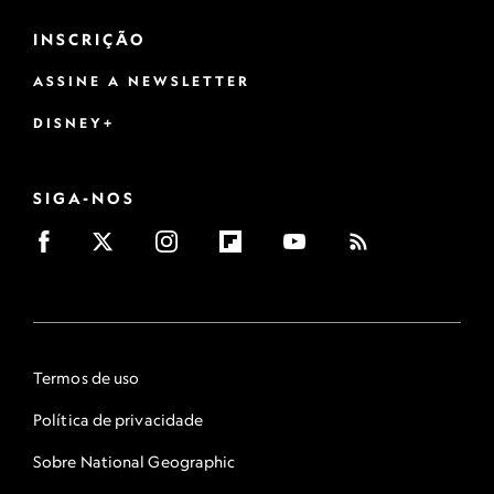
INSCRIÇÃO
ASSINE A NEWSLETTER
DISNEY+
SIGA-NOS
Termos de uso
Política de privacidade
Sobre National Geographic