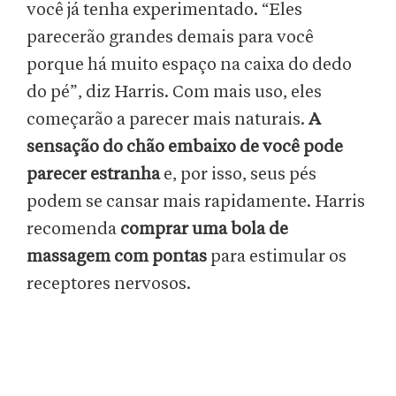
você já tenha experimentado. “Eles
parecerão grandes demais para você
porque há muito espaço na caixa do dedo
do pé”, diz Harris. Com mais uso, eles
começarão a parecer mais naturais.
A
sensação do chão embaixo de você pode
parecer estranha
e, por isso, seus pés
podem se cansar mais rapidamente. Harris
recomenda
comprar uma bola de
massagem com pontas
para estimular os
receptores nervosos.