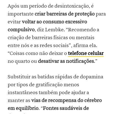
Após um período de desintoxicação, é
importante
criar barreiras de proteção
para
evitar
voltar ao consumo excessivo
compulsivo
, diz Lembke. “Recomendo a
criação de barreiras físicas ou mentais
entre nós e as redes sociais”, afirma ela.
“Coisas como não deixar o
telefone celular
no quarto ou
desativar as notificações
.”
Substituir as batidas rápidas de dopamina
por tipos de gratificação menos
instantâneos também pode ajudar a
manter as
vias de recompensa do cérebro
em equilíbrio
. “
Fontes saudáveis de