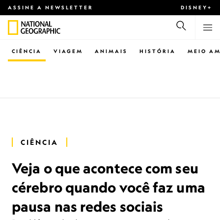
ASSINE A NEWSLETTER
DISNEY+
CIÊNCIA
VIAGEM
ANIMAIS
HISTÓRIA
MEIO AM
CIÊNCIA
Veja o que acontece com seu
cérebro quando você faz uma
pausa nas redes sociais