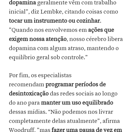
dopamina
geralmente vêm com trabalho
inicial”, diz Lembke, citando coisas como
tocar um instrumento ou cozinhar
.
”Quando nos envolvemos em
ações que
exigem nossa atenção
, nosso cérebro libera
dopamina com algum atraso, mantendo o
equilíbrio geral sob controle.”
Por fim, os especialistas
recomendam
programar períodos de
desintoxicação
das redes sociais ao longo
do ano para
manter um uso equilibrado
dessas mídias. “Não podemos nos livrar
completamente delas atualmente”, afirma
Woodruff, ”mas
fazer uma pausa de vez em