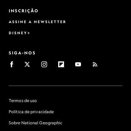
INSCRIÇÃO
ASSINE A NEWSLETTER
DISNEY+
SIGA-NOS
Termos de uso
Política de privacidade
Sobre National Geographic