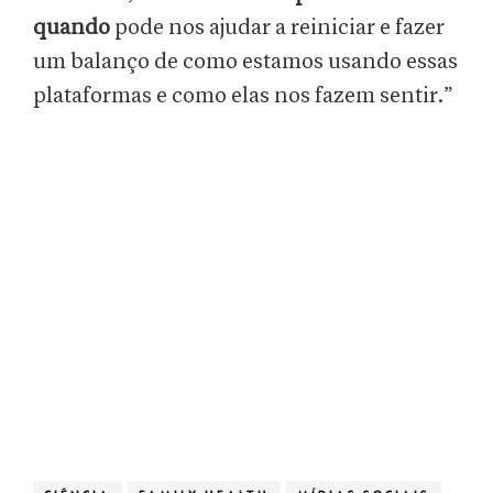
quando
pode nos ajudar a reiniciar e fazer
um balanço de como estamos usando essas
plataformas e como elas nos fazem sentir.”