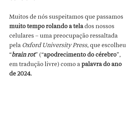
Muitos de nós suspeitamos que passamos
muito tempo rolando a tela
dos nossos
celulares – uma preocupação ressaltada
pela
Oxford University Press
, que escolheu
“
brain rot
” (“
apodrecimento do cérebro
”,
em tradução livre) como a
palavra do ano
de 2024
.