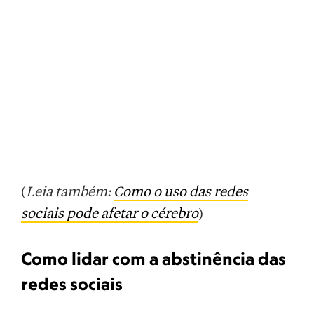
(
Leia também:
Como o uso das redes
sociais pode afetar o cérebro
)
Como lidar com a abstinência das
redes sociais