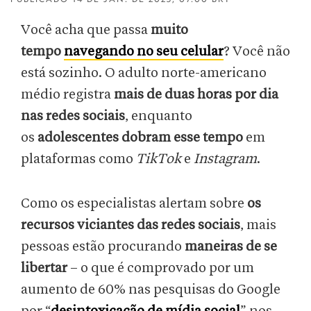
Você acha que passa
muito
tempo
navegando no seu celular
? Você não
está sozinho. O adulto norte-americano
médio registra
mais de duas horas por dia
nas redes sociais
, enquanto
os
adolescentes dobram esse tempo
em
plataformas como
TikTok
e
Instagram
.
Como os especialistas alertam sobre
os
recursos viciantes das redes sociais
, mais
pessoas estão procurando
maneiras de se
libertar
– o que é comprovado por um
aumento de 60% nas pesquisas do Google