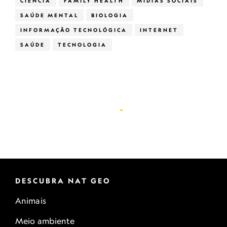
CIÊNCIA
FAMILY HEALTH
MÍDIAS SOCIAIS
SAÚDE MENTAL
BIOLOGIA
INFORMAÇÃO TECNOLÓGICA
INTERNET
SAÚDE
TECNOLOGIA
DESCUBRA NAT GEO
Animais
Meio ambiente