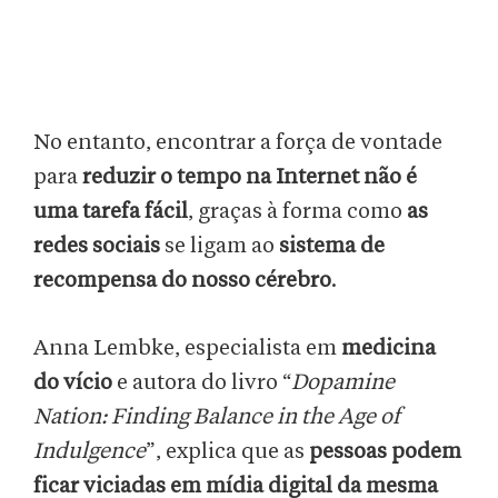
No entanto, encontrar a força de vontade
para
reduzir o tempo na Internet não é
uma tarefa fácil
, graças à forma como
as
redes sociais
se ligam ao
sistema de
recompensa do nosso cérebro
.
Anna Lembke, especialista em
medicina
do vício
e autora do livro “
Dopamine
Nation: Finding Balance in the Age of
Indulgence
”, explica que as
pessoas podem
ficar viciadas em mídia digital da mesma