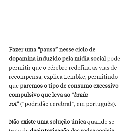
Fazer uma “pausa” nesse ciclo de
dopamina induzido pela mídia social
pode
permitir que o cérebro redefina as vias de
recompensa, explica Lembke, permitindo
que
paremos o tipo de consumo excessivo
compulsivo que leva ao “
brain
rot
”
(“podridão cerebral”, em português).
Não existe uma solução única
quando se