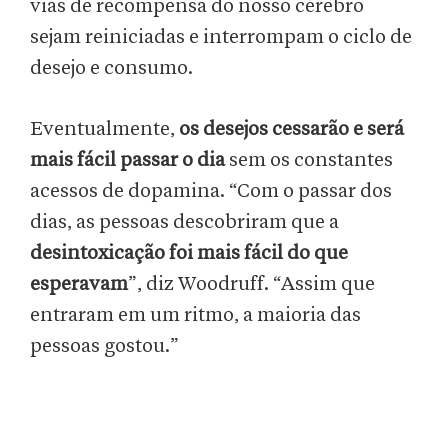
vias de recompensa do nosso cérebro
sejam reiniciadas e interrompam o ciclo de
desejo e consumo.
Eventualmente,
os desejos cessarão e será
mais fácil passar o dia
sem os constantes
acessos de dopamina. “Com o passar dos
dias, as pessoas descobriram que a
desintoxicação foi mais fácil do que
esperavam
”, diz Woodruff. “Assim que
entraram em um ritmo, a maioria das
pessoas gostou.”