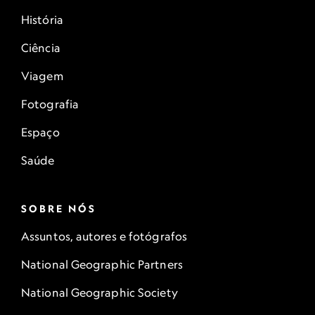
História
Ciência
Viagem
Fotografia
Espaço
Saúde
SOBRE NÓS
Assuntos, autores e fotógrafos
National Geographic Partners
National Geographic Society