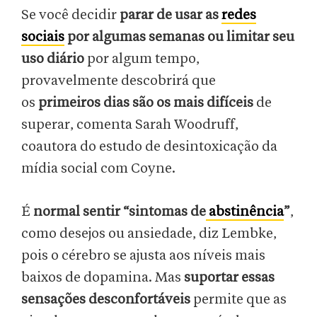
Se você decidir
parar de usar as
redes
sociais
por algumas semanas ou
limitar seu
uso diário
por algum tempo,
provavelmente descobrirá que
os
primeiros dias são os mais difíceis
de
superar, comenta Sarah Woodruff,
coautora do estudo de desintoxicação da
mídia social com Coyne.
É
normal sentir “sintomas de
abstinência
”
,
como desejos ou ansiedade, diz Lembke,
pois o cérebro se ajusta aos níveis mais
baixos de dopamina. Mas
suportar essas
sensações desconfortáveis
permite que as