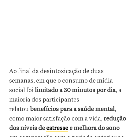
Ao final da desintoxicação de duas
semanas, em que o consumo de mídia
social foi
limitado a 30 minutos por dia
, a
maioria dos participantes
relatou
benefícios para a saúde mental
,
como maior satisfação com a vida,
redução
dos níveis de
estresse
e melhora do sono