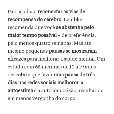
Para ajudar a
reconectar as vias de
recompensa do cérebro
, Lembke
recomenda que você
se abstenha pelo
maior tempo possível
– de preferência,
pelo menos quatro semanas. Mas até
mesmo pequenas
pausas se mostraram
eficazes
para melhorar a saúde mental. Um
estudo com 65 meninas de 10 a 19 anos
descobriu que fazer
uma pausa de três
dias
nas redes sociais melhorou a
autoestima
e a autocompaixão, resultando
em menos vergonha do corpo.