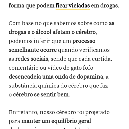
forma que podem
ficar viciadas
em drogas
.
Com base no que sabemos sobre como
as
drogas e o álcool afetam o cérebro
,
podemos inferir que um
processo
semelhante ocorre
quando verificamos
as
redes sociais
, sendo que cada curtida,
comentário ou vídeo de gato fofo
desencadeia uma onda de dopamina
, a
substância química do cérebro que faz
o
cérebro se sentir bem
.
Entretanto, nosso cérebro foi projetado
para
manter um equilíbrio geral