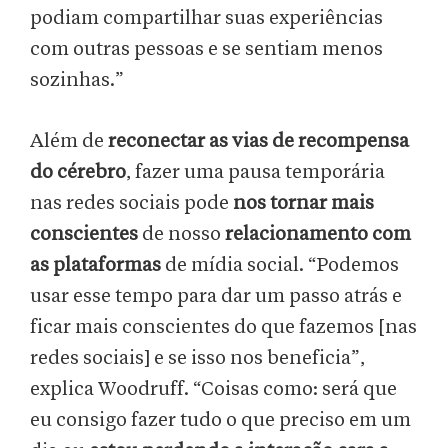
podiam compartilhar suas experiências
com outras pessoas e se sentiam menos
sozinhas.”
Além de
reconectar as vias de recompensa
do cérebro
, fazer uma pausa temporária
nas redes sociais pode
nos tornar mais
conscientes
de nosso
relacionamento com
as plataformas
de mídia social. “Podemos
usar esse tempo para dar um passo atrás e
ficar mais conscientes do que fazemos [nas
redes sociais] e se isso nos beneficia”,
explica Woodruff. “Coisas como: será que
eu consigo fazer tudo o que preciso em um