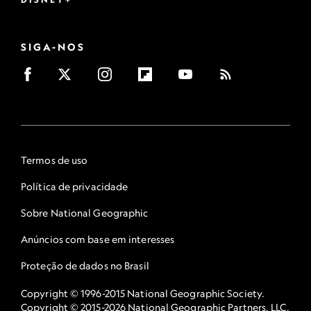
SIGA-NOS
Termos de uso
Política de privacidade
Sobre National Geographic
Anúncios com base em interesses
Proteção de dados no Brasil
Copyright © 1996-2015 National Geographic Society.
Copyright © 2015-2026 National Geographic Partners, LLC.