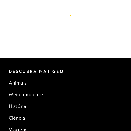
DESCUBRA NAT GEO
Animais
Meio ambiente
História
Ciência
Viagem