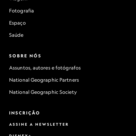
Fotografia
Espaço
Saúde
SOBRE NÓS
Assuntos, autores e fotógrafos
National Geographic Partners
National Geographic Society
INSCRIÇÃO
ASSINE A NEWSLETTER
DISNEY+