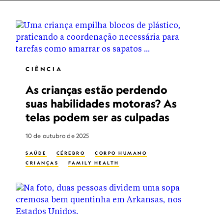
CIÊNCIA
As crianças estão perdendo
suas habilidades motoras? As
telas podem ser as culpadas
10 de outubro de 2025
SAÚDE
CÉREBRO
CORPO HUMANO
CRIANÇAS
FAMILY HEALTH