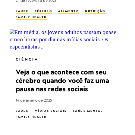
24 de fevereiro de 2025
SAÚDE
CÉREBRO
ALIMENTO
NUTRIÇÃO
FAMILY HEALTH
CIÊNCIA
Veja o que acontece com seu
cérebro quando você faz uma
pausa nas redes sociais
14 de janeiro de 2025
SAÚDE
MÍDIAS SOCIAIS
SAÚDE MENTAL
FAMILY HEALTH