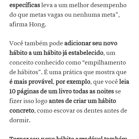
específicas
leva a um melhor desempenho
do que metas vagas ou nenhuma meta”,
afirma Hong.
Você também pode
adicionar seu novo
hábito a um hábito já estabelecido
, um
conceito conhecido como “empilhamento
de hábitos”. É uma prática que mostra que
é mais provável
,
por exemplo
, que você
leia
10 páginas de um livro todas as noites
se
fizer isso logo
antes de criar um hábito
concreto
, como escovar os dentes antes de
dormir.