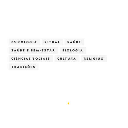
PSICOLOGIA
RITUAL
SAÚDE
SAÚDE E BEM-ESTAR
BIOLOGIA
CIÊNCIAS SOCIAIS
CULTURA
RELIGIÃO
TRADIÇÕES