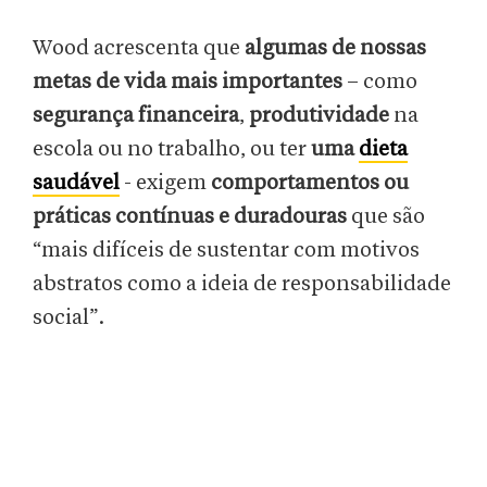
Wood acrescenta que
algumas de nossas
metas de vida mais importantes
– como
segurança financeira
,
produtividade
na
escola ou no trabalho, ou ter
uma
dieta
saudável
- exigem
comportamentos ou
práticas contínuas e duradouras
que são
“mais difíceis de sustentar com motivos
abstratos como a ideia de responsabilidade
social”.