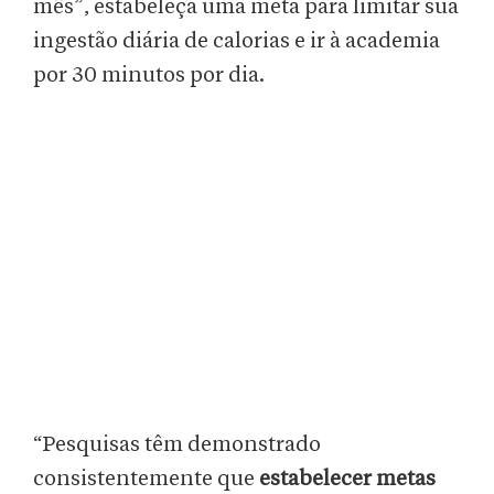
mês”, estabeleça uma meta para limitar sua
ingestão diária de calorias e ir à academia
por 30 minutos por dia.
“Pesquisas têm demonstrado
consistentemente que
estabelecer metas