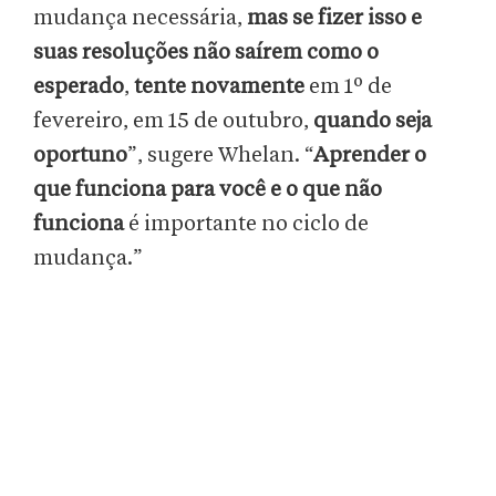
mudança necessária,
mas se fizer isso e
suas resoluções não saírem como o
esperado
,
tente novamente
em 1º de
fevereiro, em 15 de outubro,
quando seja
oportuno
”, sugere Whelan. “
Aprender o
que funciona para você e o que não
funciona
é importante no ciclo de
mudança.”