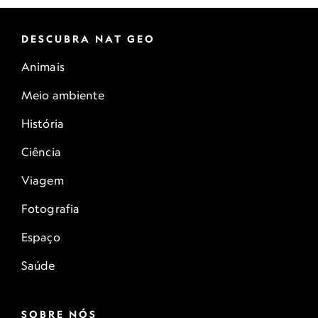
DESCUBRA NAT GEO
Animais
Meio ambiente
História
Ciência
Viagem
Fotografia
Espaço
Saúde
SOBRE NÓS