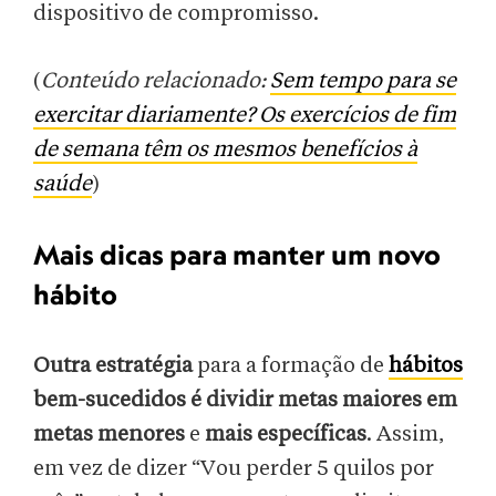
dispositivo de compromisso.
(
Conteúdo relacionado:
Sem tempo para se
exercitar diariamente? Os exercícios de fim
de semana têm os mesmos benefícios à
saúde
)
Mais dicas para manter um novo
hábito
Outra estratégia
para a formação de
hábitos
bem-sucedidos é dividir metas maiores em
metas menores
e
mais específicas
. Assim,
em vez de dizer “Vou perder 5 quilos por