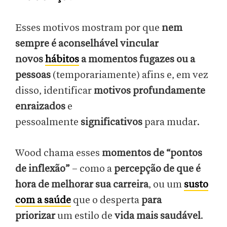
Esses motivos mostram por que
nem
sempre é aconselhável vincular
novos
hábitos
a momentos fugazes ou a
pessoas
(temporariamente) afins e, em vez
disso, identificar
motivos profundamente
enraizados
e
pessoalmente
significativos
para mudar.
Wood chama esses
momentos de “pontos
de inflexão”
– como a
percepção de que é
hora de melhorar sua carreira
, ou um
susto
com a saúde
que o desperta
para
priorizar
um estilo de
vida mais saudável
.