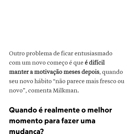
Outro problema de ficar entusiasmado
com um novo começo é que
é difícil
manter a motivação meses depois
, quando
seu novo hábito “não parece mais fresco ou
novo”, comenta Milkman.
Quando é realmente o melhor
momento para fazer uma
mudança?