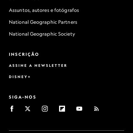
Assuntos, autores e fotógrafos
National Geographic Partners
National Geographic Society
INSCRIÇÃO
ASSINE A NEWSLETTER
DISNEY+
SIGA-NOS