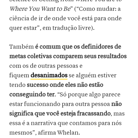
Where You Want to Be
” (“Como mudar: a
ciência de ir de onde você está para onde
quer estar”, em tradução livre).
Também
é comum que os definidores de
metas coletivas comparem seus resultados
com os de outras pessoas e
fiquem
desanimados
se alguém estiver
tendo
sucesso onde eles não estão
conseguindo ter
. “Só porque algo parece
estar funcionando para outra pessoa
não
significa que você esteja fracassando
, mas
essa é a narrativa que contamos para nós
mesmos”, afirma Whelan.