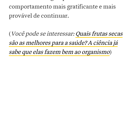
comportamento mais gratificante e mais
provável de continuar.
(
Você pode se interessar:
Quais frutas secas
são as melhores para a saúde? A ciência já
sabe que elas fazem bem ao organismo
)