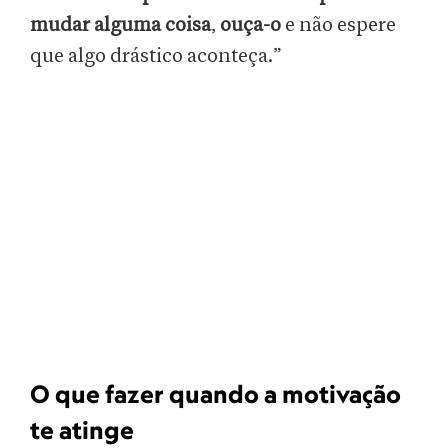
mudar alguma coisa
,
ouça-o
e não espere
que algo drástico aconteça.”
O que fazer quando a motivação
te atinge