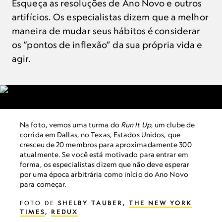
Esqueça as resoluções de Ano Novo e outros
artifícios. Os especialistas dizem que a melhor
maneira de mudar seus hábitos é considerar
os “pontos de inflexão” da sua própria vida e
agir.
Na foto, vemos uma turma do
Run It Up
, um clube de
corrida em Dallas, no Texas, Estados Unidos, que
cresceu de 20 membros para aproximadamente 300
atualmente. Se você está motivado para entrar em
forma, os especialistas dizem que não deve esperar
por uma época arbitrária como início do Ano Novo
para começar.
FOTO DE
SHELBY TAUBER,
THE NEW YORK
TIMES
,
REDUX