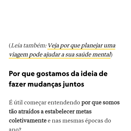
(
Leia também:
Veja por que planejar uma
viagem pode ajudar a sua saúde mental
)
Por que gostamos da ideia de
fazer mudanças juntos
É útil começar entendendo
por que somos
tão atraídos a estabelecer metas
coletivamente
e nas mesmas épocas do
ano?