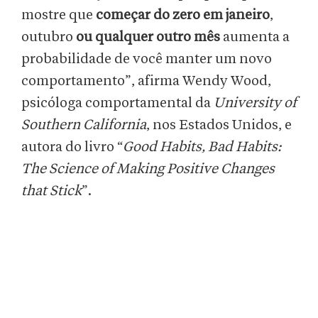
mostre que
começar do zero em janeiro
,
outubro
ou qualquer outro mês
aumenta a
probabilidade de você manter um novo
comportamento”, afirma Wendy Wood,
psicóloga comportamental da
University of
Southern California
, nos Estados Unidos, e
autora do livro “
Good Habits, Bad Habits:
The Science of Making Positive Changes
that Stick
”.