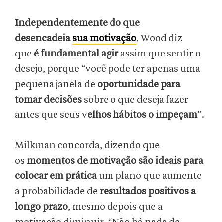
Independentemente do que
desencadeia
sua motivação
, Wood diz
que
é fundamental agir
assim que sentir o
desejo, porque “você pode ter apenas uma
pequena janela de
oportunidade para
tomar decisões
sobre o que deseja fazer
antes que seus v
elhos hábitos o impeçam
”.
Milkman concorda, dizendo que
os
momentos de motivação são ideais para
colocar em prática
um plano que aumente
a probabilidade de
resultados positivos a
longo prazo
, mesmo depois que a