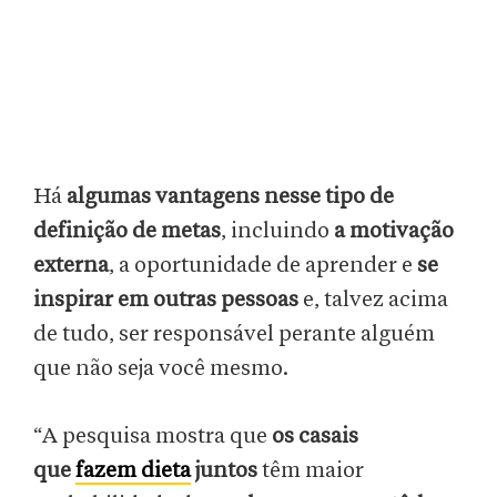
Há
algumas vantagens nesse tipo de
definição de metas
, incluindo
a motivação
externa
, a oportunidade de aprender e
se
inspirar em outras pessoas
e, talvez acima
de tudo, ser responsável perante alguém
que não seja você mesmo.
“A pesquisa mostra que
os casais
que
fazem dieta
juntos
têm maior