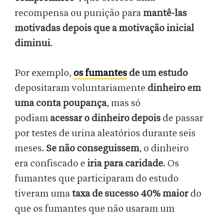
recompensa ou punição para
mantê-las
motivadas depois que a motivação inicial
diminui
.
Por exemplo,
os fumantes
de um estudo
depositaram voluntariamente
dinheiro em
uma conta poupança
, mas só
podiam
acessar o dinheiro depois
de passar
por testes de urina aleatórios durante seis
meses.
Se não conseguissem
, o dinheiro
era confiscado e
iria para caridade
. Os
fumantes que participaram do estudo
tiveram uma
taxa de sucesso 40% maior
do
que os fumantes que não usaram um