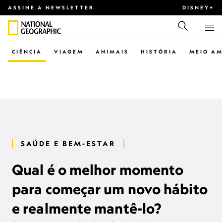
ASSINE A NEWSLETTER
DISNEY+
CIÊNCIA
VIAGEM
ANIMAIS
HISTÓRIA
MEIO AM
SAÚDE E BEM-ESTAR
Qual é o melhor momento
para começar um novo hábito
e realmente mantê-lo?