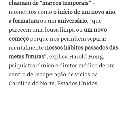
chamam de “marcos temporais”
–
momentos como
o início de um novo ano
,
a
formatura
ou um
aniversário
, “que
parecem uma lousa limpa ou
um novo
começo
porque nos permitem separar
mentalmente
nossos hábitos passados das
metas futuras
”, explica Harold Hong,
psiquiatra clínico e diretor médico de um
centro de recuperação de vícios na
Carolina do Norte, Estados Unidos.