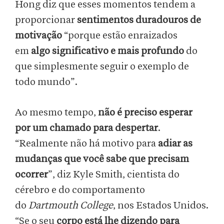
Hong diz que esses momentos tendem a
proporcionar
sentimentos duradouros de
motivação
“porque estão enraizados
em
algo significativo e mais profundo
do
que simplesmente seguir o exemplo de
todo mundo”.
Ao mesmo tempo,
não é preciso esperar
por um chamado para despertar
.
“Realmente não há motivo para
adiar as
mudanças que você sabe que precisam
ocorrer
”, diz Kyle Smith, cientista do
cérebro e do comportamento
do
Dartmouth College
, nos Estados Unidos.
“Se o seu
corpo está lhe dizendo para