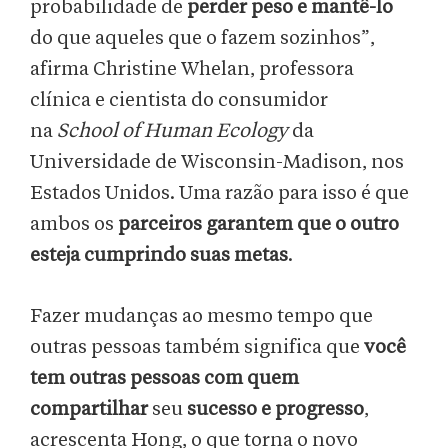
probabilidade de
perder peso e mantê-lo
do que aqueles que o fazem sozinhos”,
afirma Christine Whelan, professora
clínica e cientista do consumidor
na
School of Human Ecology
da
Universidade de Wisconsin-Madison, nos
Estados Unidos. Uma razão para isso é que
ambos os
parceiros garantem que o outro
esteja cumprindo suas metas
.
Fazer mudanças ao mesmo tempo que
outras pessoas também significa que
você
tem outras pessoas com quem
compartilhar
seu
sucesso e progresso
,
acrescenta Hong, o que torna o novo