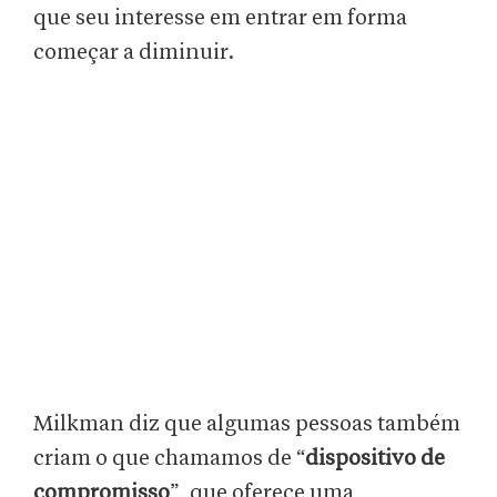
que seu interesse em entrar em forma
começar a diminuir.
Milkman diz que algumas pessoas também
criam o que chamamos de “
dispositivo de
compromisso
”, que oferece uma