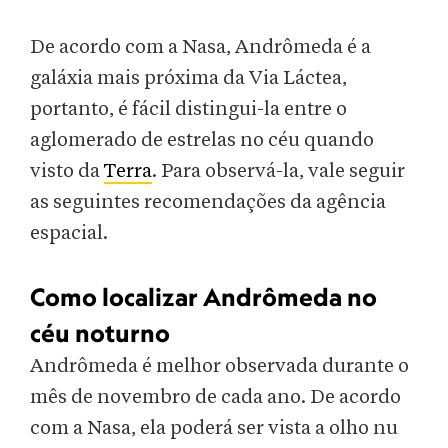
De acordo com a Nasa, Andrômeda é a
galáxia mais próxima da Via Láctea,
portanto, é fácil distingui-la entre o
aglomerado de estrelas no céu quando
visto da
Terra
. Para observá-la, vale seguir
as seguintes recomendações da agência
espacial.
Como localizar Andrômeda no
céu noturno
Andrômeda é melhor observada durante o
mês de novembro de cada ano. De acordo
com a Nasa, ela poderá ser vista a olho nu