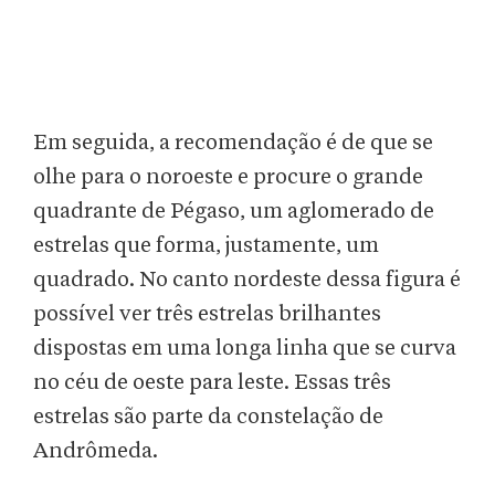
Em seguida, a recomendação é de que se
olhe para o noroeste e procure o grande
quadrante de Pégaso, um aglomerado de
estrelas que forma, justamente, um
quadrado. No canto nordeste dessa figura é
possível ver três estrelas brilhantes
dispostas em uma longa linha que se curva
no céu de oeste para leste. Essas três
estrelas são parte da constelação de
Andrômeda.