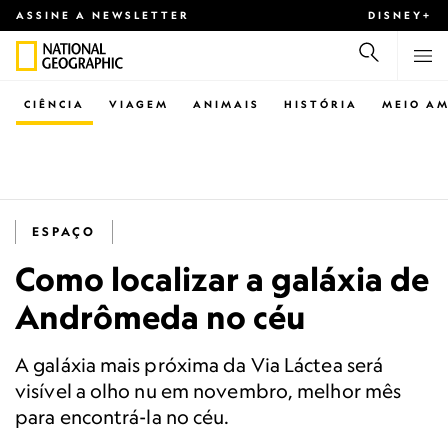
ASSINE A NEWSLETTER
DISNEY+
CIÊNCIA
VIAGEM
ANIMAIS
HISTÓRIA
MEIO AM
ESPAÇO
Como localizar a galáxia de
Andrômeda no céu
A galáxia mais próxima da Via Láctea será
visível a olho nu em novembro, melhor mês
para encontrá-la no céu.