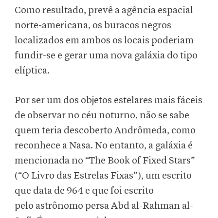
Como resultado, prevê a agência espacial
norte-americana, os buracos negros
localizados em ambos os locais poderiam
fundir-se e gerar uma nova galáxia do tipo
elíptica.
Por ser um dos objetos estelares mais fáceis
de observar no céu noturno, não se sabe
quem teria descoberto Andrômeda, como
reconhece a Nasa. No entanto, a galáxia é
mencionada no “The Book of Fixed Stars”
(“O Livro das Estrelas Fixas”), um escrito
que data de 964 e que foi escrito
pelo astrônomo persa Abd al-Rahman al-