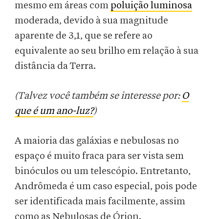
mesmo em áreas com
poluição luminosa
moderada, devido à sua magnitude
aparente de 3,1, que se refere ao
equivalente ao seu brilho em relação à sua
distância da Terra.
(Talvez você também se interesse por:
O
que é um ano-luz?
)
A maioria das galáxias e nebulosas no
espaço é muito fraca para ser vista sem
binóculos ou um telescópio. Entretanto,
Andrômeda é um caso especial, pois pode
ser identificada mais facilmente, assim
como as Nebulosas de Órion.