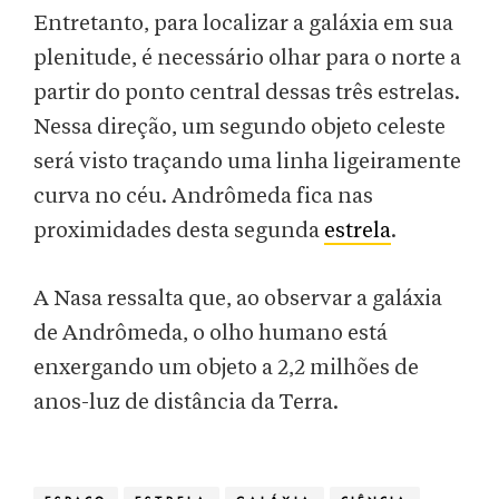
Entretanto, para localizar a galáxia em sua
plenitude, é necessário olhar para o norte a
partir do ponto central dessas três estrelas.
Nessa direção, um segundo objeto celeste
será visto traçando uma linha ligeiramente
curva no céu. Andrômeda fica nas
proximidades desta segunda
estrela
.
A Nasa ressalta que, ao observar a galáxia
de Andrômeda, o olho humano está
enxergando um objeto a 2,2 milhões de
anos-luz de distância da Terra.