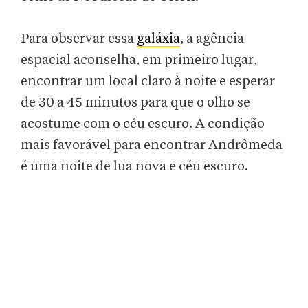
Para observar essa
galáxia
, a agência
espacial aconselha, em primeiro lugar,
encontrar um local claro à noite e esperar
de 30 a 45 minutos para que o olho se
acostume com o céu escuro. A condição
mais favorável para encontrar Andrômeda
é uma noite de lua nova e céu escuro.