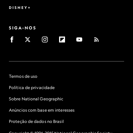
DISNEY+
SIGA-NOS
Termos de uso
Política de privacidade
Sobre National Geographic
Anúncios com base em interesses
Proteção de dados no Brasil