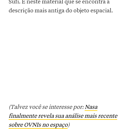
Sufi. É neste material que se encontra a
descrição mais antiga do objeto espacial.
(Talvez você se interesse por:
Nasa
finalmente revela sua análise mais recente
sobre OVNIs no espaço
)