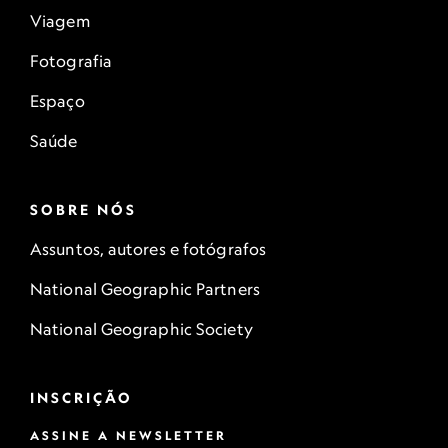
Viagem
Fotografia
Espaço
Saúde
SOBRE NÓS
Assuntos, autores e fotógrafos
National Geographic Partners
National Geographic Society
INSCRIÇÃO
ASSINE A NEWSLETTER