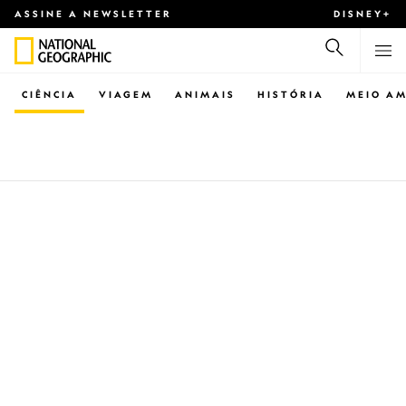
ASSINE A NEWSLETTER
DISNEY+
CIÊNCIA
VIAGEM
ANIMAIS
HISTÓRIA
MEIO AM