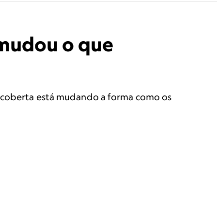
 mudou o que
escoberta está mudando a forma como os