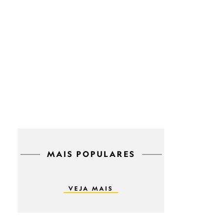
MAIS POPULARES
VEJA MAIS