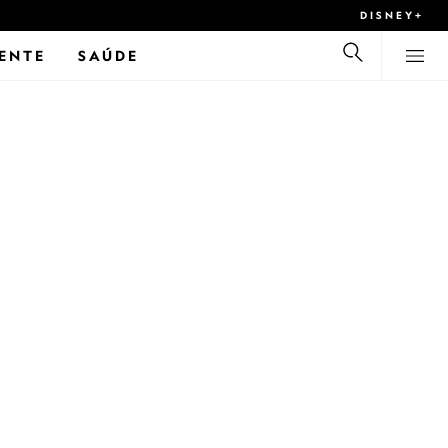
DISNEY+
ENTE
SAÚDE