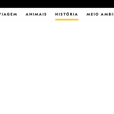
VIAGEM
ANIMAIS
HISTÓRIA
MEIO AMBI