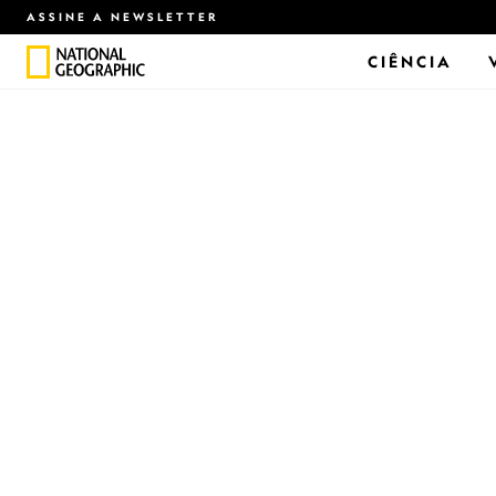
ASSINE A NEWSLETTER
CIÊNCIA