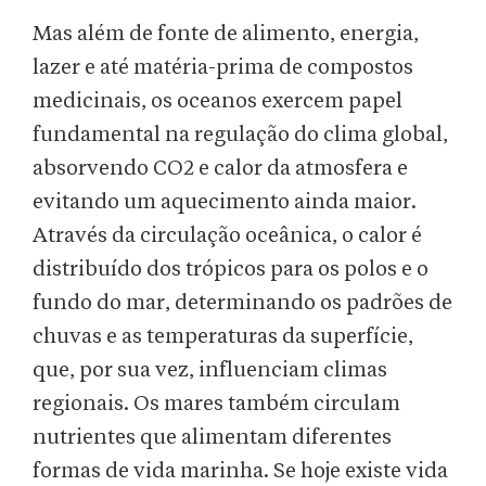
Mas além de fonte de alimento, energia,
lazer e até matéria-prima de compostos
medicinais, os oceanos exercem papel
fundamental na regulação do clima global,
absorvendo CO2 e calor da atmosfera e
evitando um aquecimento ainda maior.
Através da circulação oceânica, o calor é
distribuído dos trópicos para os polos e o
fundo do mar, determinando os padrões de
chuvas e as temperaturas da superfície,
que, por sua vez, influenciam climas
regionais. Os mares também circulam
nutrientes que alimentam diferentes
formas de vida marinha. Se hoje existe vida