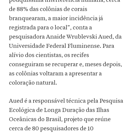
pouquíssima interferência humana, cerca
de 88% das colônias de corais
branquearam, a maior incidência já
registrada para o local”, conta a
pesquisadora Anaide Wrublevski Aued, da
Universidade Federal Fluminense. Para
alívio dos cientistas, os recifes
conseguiram se recuperar e, meses depois,
as colônias voltaram a apresentar a
coloração natural.
Aued é a responsável técnica pela Pesquisa
Ecológica de Longa Duração das Ilhas
Oceânicas do Brasil, projeto que reúne
cerca de 80 pesquisadores de 10