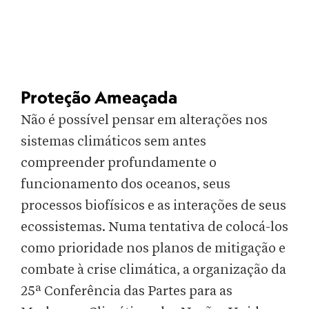
Proteção Ameaçada
Não é possível pensar em alterações nos
sistemas climáticos sem antes
compreender profundamente o
funcionamento dos oceanos, seus
processos biofísicos e as interações de seus
ecossistemas. Numa tentativa de colocá-los
como prioridade nos planos de mitigação e
combate à crise climática, a organização da
25ª Conferência das Partes para as