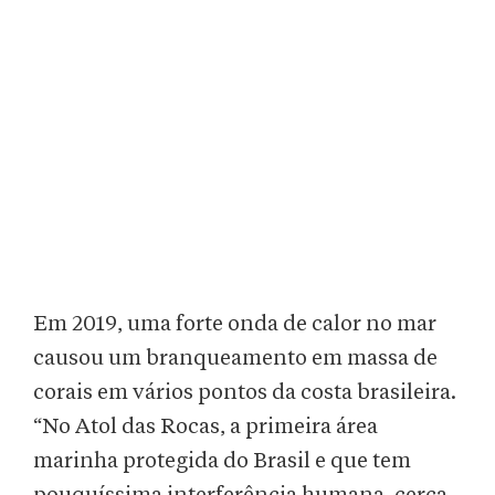
Em 2019, uma forte onda de calor no mar
causou um branqueamento em massa de
corais em vários pontos da costa brasileira.
“No Atol das Rocas, a primeira área
marinha protegida do Brasil e que tem