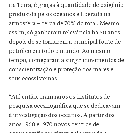
na Terra, é graças à quantidade de oxigênio
produzida pelos oceanos e liberada na
atmosfera – cerca de 70% do total. Mesmo
assim, só ganharam relevância há 50 anos,
depois de se tornarem a principal fonte de
petróleo em todo o mundo. Ao mesmo
tempo, começaram a surgir movimentos de
conscientização e proteção dos mares e
seus ecossistemas.
“Até então, eram raros os institutos de
pesquisa oceanográfica que se dedicavam
à investigação dos oceanos. A partir dos
anos 1960 e 1970 novos centros de