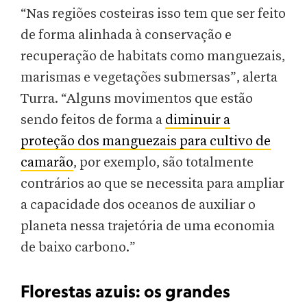
“Nas regiões costeiras isso tem que ser feito
de forma alinhada à conservação e
recuperação de habitats como manguezais,
marismas e vegetações submersas”, alerta
Turra. “Alguns movimentos que estão
sendo feitos de forma a
diminuir a
proteção dos manguezais para cultivo de
camarão
, por exemplo, são totalmente
contrários ao que se necessita para ampliar
a capacidade dos oceanos de auxiliar o
planeta nessa trajetória de uma economia
de baixo carbono.”
Florestas azuis: os grandes