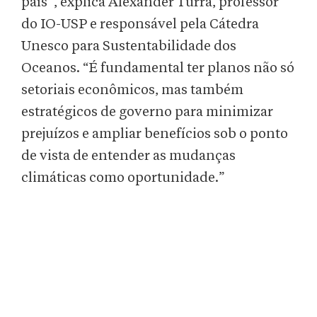
país”, explica Alexander Turra, professor
do IO-USP e responsável pela Cátedra
Unesco para Sustentabilidade dos
Oceanos. “É fundamental ter planos não só
setoriais econômicos, mas também
estratégicos de governo para minimizar
prejuízos e ampliar benefícios sob o ponto
de vista de entender as mudanças
climáticas como oportunidade.”