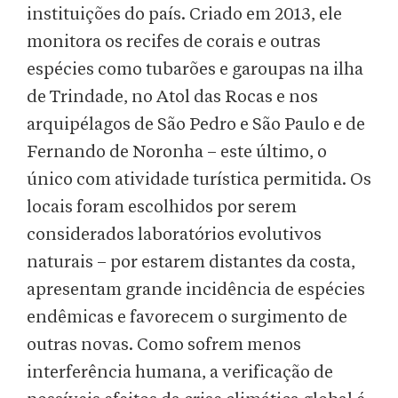
instituições do país. Criado em 2013, ele
monitora os recifes de corais e outras
espécies como tubarões e garoupas na ilha
de Trindade, no Atol das Rocas e nos
arquipélagos de São Pedro e São Paulo e de
Fernando de Noronha – este último, o
único com atividade turística permitida. Os
locais foram escolhidos por serem
considerados laboratórios evolutivos
naturais – por estarem distantes da costa,
apresentam grande incidência de espécies
endêmicas e favorecem o surgimento de
outras novas. Como sofrem menos
interferência humana, a verificação de