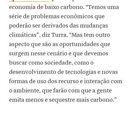
economia de baixo carbono. “Temos uma
série de problemas econômicos que
poderão ser derivados das mudanças
climáticas”, diz Turra. “Mas tem outro
aspecto que são as oportunidades que
surgem nesse cenário e que devemos
buscar como sociedade, como o
desenvolvimento de tecnologias e novas
formas de uso dos recurso e interação com
o ambiente, que farão com que a gente
emita menos e sequestre mais carbono.”