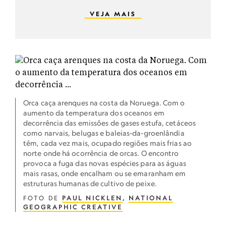
VEJA MAIS
Orca caça arenques na costa da Noruega. Com o
aumento da temperatura dos oceanos em
decorrência das emissões de gases estufa, cetáceos
como narvais, belugas e baleias-da-groenlândia
têm, cada vez mais, ocupado regiões mais frias ao
norte onde há ocorrência de orcas. O encontro
provoca a fuga das novas espécies para as águas
mais rasas, onde encalham ou se emaranham em
estruturas humanas de cultivo de peixe.
FOTO DE
PAUL NICKLEN
,
NATIONAL
GEOGRAPHIC CREATIVE