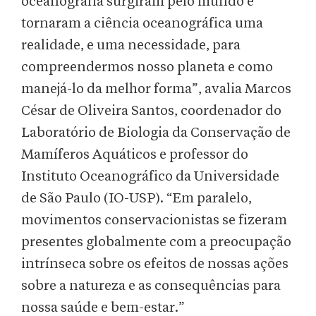
oceanografia surgiram pelo mundo e
tornaram a ciência oceanográfica uma
realidade, e uma necessidade, para
compreendermos nosso planeta e como
manejá-lo da melhor forma”, avalia Marcos
César de Oliveira Santos, coordenador do
Laboratório de Biologia da Conservação de
Mamíferos Aquáticos e professor do
Instituto Oceanográfico da Universidade
de São Paulo (IO-USP). “Em paralelo,
movimentos conservacionistas se fizeram
presentes globalmente com a preocupação
intrínseca sobre os efeitos de nossas ações
sobre a natureza e as consequências para
nossa saúde e bem-estar.”