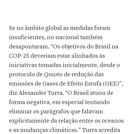
Se no âmbito global as medidas foram
insuficientes, no nacional também
desapontaram. “Os objetivos do Brasil na
COP-25 deveriam estar alinhados às
iniciativas tomadas inicialmente, desde o
protocolo de Quioto de redução das
emissões de Gases de Efeito Estufa (GEE)”,
diz Alexander Turra. “O Brasil atuou de
forma negativa, em especial tentando
eliminar os parágrafos que falavam
explicitamente da relação entre os oceanos
e as mudanças climáticas.” Turra acredita