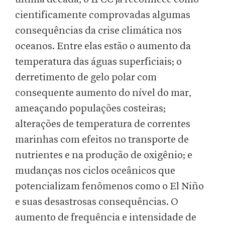
cientificamente comprovadas algumas
consequências da crise climática nos
oceanos. Entre elas estão o aumento da
temperatura das águas superficiais; o
derretimento de gelo polar com
consequente aumento do nível do mar,
ameaçando populações costeiras;
alterações de temperatura de correntes
marinhas com efeitos no transporte de
nutrientes e na produção de oxigênio; e
mudanças nos ciclos oceânicos que
potencializam fenômenos como o El Niño
e suas desastrosas consequências. O
aumento de frequência e intensidade de