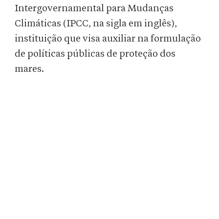
Intergovernamental para Mudanças
Climáticas (IPCC, na sigla em inglês),
instituição que visa auxiliar na formulação
de políticas públicas de proteção dos
mares.