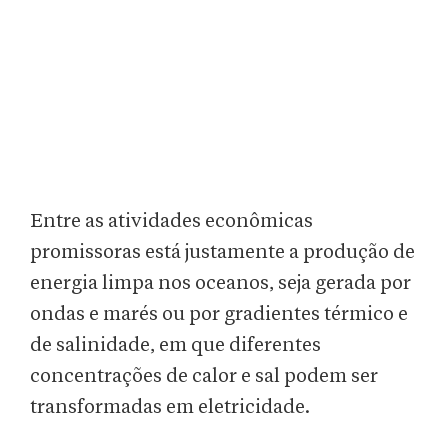
Entre as atividades econômicas
promissoras está justamente a produção de
energia limpa nos oceanos, seja gerada por
ondas e marés ou por gradientes térmico e
de salinidade, em que diferentes
concentrações de calor e sal podem ser
transformadas em eletricidade.