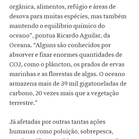
orgânica, alimentos, refúgio e áreas de
desova para muitas espécies, mas também
mantendo o equilíbrio químico do
oceano”, pontua Ricardo Aguilar, da
Oceana. “Alguns são conhecidos por
absorver e fixar enormes quantidades de
CO2, como o plâncton, os prados de ervas
marinhas e as florestas de algas. O oceano
armazena mais de 39 mil gigatoneladas de
carbono, 20 vezes mais que a vegetação
terrestre.”
Já afetadas por outras tantas ações
humanas como poluição, sobrepesca,