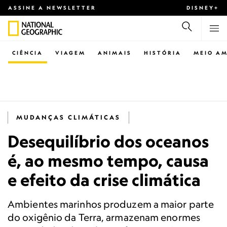
ASSINE A NEWSLETTER
DISNEY+
CIÊNCIA
VIAGEM
ANIMAIS
HISTÓRIA
MEIO AM
MUDANÇAS CLIMÁTICAS
Desequilíbrio dos oceanos
é, ao mesmo tempo, causa
e efeito da crise climática
Ambientes marinhos produzem a maior parte
do oxigênio da Terra, armazenam enormes