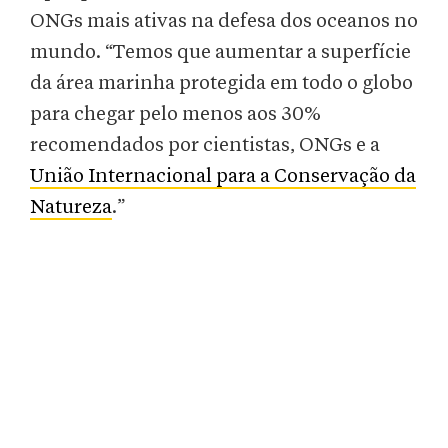
ONGs mais ativas na defesa dos oceanos no
mundo. “Temos que aumentar a superfície
da área marinha protegida em todo o globo
para chegar pelo menos aos 30%
recomendados por cientistas, ONGs e a
União Internacional para a Conservação da
Natureza
.”