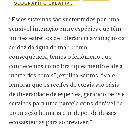
GEOGRAPHIC CREATIVE
“Esses sistemas são sustentados por uma
sensível interação entre espécies que têm
limites estreitos de tolerância à variação da
acidez da água do mar. Como
consequência, temos o fenômeno que
conhecemos como branqueamento e até a
morte dos corais”, explica Santos. “Vale
lembrar que os recifes de corais são oásis
de diversidade de espécies, gerando bens e
serviços para uma parcela considerável da
população humana que depende desses
ecossistemas para sobreviver.”