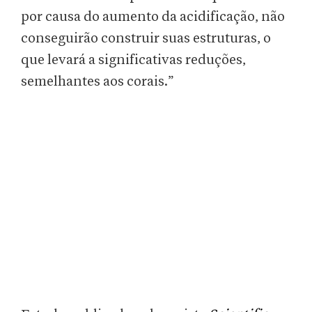
por causa do aumento da acidificação, não
conseguirão construir suas estruturas, o
que levará a significativas reduções,
semelhantes aos corais.”