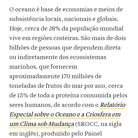
O oceano é base de economias e meios de
subsistência locais, nacionais e globais.
Hoje, cerca de 28% da população mundial
vive em regiões costeiras. São mais de dois
bilhões de pessoas que dependem direta
ou indiretamente dos ecossistemas
marinhos, que fornecem
aproximadamente 170 milhões de
toneladas de frutos do mar por ano, cerca
de 15% de toda a proteína consumida pelos
seres humanos, de acordo com o
Relatório
Especial sobre o Oceano e a Criosfera em
um Clima sob Mudança
(SROCC, na sigla
em inglês), produzido pelo Painel