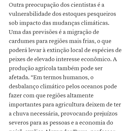
Outra preocupação dos cientistas é a
vulnerabilidade dos estoques pesqueiros
sob impacto das mudanças climáticas.
Uma das previsões é a migração de
cardumes para regiões mais frias, o que
poderá levar à extinção local de espécies de
peixes de elevado interesse econômico. A
produção agrícola também pode ser
afetada. “Em termos humanos, o
desbalanço climático pelos oceanos pode
fazer com que regiões altamente
importantes para agricultura deixem de ter
a chuva necessária, provocando prejuízos
severos para as pessoas e a economia do