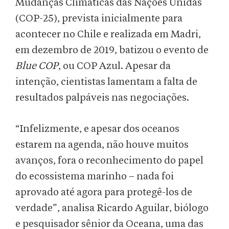
Mudanças Climáticas das Nações Unidas
(COP-25), prevista inicialmente para
acontecer no Chile e realizada em Madri,
em dezembro de 2019, batizou o evento de
Blue COP
, ou COP Azul. Apesar da
intenção, cientistas lamentam a falta de
resultados palpáveis nas negociações.
“Infelizmente, e apesar dos oceanos
estarem na agenda, não houve muitos
avanços, fora o reconhecimento do papel
do ecossistema marinho – nada foi
aprovado até agora para protegê-los de
verdade”, analisa Ricardo Aguilar, biólogo
e pesquisador sênior da Oceana, uma das