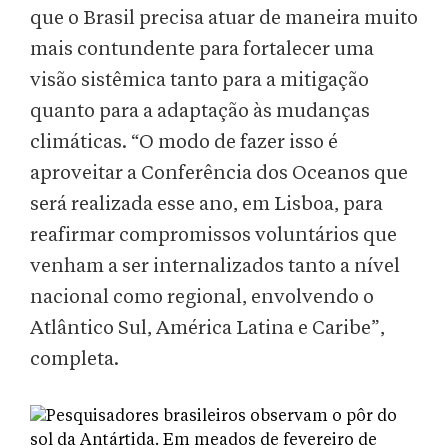
que o Brasil precisa atuar de maneira muito
mais contundente para fortalecer uma
visão sistêmica tanto para a mitigação
quanto para a adaptação às mudanças
climáticas. “O modo de fazer isso é
aproveitar a Conferência dos Oceanos que
será realizada esse ano, em Lisboa, para
reafirmar compromissos voluntários que
venham a ser internalizados tanto a nível
nacional como regional, envolvendo o
Atlântico Sul, América Latina e Caribe”,
completa.