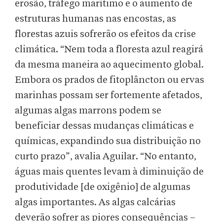
erosão, tráfego marítimo e o aumento de
estruturas humanas nas encostas, as
florestas azuis sofrerão os efeitos da crise
climática. “Nem toda a floresta azul reagirá
da mesma maneira ao aquecimento global.
Embora os prados de fitoplâncton ou ervas
marinhas possam ser fortemente afetados,
algumas algas marrons podem se
beneficiar dessas mudanças climáticas e
químicas, expandindo sua distribuição no
curto prazo”, avalia Aguilar. “No entanto,
águas mais quentes levam à diminuição de
produtividade [de oxigênio] de algumas
algas importantes. As algas calcárias
deverão sofrer as piores consequências –