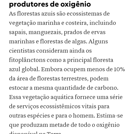
produtores de oxigênio
As florestas azuis são ecossistemas de
vegetação marinha e costeira, incluindo
sapais, manguezais, prados de ervas
marinhas e florestas de algas. Alguns
cientistas consideram ainda os
fitoplânctons como a principal floresta
azul global. Embora ocupem menos de 10%
da área de florestas terrestres, podem
estocar a mesma quantidade de carbono.
Essa vegetação aquática fornece uma série
de serviços ecossistêmicos vitais para
outras espécies e para o homem. Estima-se
que produzam metade de todo o oxigênio