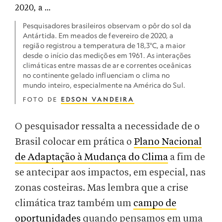
Pesquisadores brasileiros observam o pôr do sol da
Antártida. Em meados de fevereiro de 2020, a
região registrou a temperatura de 18,3°C, a maior
desde o início das medições em 1961. As interações
climáticas entre massas de ar e correntes oceânicas
no continente gelado influenciam o clima no
mundo inteiro, especialmente na América do Sul.
FOTO DE
EDSON VANDEIRA
O pesquisador ressalta a necessidade de o
Brasil colocar em prática o
Plano Nacional
de Adaptação à Mudança do Clima
a fim de
se antecipar aos impactos, em especial, nas
zonas costeiras. Mas lembra que a crise
climática traz também um
campo de
oportunidades
quando pensamos em uma