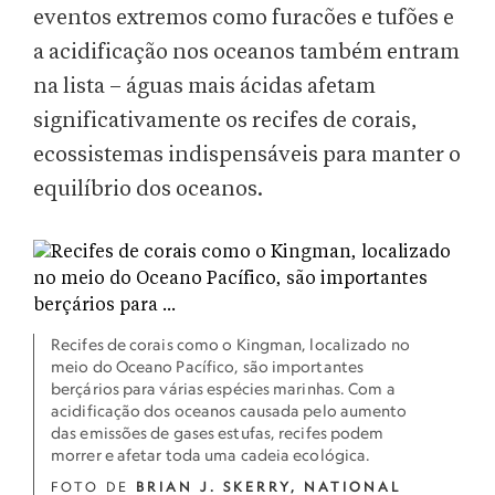
eventos extremos como furacões e tufões e
a acidificação nos oceanos também entram
na lista – águas mais ácidas afetam
significativamente os recifes de corais,
ecossistemas indispensáveis para manter o
equilíbrio dos oceanos.
Recifes de corais como o Kingman, localizado no
meio do Oceano Pacífico, são importantes
berçários para várias espécies marinhas. Com a
acidificação dos oceanos causada pelo aumento
das emissões de gases estufas, recifes podem
morrer e afetar toda uma cadeia ecológica.
FOTO DE
BRIAN J. SKERRY
,
NATIONAL