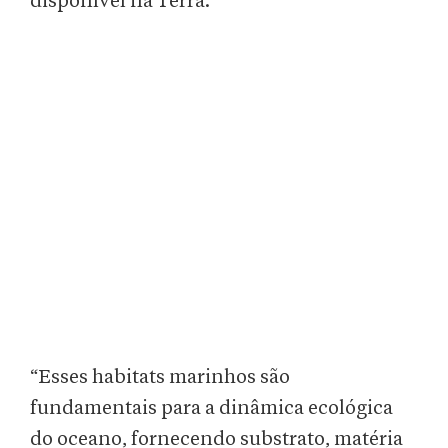
disponível na Terra.
“Esses habitats marinhos são
fundamentais para a dinâmica ecológica
do oceano, fornecendo substrato, matéria