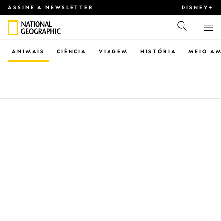
ASSINE A NEWSLETTER
DISNEY+
ANIMAIS
CIÊNCIA
VIAGEM
HISTÓRIA
MEIO AM