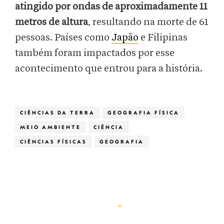
atingido por ondas de aproximadamente 11
metros de altura
, resultando na morte de 61
pessoas. Países como
Japão
e Filipinas
também foram impactados por esse
acontecimento que entrou para a história.
CIÊNCIAS DA TERRA
GEOGRAFIA FÍSICA
MEIO AMBIENTE
CIÊNCIA
CIÊNCIAS FÍSICAS
GEOGRAFIA