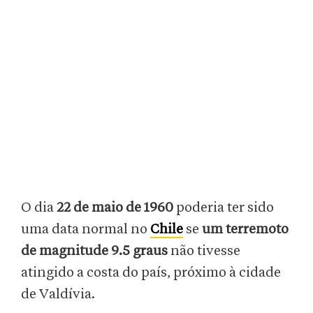
O dia
22 de maio de 1960
poderia ter sido
uma data normal no
Chile
se
um terremoto
de magnitude 9.5 graus
não tivesse
atingido a costa do país, próximo à cidade
de Valdívia.