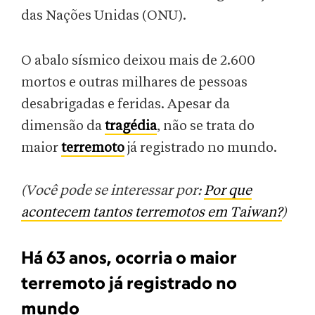
das Nações Unidas (ONU).
O abalo sísmico deixou mais de 2.600
mortos e outras milhares de pessoas
desabrigadas e feridas. Apesar da
dimensão da
tragédia
, não se trata do
maior
terremoto
já registrado no mundo.
(Você pode se interessar por:
Por que
acontecem tantos terremotos em Taiwan?
)
Há 63 anos, ocorria o maior
terremoto já registrado no
mundo