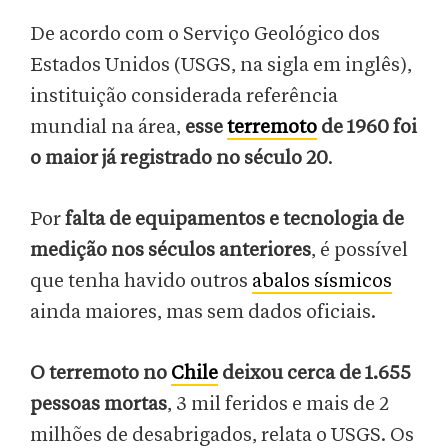
De acordo com o Serviço Geológico dos
Estados Unidos (USGS, na sigla em inglês),
instituição considerada referência
mundial na área,
esse
terremoto
de 1960 foi
o maior já registrado no século 20
.
Por
falta de equipamentos e tecnologia de
medição nos séculos anteriores
, é possível
que tenha havido outros
abalos sísmicos
ainda maiores, mas sem dados oficiais.
O terremoto no
Chile
deixou cerca de 1.655
pessoas mortas
, 3 mil feridos e mais de 2
milhões de desabrigados, relata o USGS. Os