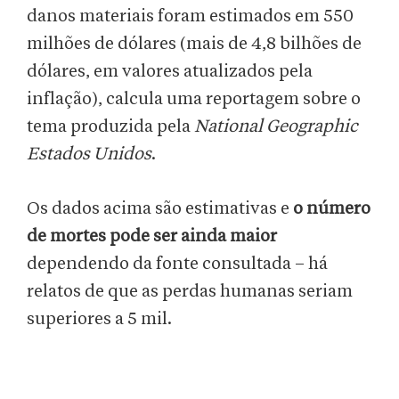
danos materiais foram estimados em 550
milhões de dólares (mais de 4,8 bilhões de
dólares, em valores atualizados pela
inflação), calcula uma reportagem sobre o
tema produzida pela
National Geographic
Estados Unidos
.
Os dados acima são estimativas e
o número
de mortes pode ser ainda maior
dependendo da fonte consultada – há
relatos de que as perdas humanas seriam
superiores a 5 mil.