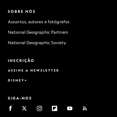
SOBRE NÓS
Assuntos, autores e fotógrafos
National Geographic Partners
National Geographic Society
INSCRIÇÃO
ASSINE A NEWSLETTER
DISNEY+
SIGA-NOS