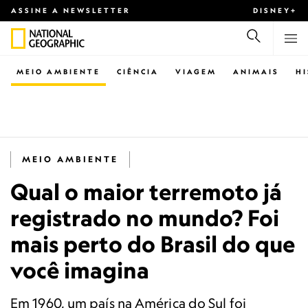
ASSINE A NEWSLETTER
DISNEY+
MEIO AMBIENTE
CIÊNCIA
VIAGEM
ANIMAIS
H
MEIO AMBIENTE
Qual o maior terremoto já
registrado no mundo? Foi
mais perto do Brasil do que
você imagina
Em 1960, um país na América do Sul foi