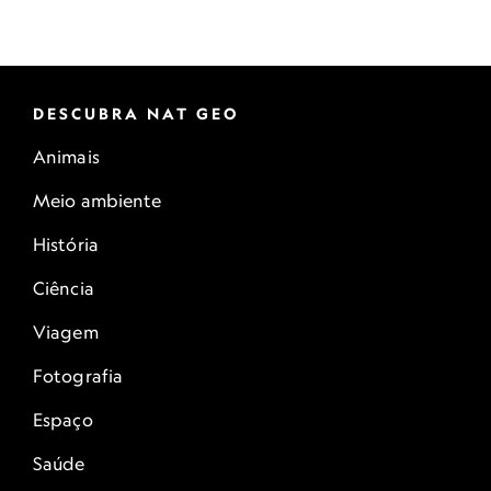
DESCUBRA NAT GEO
Animais
Meio ambiente
História
Ciência
Viagem
Fotografia
Espaço
Saúde