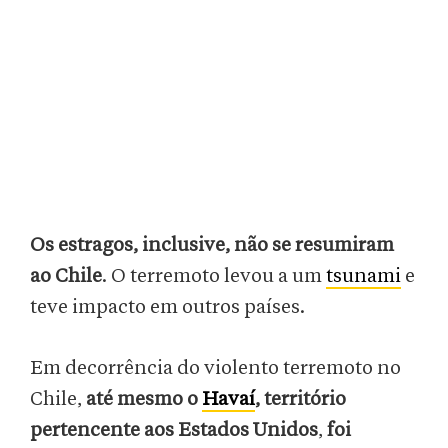
Os estragos, inclusive, não se resumiram
ao Chile
. O terremoto levou a um
tsunami
e
teve impacto em outros países.
Em decorrência do violento terremoto no
Chile,
até mesmo o
Havaí
, território
pertencente aos Estados Unidos
,
foi