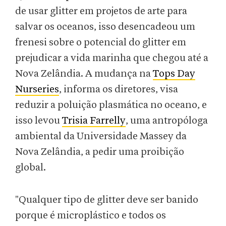
de usar glitter em projetos de arte para
salvar os oceanos, isso desencadeou um
frenesi sobre o potencial do glitter em
prejudicar a vida marinha que chegou até a
Nova Zelândia. A mudança na
Tops Day
Nurseries
, informa os diretores, visa
reduzir a poluição plasmática no oceano, e
isso levou
Trisia Farrelly
, uma antropóloga
ambiental da Universidade Massey da
Nova Zelândia, a pedir uma proibição
global.
"Qualquer tipo de glitter deve ser banido
porque é microplástico e todos os