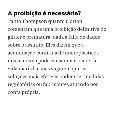
A proibição é necessária?
Tanto Thompson quanto Horton
comentam que uma proibição definitiva do
glitter é prematura, dada a falta de dados
sobre o assunto. Eles dizem que a
acumulação contínua de microplásticos
nos mares só pode causar mais danos à
vida marinha, mas sugerem que as
soluções mais efetivas podem ser medidas
regulatórias ou fabricantes atuando por
conta própria.