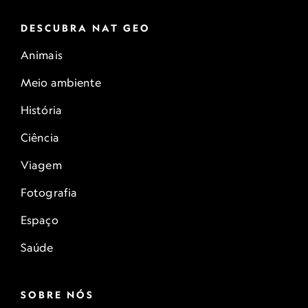
DESCUBRA NAT GEO
Animais
Meio ambiente
História
Ciência
Viagem
Fotografia
Espaço
Saúde
SOBRE NÓS