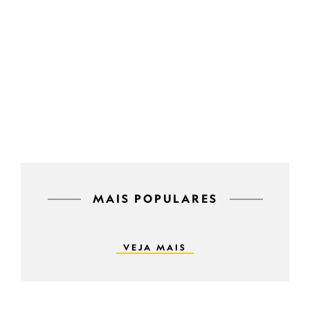
MAIS POPULARES
VEJA MAIS