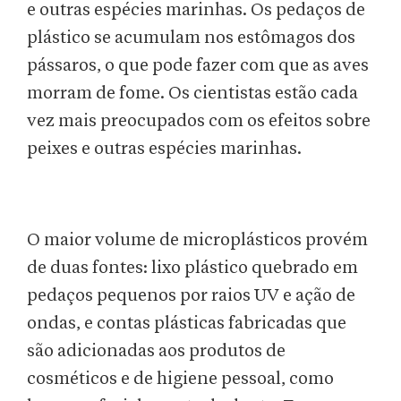
e outras espécies marinhas. Os pedaços de
plástico se acumulam nos estômagos dos
pássaros, o que pode fazer com que as aves
morram de fome. Os cientistas estão cada
vez mais preocupados com os efeitos sobre
peixes e outras espécies marinhas.
O maior volume de microplásticos provém
de duas fontes: lixo plástico quebrado em
pedaços pequenos por raios UV e ação de
ondas, e contas plásticas fabricadas que
são adicionadas aos produtos de
cosméticos e de higiene pessoal, como