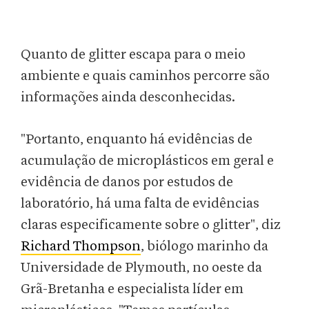
Quanto de glitter escapa para o meio
ambiente e quais caminhos percorre são
informações ainda desconhecidas.
"Portanto, enquanto há evidências de
acumulação de microplásticos em geral e
evidência de danos por estudos de
laboratório, há uma falta de evidências
claras especificamente sobre o glitter", diz
Richard Thompson
, biólogo marinho da
Universidade de Plymouth, no oeste da
Grã-Bretanha e especialista líder em