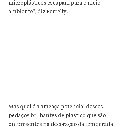
microplásticos escapam para o meio
ambiente", diz Farrelly.
Mas qual é a ameaça potencial desses
pedaços brilhantes de plástico que são
onipresentes na decoração da temporada