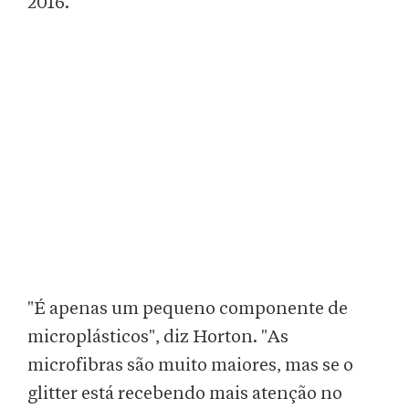
2016.
"É apenas um pequeno componente de
microplásticos", diz Horton. "As
microfibras são muito maiores, mas se o
glitter está recebendo mais atenção no