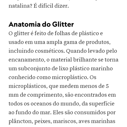
natalina? É difícil dizer.
Anatomia do Glitter
O glitter é feito de folhas de plástico e
usado em uma ampla gama de produtos,
incluindo cosméticos. Quando levado pelo
encanamento, o material brilhante se torna
um subconjunto de lixo plástico marinho
conhecido como microplástico. Os
microplásticos, que medem menos de 5
mm de comprimento, são encontrados em
todos os oceanos do mundo, da superfície
ao fundo do mar. Eles são consumidos por
plâncton, peixes, mariscos, aves marinhas