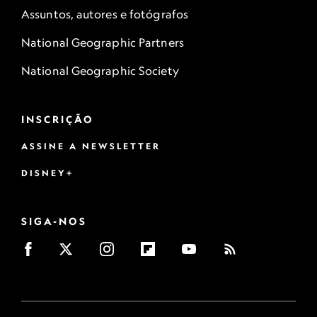
Assuntos, autores e fotógrafos
National Geographic Partners
National Geographic Society
INSCRIÇÃO
ASSINE A NEWSLETTER
DISNEY+
SIGA-NOS