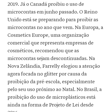
2019. Já o Canadá proibiu o uso de
microcontas em junho passado. O Reino
Unido está se preparando para proibir as
microcontas no ano que vem. Na Europa, a
Cosmetics Europe, uma organização
comercial que representa empresas de
cosméticos, recomendou que as
microcontas sejam descontinuadas. Na
Nova Zelândia, Farrelly elogiou a atenção
agora focada no glitter por causa da
proibição da pré-escola, especialmente
pelo seu uso próximo ao Natal. No Brasil, a
proibição do uso de microplásticos está
ainda na forma de Projeto de Lei desde