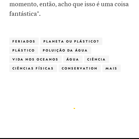
momento, então, acho que isso é uma coisa
fantástica".
FERIADOS
PLANETA OU PLÁSTICO?
PLÁSTICO
POLUIÇÃO DA ÁGUA
VIDA NOS OCEANOS
ÁGUA
CIÊNCIA
CIÊNCIAS FÍSICAS
CONSERVATION
MAIS