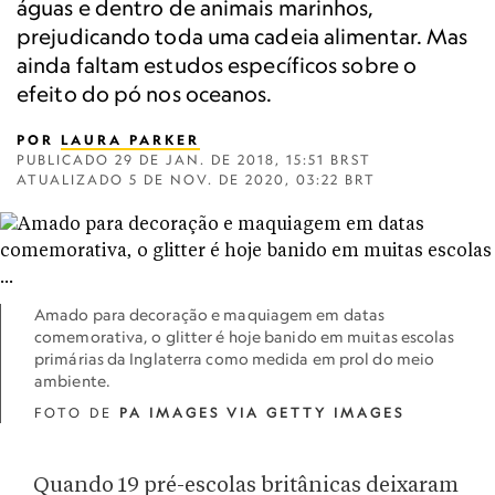
águas e dentro de animais marinhos,
prejudicando toda uma cadeia alimentar. Mas
ainda faltam estudos específicos sobre o
efeito do pó nos oceanos.
POR
LAURA PARKER
PUBLICADO
29 DE JAN. DE 2018, 15:51 BRST
ATUALIZADO
5 DE NOV. DE 2020, 03:22 BRT
Amado para decoração e maquiagem em datas
comemorativa, o glitter é hoje banido em muitas escolas
primárias da Inglaterra como medida em prol do meio
ambiente.
FOTO DE
PA IMAGES VIA GETTY IMAGES
Quando 19 pré-escolas britânicas deixaram