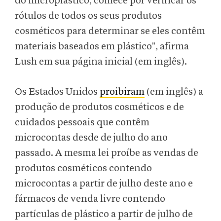
do microplástico, comece por verificar os
rótulos de todos os seus produtos
cosméticos para determinar se eles contêm
materiais baseados em plástico", afirma
Lush em sua página inicial (em inglês).
Os Estados Unidos
proibiram
(em inglês) a
produção de produtos cosméticos e de
cuidados pessoais que contêm
microcontas desde de julho do ano
passado. A mesma lei proíbe as vendas de
produtos cosméticos contendo
microcontas a partir de julho deste ano e
fármacos de venda livre contendo
partículas de plástico a partir de julho de