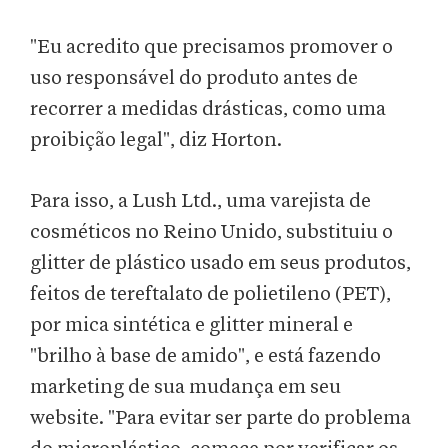
"Eu acredito que precisamos promover o
uso responsável do produto antes de
recorrer a medidas drásticas, como uma
proibição legal", diz Horton.
Para isso, a Lush Ltd., uma varejista de
cosméticos no Reino Unido, substituiu o
glitter de plástico usado em seus produtos,
feitos de tereftalato de polietileno (PET),
por mica sintética e glitter mineral e
"brilho à base de amido", e está fazendo
marketing de sua mudança em seu
website. "Para evitar ser parte do problema