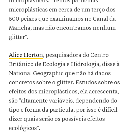
microplásticos. "Temos partículas
microplásticas em cerca de um terço dos
500 peixes que examinamos no Canal da
Mancha, mas não encontramos nenhum
glitter".
Alice Horton
, pesquisadora do Centro
Britânico de Ecologia e Hidrologia, disse à
National Geographic que não há dados
concretos sobre o glitter. Estudos sobre os
efeitos dos microplásticos, ela acrescenta,
são "altamente variáveis, dependendo do
tipo e forma da partícula, por isso é difícil
dizer quais serão os possíveis efeitos
ecológicos".