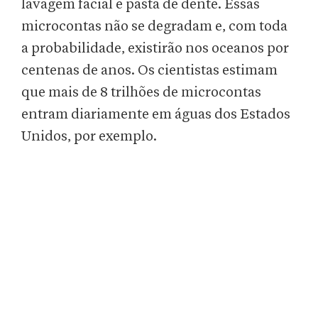
lavagem facial e pasta de dente. Essas
microcontas não se degradam e, com toda
a probabilidade, existirão nos oceanos por
centenas de anos. Os cientistas estimam
que mais de 8 trilhões de microcontas
entram diariamente em águas dos Estados
Unidos, por exemplo.