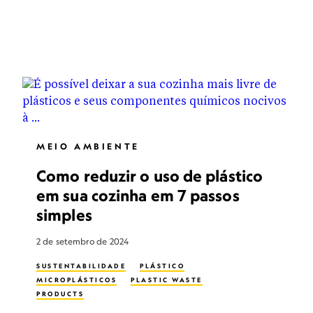
MEIO AMBIENTE
Como reduzir o uso de plástico
em sua cozinha em 7 passos
simples
2 de setembro de 2024
SUSTENTABILIDADE
PLÁSTICO
MICROPLÁSTICOS
PLASTIC WASTE
PRODUCTS