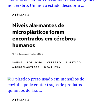
CIÊNCIA
Níveis alarmantes de
microplásticos foram
encontrados em cérebros
humanos
9 de fevereiro de 2025
SAÚDE
POLUIÇÃO
CÉREBRO
PLÁSTICO
MICROPLÁSTICOS
DEMENTIA
CIÊNCIA