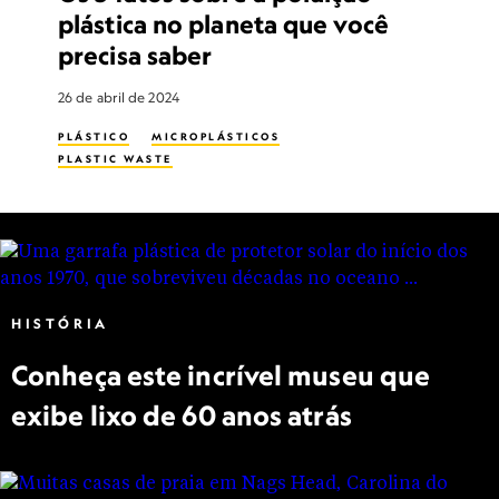
plástica no planeta que você
precisa saber
26 de abril de 2024
PLÁSTICO
MICROPLÁSTICOS
PLASTIC WASTE
HISTÓRIA
Conheça este incrível museu que
exibe lixo de 60 anos atrás