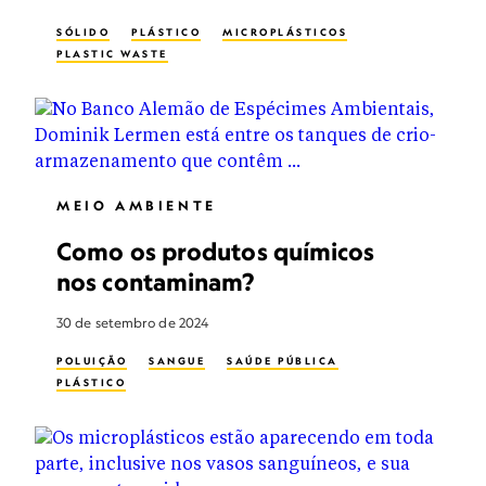
SÓLIDO
PLÁSTICO
MICROPLÁSTICOS
PLASTIC WASTE
MEIO AMBIENTE
Como os produtos químicos
nos contaminam?
30 de setembro de 2024
POLUIÇÃO
SANGUE
SAÚDE PÚBLICA
PLÁSTICO