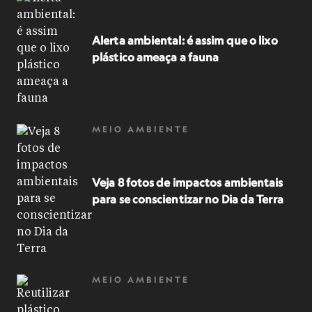
Alerta ambiental: é assim que o lixo
plástico ameaça a fauna
MEIO AMBIENTE
Veja 8 fotos de impactos ambientais
para se conscientizar no Dia da Terra
MEIO AMBIENTE