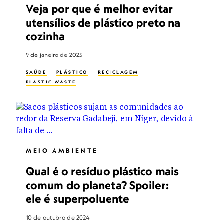
Veja por que é melhor evitar
utensílios de plástico preto na
cozinha
9 de janeiro de 2025
SAÚDE
PLÁSTICO
RECICLAGEM
PLASTIC WASTE
MEIO AMBIENTE
Qual é o resíduo plástico mais
comum do planeta? Spoiler:
ele é superpoluente
10 de outubro de 2024