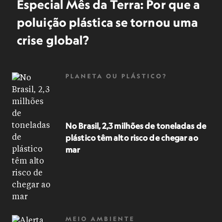
Especial Mês da Terra: Por que a
poluição plástica se tornou uma
crise global?
PLANETA OU PLÁSTICO?
No Brasil, 2,3 milhões de toneladas de
plástico têm alto risco de chegar ao
mar
MEIO AMBIENTE