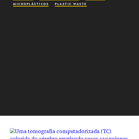
MICROPLÁSTICOS
PLASTIC WASTE