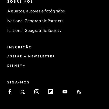
SOBRE NÓS
Assuntos, autores e fotógrafos
National Geographic Partners
National Geographic Society
INSCRIÇÃO
ASSINE A NEWSLETTER
DISNEY+
SIGA-NOS