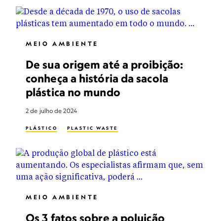
MEIO AMBIENTE
De sua origem até a proibição:
conheça a história da sacola
plástica no mundo
2 de julho de 2024
PLÁSTICO
PLASTIC WASTE
MEIO AMBIENTE
Os 3 fatos sobre a poluição