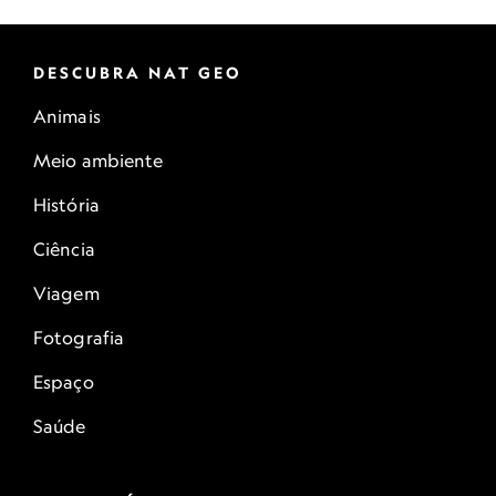
DESCUBRA NAT GEO
Animais
Meio ambiente
História
Ciência
Viagem
Fotografia
Espaço
Saúde