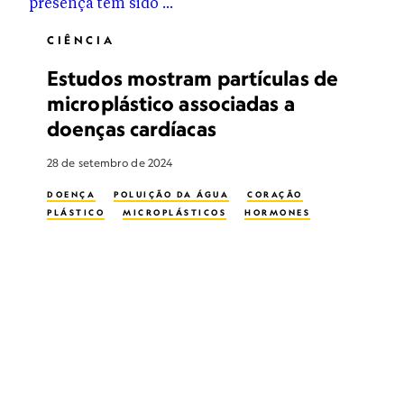
CIÊNCIA
Estudos mostram partículas de
microplástico associadas a
doenças cardíacas
28 de setembro de 2024
DOENÇA
POLUIÇÃO DA ÁGUA
CORAÇÃO
PLÁSTICO
MICROPLÁSTICOS
HORMONES