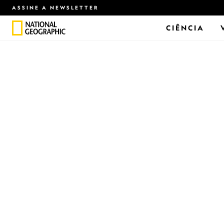
ASSINE A NEWSLETTER
CIÊNCIA