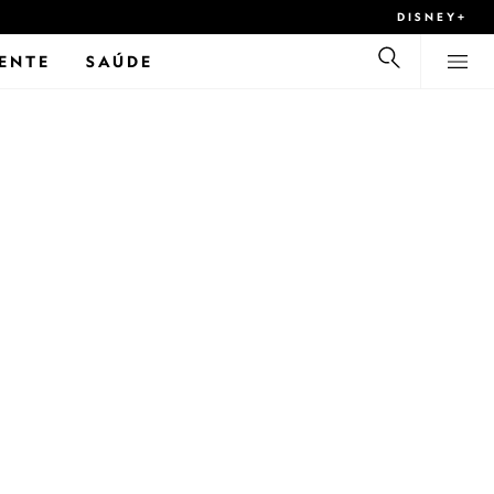
DISNEY+
ENTE
SAÚDE