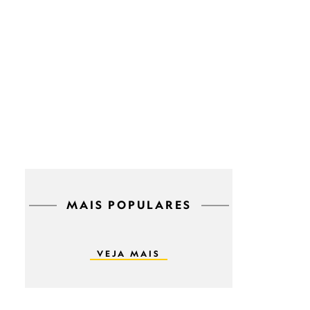
MAIS POPULARES
VEJA MAIS