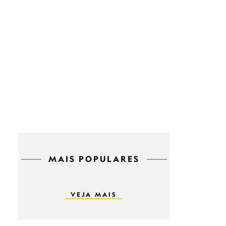
MAIS POPULARES
VEJA MAIS