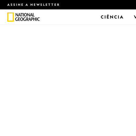
ASSINE A NEWSLETTER
CIÊNCIA