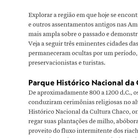
Explorar a região em que hoje se encon
e outros assentamentos antigos nas Am
mais ampla sobre o passado e demonstra
Veja a seguir três eminentes cidades da
permaneceram ocultas por um período, 
preservacionistas e turistas.
Parque Histórico Nacional da 
De aproximadamente 800 a 1200 d.C., os
conduziram cerimônias religiosas no alt
Histórico Nacional da Cultura Chaco, o
regar suas plantações de milho, abóbora 
proveito do fluxo intermitente dos riach