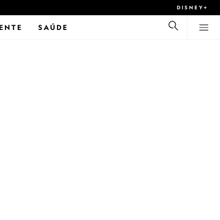
DISNEY+
ENTE
SAÚDE