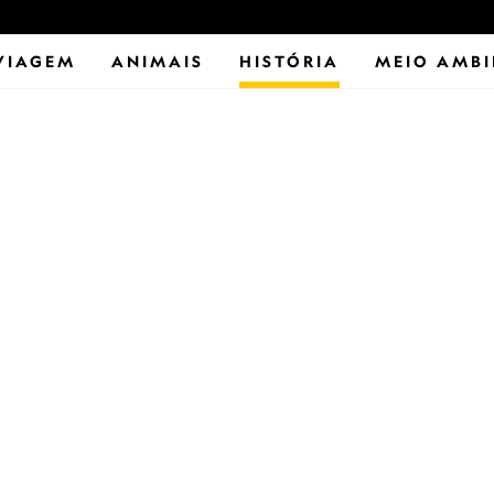
VIAGEM
ANIMAIS
HISTÓRIA
MEIO AMBI