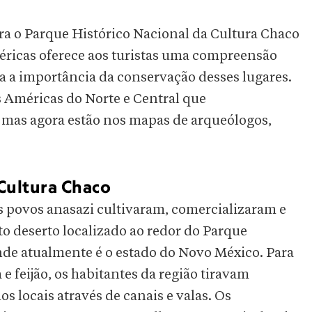
tra o Parque Histórico Nacional da Cultura Chaco
éricas oferece aos turistas uma compreensão
 a importância da conservação desses lugares.
s Américas do Norte e Central que
mas agora estão nos mapas de arqueólogos,
Cultura Chaco
 povos anasazi cultivaram, comercializaram e
o deserto localizado ao redor do Parque
nde atualmente é o estado do Novo México. Para
e feijão, os habitantes da região tiravam
os locais através de canais e valas. Os