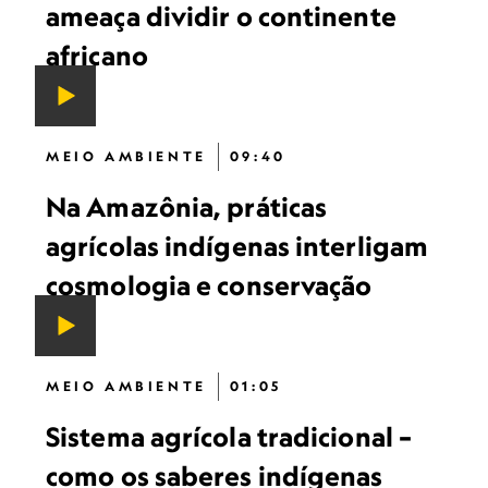
ameaça dividir o continente
africano
MEIO AMBIENTE
09:40
Na Amazônia, práticas
agrícolas indígenas interligam
cosmologia e conservação
MEIO AMBIENTE
01:05
Sistema agrícola tradicional –
como os saberes indígenas