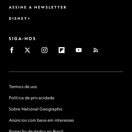
ASSINE A NEWSLETTER
DISNEY+
SIGA-NOS
Termos de uso
Política de privacidade
Sobre National Geographic
Anúncios com base em interesses
Proteção de dados no Brasil