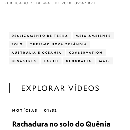
PUBLICADO
25 DE MAI. DE 2018, 09:47 BRT
DESLIZAMENTO DE TERRA
MEIO AMBIENTE
SOLO
TURISMO NOVA ZELÂNDIA
AUSTRÁLIA E OCEANIA
CONSERVATION
DESASTRES
EARTH
GEOGRAFIA
MAIS
EXPLORAR VÍDEOS
NOTÍCIAS
01:52
Rachadura no solo do Quênia