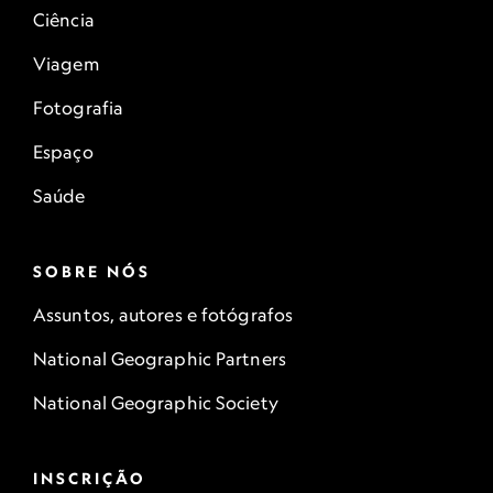
Ciência
Viagem
Fotografia
Espaço
Saúde
SOBRE NÓS
Assuntos, autores e fotógrafos
National Geographic Partners
National Geographic Society
INSCRIÇÃO