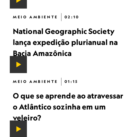
MEIO AMBIENTE
02:10
National Geographic Society
lança expedição plurianual na
Bacia Amazônica
MEIO AMBIENTE
01:15
O que se aprende ao atravessar
o Atlântico sozinha em um
veleiro?