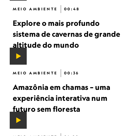
MEIO AMBIENTE
00:48
Explore o mais profundo
sistema de cavernas de grande
altitude do mundo
MEIO AMBIENTE
00:36
Amazônia em chamas – uma
experiência interativa num
futuro sem floresta