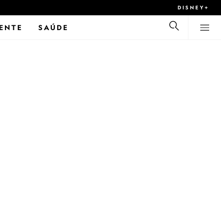
DISNEY+
ENTE
SAÚDE