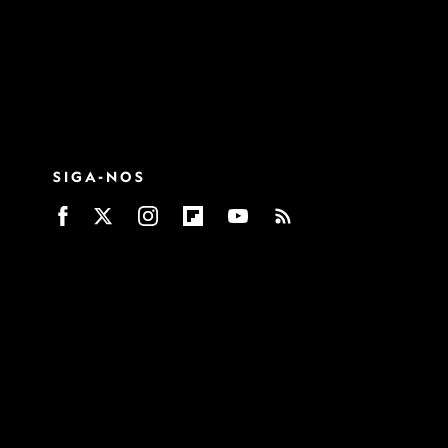
SIGA-NOS