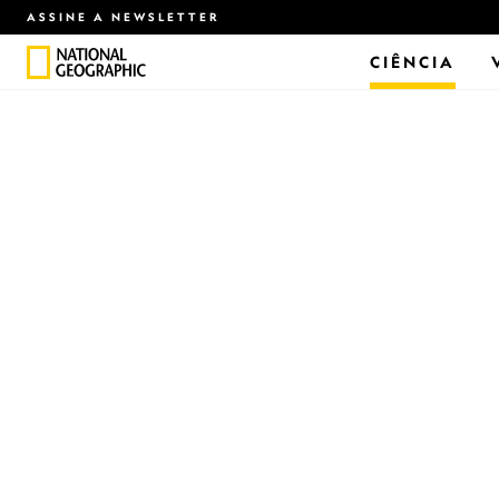
ASSINE A NEWSLETTER
CIÊNCIA