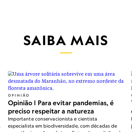
SAIBA MAIS
OPINIÃO
Opinião | Para evitar pandemias, é
preciso respeitar a natureza
Importante conservacionista e cientista
especialista em biodiversidade, com décadas de
e