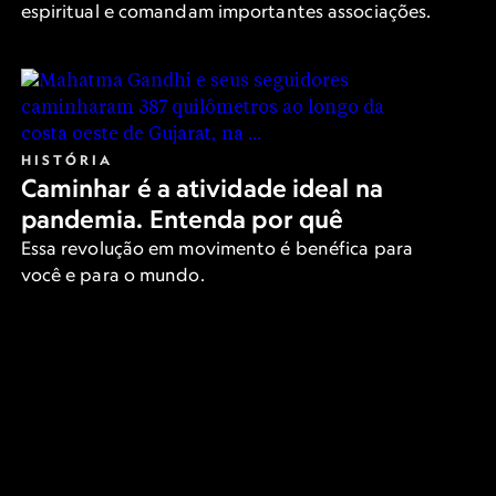
espiritual e comandam importantes associações.
HISTÓRIA
Caminhar é a atividade ideal na
pandemia. Entenda por quê
Essa revolução em movimento é benéfica para
você e para o mundo.