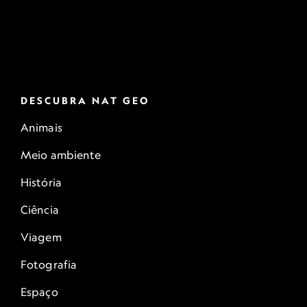
DESCUBRA NAT GEO
Animais
Meio ambiente
História
Ciência
Viagem
Fotografia
Espaço