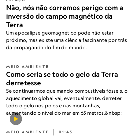
Não, nós não corremos perigo com a
inversão do campo magnético da
Terra
Um apocalipse geomagnético pode não estar
próximo, mas existe uma ciência fascinante por trás
da propaganda do fim do mundo.
MEIO AMBIENTE
Como seria se todo o gelo da Terra
derretesse
Se continuarmos queimando combustíveis fósseis, o
aquecimento global vai, eventualmente, derreter
todo o gelo nos polos e nas montanhas,
aumentando o nível do mar em 65 metros.&nbsp;
MEIO AMBIENTE
01:45