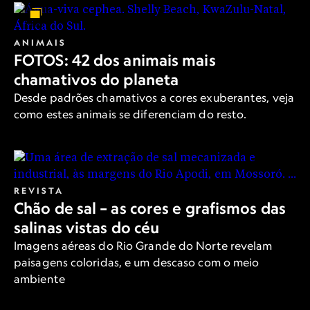
ANIMAIS
FOTOS: 42 dos animais mais
chamativos do planeta
Desde padrões chamativos a cores exuberantes, veja
como estes animais se diferenciam do resto.
REVISTA
Chão de sal – as cores e grafismos das
salinas vistas do céu
Imagens aéreas do Rio Grande do Norte revelam
paisagens coloridas, e um descaso com o meio
ambiente