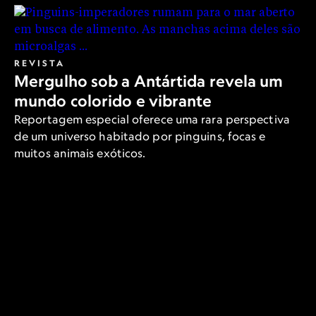
REVISTA
Mergulho sob a Antártida revela um
mundo colorido e vibrante
Reportagem especial oferece uma rara perspectiva
de um universo habitado por pinguins, focas e
muitos animais exóticos.