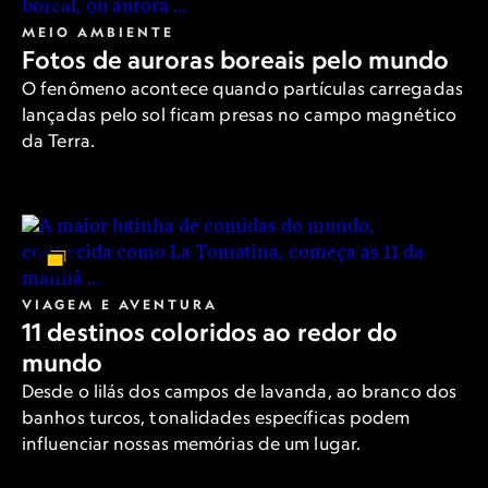
MEIO AMBIENTE
Fotos de auroras boreais pelo mundo
O fenômeno acontece quando partículas carregadas
lançadas pelo sol ficam presas no campo magnético
da Terra.
VIAGEM E AVENTURA
11 destinos coloridos ao redor do
mundo
Desde o lilás dos campos de lavanda, ao branco dos
banhos turcos, tonalidades específicas podem
influenciar nossas memórias de um lugar.