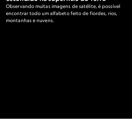
Observando muitas imagens de satélite, é possível
encontrar todo um alfabeto feito de fiordes, rios,
montanhas e nuvens.