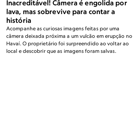
Inacreditável! Câmera é engolida por
lava, mas sobrevive para contar a
história
Acompanhe as curiosas imagens feitas por uma
câmera deixada próxima a um vulcão em erupção no
Havaí. O proprietário foi surpreendido ao voltar ao
local e descobrir que as imagens foram salvas.