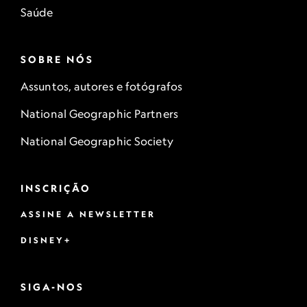
Saúde
SOBRE NÓS
Assuntos, autores e fotógrafos
National Geographic Partners
National Geographic Society
INSCRIÇÃO
ASSINE A NEWSLETTER
DISNEY+
SIGA-NOS