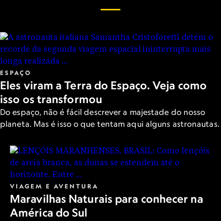
ESPAÇO
Eles viram a Terra do Espaço. Veja como
isso os transformou
Do espaço, não é fácil descrever a majestade do nosso
planeta. Mas é isso o que tentam aqui alguns astronautas.
VIAGEM E AVENTURA
Maravilhas Naturais para conhecer na
América do Sul