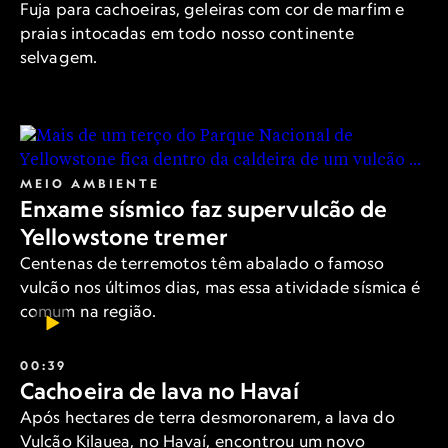
Fuja para cachoeiras, geleiras com cor de marfim e
praias intocadas em todo nosso continente
selvagem.
MEIO AMBIENTE
Enxame sísmico faz supervulcão de
Yellowstone tremer
Centenas de terremotos têm abalado o famoso
vulcão nos últimos dias, mas essa atividade sísmica é
comum na região.
00:39
Cachoeira de lava no Havaí
Após hectares de terra desmoronarem, a lava do
Vulcão Kilauea, no Havaí, encontrou um novo