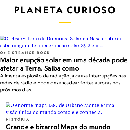
PLANETA CURIOSO
ONE STRANGE ROCK
Maior erupção solar em uma década pode
afetar a Terra. Saiba como
A imensa explosão de radiação já causa interrupções nas
redes de rádio e pode desencadear fortes auroras nos
próximos dias.
HISTÓRIA
Grande e bizarro! Mapa do mundo