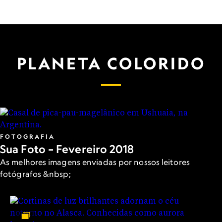
PLANETA COLORIDO
FOTOGRAFIA
Sua Foto – Fevereiro 2018
As melhores imagens enviadas por nossos leitores
fotógrafos &nbsp;