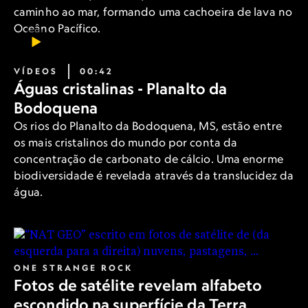
caminho ao mar, formando uma cachoeira de lava no
Oceâno Pacífico.
VÍDEOS
00:42
Águas cristalinas - Planalto da
Bodoquena
Os rios do Planalto da Bodoquena, MS, estão entre
os mais cristalinos do mundo por conta da
concentração de carbonato de cálcio. Uma enorme
biodiversidade é revelada através da translucidez da
água.
ONE STRANGE ROCK
Fotos de satélite revelam alfabeto
escondido na superfície da Terra