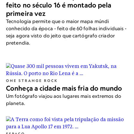
feito no século 16 é montado pela
primeira vez
Tecnologia permite que o maior mapa múndi
conhecido da época - feito de 60 folhas individuais -
seja agora visto do jeito que cartógrafo criador
pretendia.
ONE STRANGE ROCK
Conheça a cidade mais fria do mundo
Um fotógrafo viajou aos lugares mais extremos do
planeta.
ESPAÇO