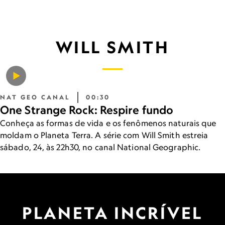
WILL SMITH
NAT GEO CANAL
00:30
One Strange Rock: Respire fundo
Conheça as formas de vida e os fenômenos naturais que
moldam o Planeta Terra. A série com Will Smith estreia
sábado, 24, às 22h30, no canal National Geographic.
PLANETA INCRÍVEL