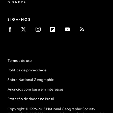
DISNEY+
SIGA-NOS
Termos de uso
Política de privacidade
Sobre National Geographic
Anúncios com base em interesses
Proteção de dados no Brasil
Copyright © 1996-2015 National Geographic Society.