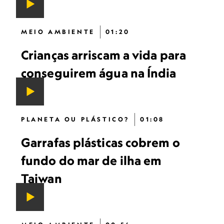
MEIO AMBIENTE
01:20
Crianças arriscam a vida para
conseguirem água na Índia
PLANETA OU PLÁSTICO?
01:08
Garrafas plásticas cobrem o
fundo do mar de ilha em
Taiwan