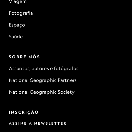
Viagem
Fotografia
Espaço
Saúde
SOBRE NÓS
Assuntos, autores e fotógrafos
National Geographic Partners
National Geographic Society
INSCRIÇÃO
ASSINE A NEWSLETTER