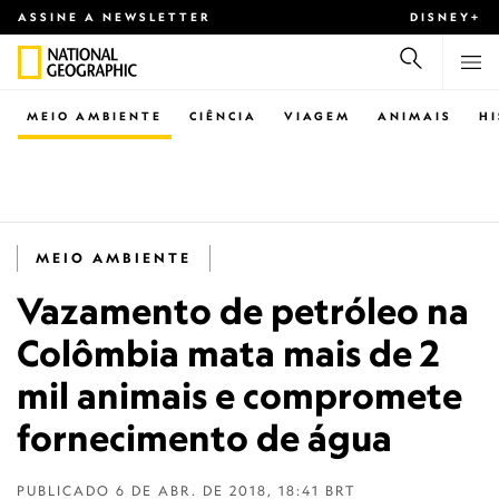
ASSINE A NEWSLETTER
DISNEY+
MEIO AMBIENTE
CIÊNCIA
VIAGEM
ANIMAIS
H
MEIO AMBIENTE
Vazamento de petróleo na
Colômbia mata mais de 2
mil animais e compromete
fornecimento de água
PUBLICADO
6 DE ABR. DE 2018, 18:41 BRT