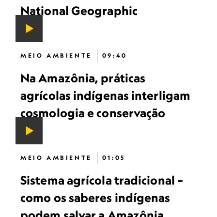
National Geographic
MEIO AMBIENTE
09:40
Na Amazônia, práticas
agrícolas indígenas interligam
cosmologia e conservação
MEIO AMBIENTE
01:05
Sistema agrícola tradicional –
como os saberes indígenas
podem salvar a Amazônia