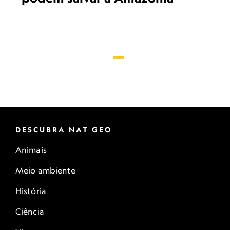
DESCUBRA NAT GEO
Animais
Meio ambiente
História
Ciência