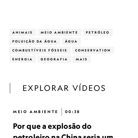
ANIMAIS
MEIO AMBIENTE
PETRÓLEO
POLUIÇÃO DA ÁGUA
ÁGUA
COMBUSTÍVEIS FÓSSEIS
CONSERVATION
ENERGIA
GEOGRAFIA
MAIS
EXPLORAR VÍDEOS
MEIO AMBIENTE
00:38
Por que a explosão do
petroleiro na China seria um