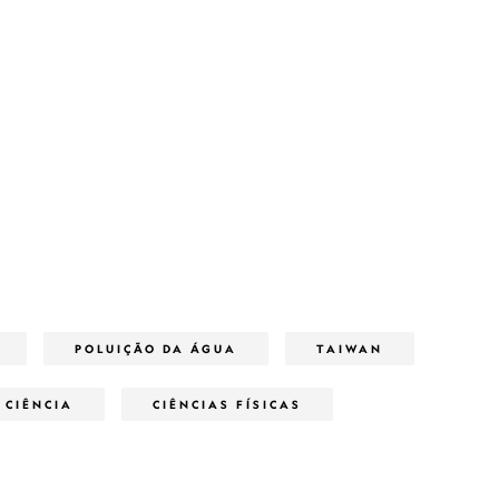
POLUIÇÃO DA ÁGUA
TAIWAN
CIÊNCIA
CIÊNCIAS FÍSICAS