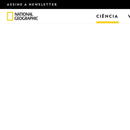
ASSINE A NEWSLETTER
CIÊNCIA