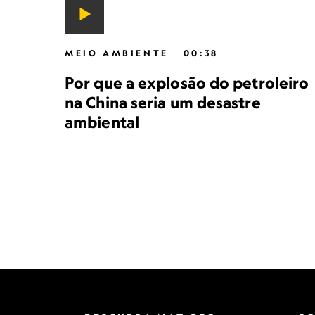
MEIO AMBIENTE
00:38
Por que a explosão do petroleiro
na China seria um desastre
ambiental