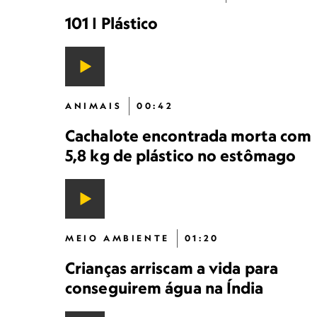
101 | Plástico
ANIMAIS
00:42
Cachalote encontrada morta com
5,8 kg de plástico no estômago
MEIO AMBIENTE
01:20
Crianças arriscam a vida para
conseguirem água na Índia