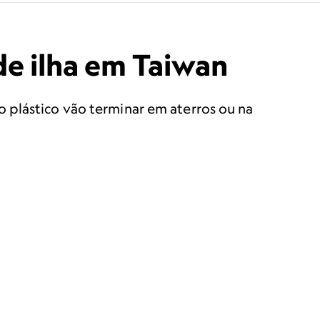
de ilha em Taiwan
 plástico vão terminar em aterros ou na