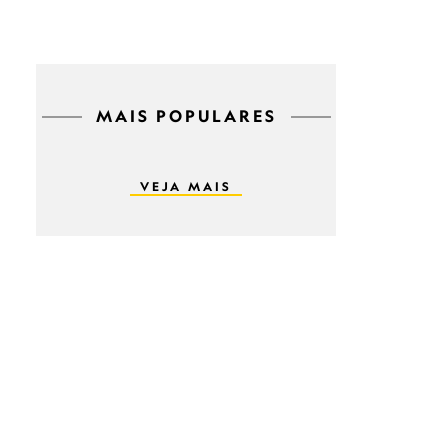
MAIS POPULARES
VEJA MAIS