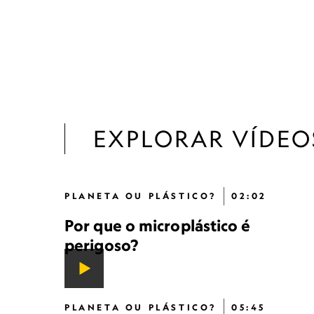
EXPLORAR VÍDEO
PLANETA OU PLÁSTICO?
02:02
Por que o microplástico é
perigoso?
PLANETA OU PLÁSTICO?
05:45