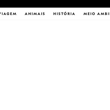
VIAGEM
ANIMAIS
HISTÓRIA
MEIO AMBI