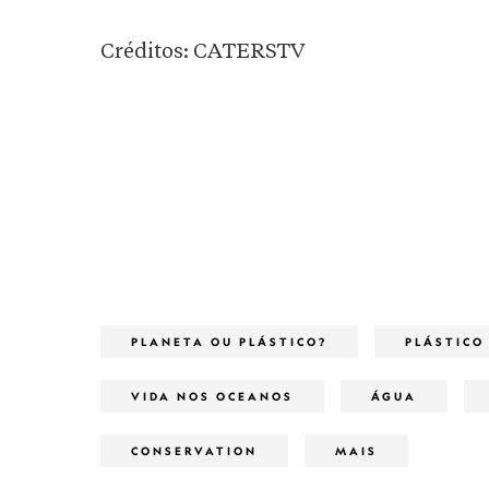
Créditos: CATERSTV
PLANETA OU PLÁSTICO?
PLÁSTICO
VIDA NOS OCEANOS
ÁGUA
CONSERVATION
MAIS