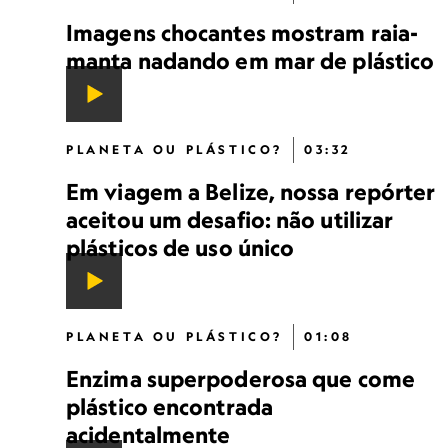
Imagens chocantes mostram raia-
manta nadando em mar de plástico
PLANETA OU PLÁSTICO?
03:32
Em viagem a Belize, nossa repórter
aceitou um desafio: não utilizar
plásticos de uso único
PLANETA OU PLÁSTICO?
01:08
Enzima superpoderosa que come
plástico encontrada
acidentalmente