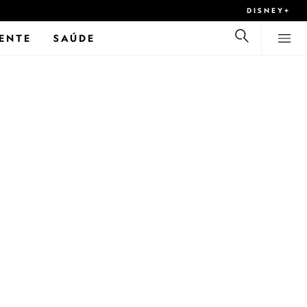
DISNEY+
ENTE
SAÚDE