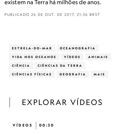
existem na Terra há milhões de anos.
PUBLICADO
26 DE OUT. DE 2017, 21:36 BRST
ESTRELA-DO-MAR
OCEANOGRAFIA
VIDA NOS OCEANOS
VÍDEOS
ANIMAIS
CIÊNCIA
CIÊNCIAS DA TERRA
CIÊNCIAS FÍSICAS
GEOGRAFIA
MAIS
EXPLORAR VÍDEOS
VÍDEOS
00:30