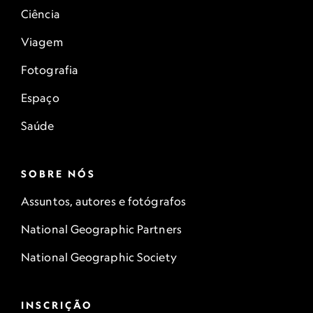
Ciência
Viagem
Fotografia
Espaço
Saúde
SOBRE NÓS
Assuntos, autores e fotógrafos
National Geographic Partners
National Geographic Society
INSCRIÇÃO