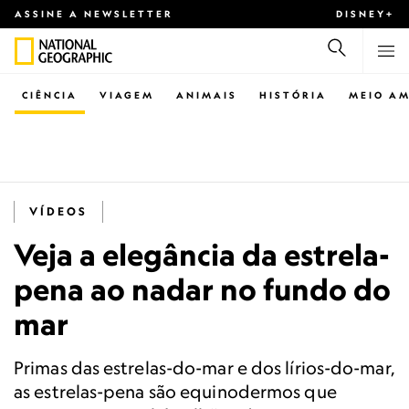
ASSINE A NEWSLETTER
DISNEY+
CIÊNCIA
VIAGEM
ANIMAIS
HISTÓRIA
MEIO AM
VÍDEOS
Veja a elegância da estrela-
pena ao nadar no fundo do
mar
Primas das estrelas-do-mar e dos lírios-do-mar,
as estrelas-pena são equinodermos que