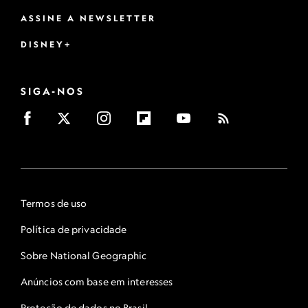
ASSINE A NEWSLETTER
DISNEY+
SIGA-NOS
Termos de uso
Política de privacidade
Sobre National Geographic
Anúncios com base em interesses
Proteção de dados no Brasil