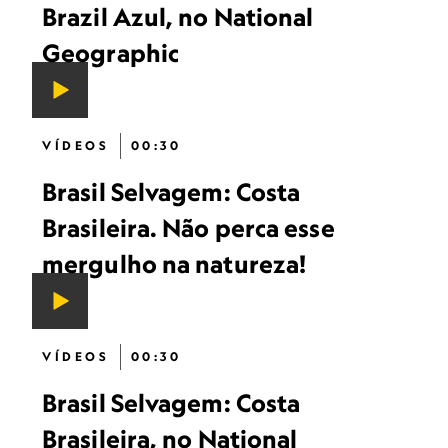
Brazil Azul, no National
Geographic
VÍDEOS
00:30
Brasil Selvagem: Costa
Brasileira. Não perca esse
mergulho na natureza!
VÍDEOS
00:30
Brasil Selvagem: Costa
Brasileira, no National