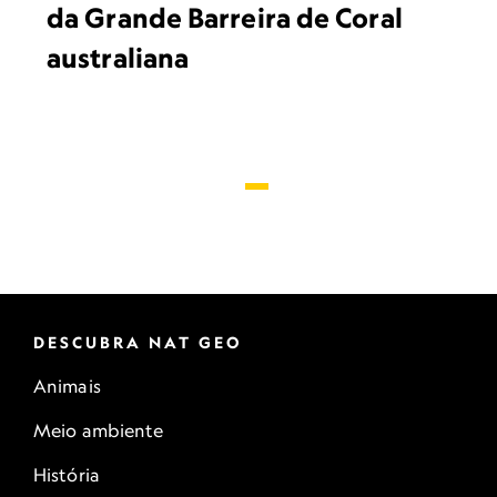
da Grande Barreira de Coral
australiana
DESCUBRA NAT GEO
Animais
Meio ambiente
História